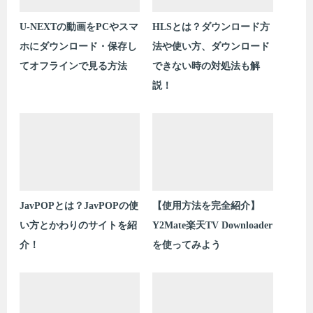
U-NEXTの動画をPCやスマ
HLSとは？ダウンロード方
ホにダウンロード・保存し
法や使い方、ダウンロード
てオフラインで見る方法
できない時の対処法も解
説！
JavPOPとは？JavPOPの使
【使用方法を完全紹介】
い方とかわりのサイトを紹
Y2Mate楽天TV Downloader