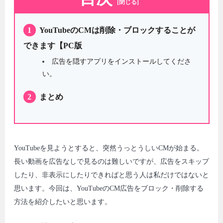
[閉じる]
1
YouTubeのCMは削除・ブロックすることが
できます【PC版
広告を隠すアプリをインストールしてくださ
い。
2
まとめ
YouTubeを見ようとすると、突然うっとうしいCMが始まる。
長い動画を広告なしで見るのは難しいですが、広告をスキップ
したり、非表示にしたりできればと思う人は私だけではないと
思います。今回は、YouTubeのCM広告をブロック・削除する
方法を紹介したいと思います。