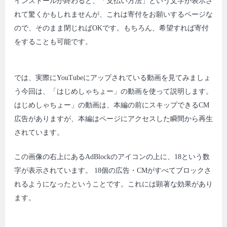
インストールが終わると、「支払い方法」という文字が表示さ
れて驚くかもしれませんが、これは寄付をお願いするページな
ので、そのまま閉じればOKです。もちろん、希望すれば寄付
をすることも可能です。
では、実際にYouTubeにアップされている動画を見てみましょ
う今回は、「はじめしゃちょー」の動画を使って説明します。
はじめしゃちょー」の動画は、本編の前にスキップできるCM
広告がありますが、本編はページにアクセスした瞬間から再生
されています。
この画像の右上にあるAdBlockのアイコンの上に、18という数
字が表示されています。 18個の広告・CMがすべてブロックさ
れるようになったということです。これには顕著な効果があり
ます。