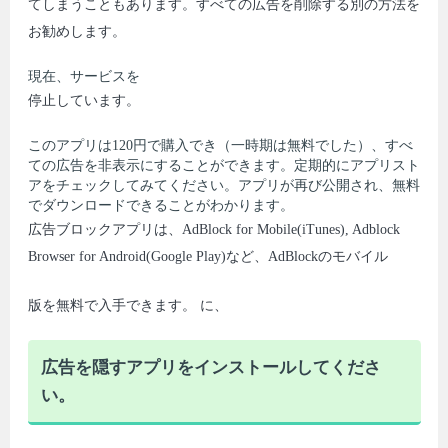
てしまうこともあります。すべての広告を削除する別の方法を
お勧めします。
現在、サービスを
停止しています。
このアプリは120円で購入でき（一時期は無料でした）、すべ
ての広告を非表示にすることができます。定期的にアプリスト
アをチェックしてみてください。アプリが再び公開され、無料
でダウンロードできることがわかります。
広告ブロックアプリは、AdBlock for Mobile(iTunes), Adblock
Browser for Android(Google Play)など、AdBlockのモバイル
版を無料で入手できます。 に、
広告を隠すアプリをインストールしてくださ
い。