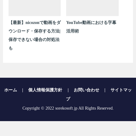
介！
を使ってみよう
【最新】nicozonで動画をダ
YouTube動画における字幕
ウンロード・保存する方法|
活用術
保存できない場合の対処法
も
ホーム
|
個人情報保護方針
|
お問い合わせ
|
サイトマッ
プ