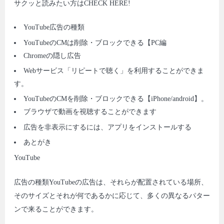
サクッと読みたい方はCHECK HERE!
YouTube広告の種類
YouTubeのCMは削除・ブロックできる【PC編
Chromeの隠し広告
Webサービス「リピートで聴く」を利用することができま
す。
YouTubeのCMを削除・ブロックできる【iPhone/android】。
ブラウザで動画を視聴することができます
広告を非表示にするには、アプリをインストールする
あとがき
YouTube
広告の種類YouTubeの広告は、それらが配置されている場所、
そのサイズとそれが何であるかに応じて、多くの異なるパター
ンで来ることができます。