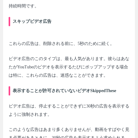
持続時間です。
スキップビデオ広告
これらの広告は、削除される前に、5秒のために続く。
ビデオ広告のこのタイプは、最も人気があります。彼らはあな
たがYouTubeのビデオを表示するたびにポップアップする場合
は特に、これらの広告は、迷惑なことができます。
表示することが許可されていないビデオSkippedThese
ビデオ広告は、停止することができずに30秒の広告を表示する
ように強制されます。
このような広告はあまり多くありませんが、動画をすばやく見
る必要があるときに、30秒の広告を表示するよう求められる