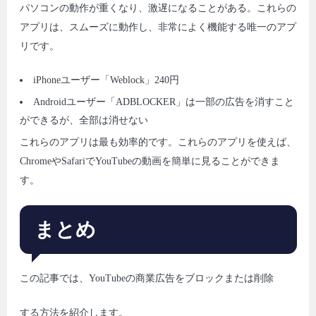
パソコンの動作が重くなり、激遅になることがある。これらの
アプリは、スムーズに動作し、非常によく機能する唯一のアプ
リです。
iPhoneユーザー「Weblock」240円
Androidユーザー「ADBLOCKER」は一部の広告を消すこと
ができるが、全部は消せない
これらのアプリは最も効率的です。これらのアプリを使えば、
ChromeやSafariでYouTubeの動画を簡単に見ることができま
す。
まとめ
この記事では、YouTubeの商業広告をブロックまたは削除
する方法を紹介します。