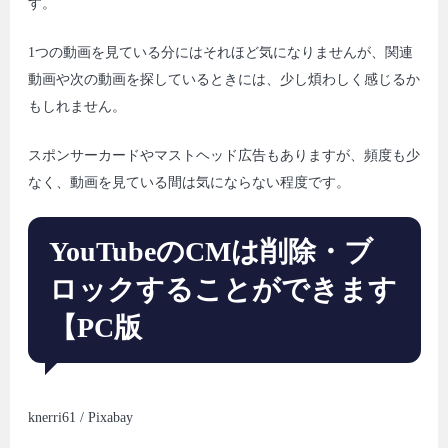
す。
1つの動画を見ている分にはそれほど気になりませんが、関連
動画や次の動画を探しているときには、少し煩わしく感じるか
もしれません。
スポンサーカードやマストヘッド広告もありますが、頻度も少
なく、動画を見ている間は気にならない程度です。
YouTubeのCMは削除・ブ
ロックすることができます
【PC版
knerri61 / Pixabay