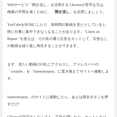
Webサービス「聞き流し」を活用する Chromeが苦手な方は、
検索の手間を省くために、「
聞き流し
」を活用しましょう。
YouTubeをBGMにしたり、長時間の動画を見たりしていると、
時に仕事に集中できなくなることがあります。"Listen on
Repeat "を使えば、その名の通り広告をカットして、広告なし
の動画を繰り返し再生することができます。
まず、見たい動画のURLにアクセスし、アドレスバーの
「youtube」を「listenonrepeat」に置き換えてサイトへ移動しま
す。
listenonrepeat」のサイトに移動したら、あとは再生ボタンを押
すだけ!
Chlomeの設定をしなくても、広告を隠したり、カットしたり