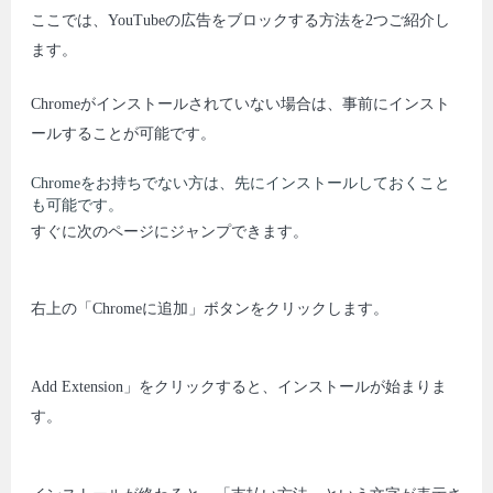
ここでは、YouTubeの広告をブロックする方法を2つご紹介し
ます。
Chromeがインストールされていない場合は、事前にインスト
ールすることが可能です。
Chromeをお持ちでない方は、先にインストールしておくこと
も可能です。
すぐに次のページにジャンプできます。
右上の「Chromeに追加」ボタンをクリックします。
Add Extension」をクリックすると、インストールが始まりま
す。