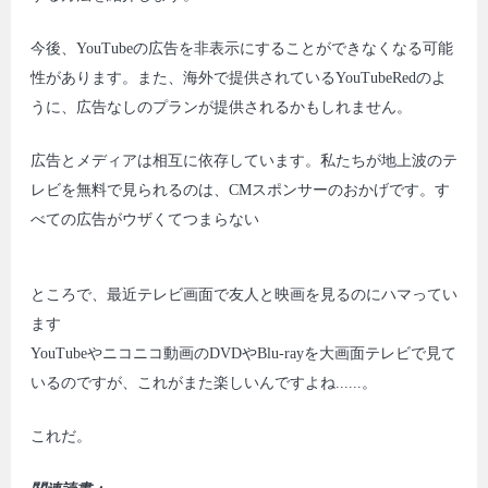
今後、YouTubeの広告を非表示にすることができなくなる可能
性があります。また、海外で提供されているYouTubeRedのよ
うに、広告なしのプランが提供されるかもしれません。
広告とメディアは相互に依存しています。私たちが地上波のテ
レビを無料で見られるのは、CMスポンサーのおかげです。す
べての広告がウザくてつまらない
ところで、最近テレビ画面で友人と映画を見るのにハマってい
ます
YouTubeやニコニコ動画のDVDやBlu-rayを大画面テレビで見て