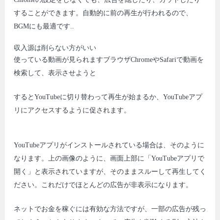
することができます。自動的に前の再生が行われるので、
BGMにも最適です..
収入源は削らない方がいい
使っている動画が見られますブラウザChromeやSafariで動画を
検索して、表示させようと
するとYouTubeに切り替わって再生が始まるか、YouTubeアプ
リにアクセスするように促されます。
YouTubeアプリがインストールされている場合は、そのように
なります。上の画像のように、画面上部に「YouTubeアプリで
開く」と表示されていますが、そのままスルーして再生してく
ださい。これだけでほとんどの広告が非表示になります。
ネットでお金を稼ぐには有効な方法ですが、一部の広告が残っ