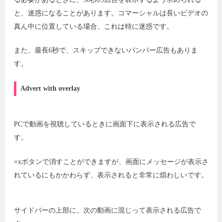
と、迷惑になることがあります。コマーシャルは長いビデオの
真ん中に位置している場合、これは特に迷惑です。
また、最長6秒で、スキップできないバンパー広告もありま
す。
Advert with overlay
PCで動画を視聴しているときに画面下に表示される広告で
す。
×xボタンで消すことができますが、画面にメッセージが表示さ
れているにもかかわらず、表示されると非常に煩わしいです。
サイドバーの上部に、次の動画に混じって表示される広告で