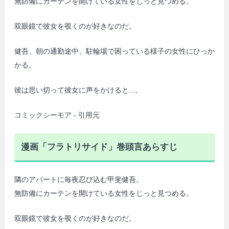
無防備にカーテンを開けている女性をじっと見つめる。
双眼鏡で彼女を覗くのが好きなのだ。
健吾、朝の通勤途中、駐輪場で困っている様子の女性にひっか
かる。
彼は思い切って彼女に声をかけると...。
コミックシーモア - 引用元
漫画「フラトリサイド」巻頭言あらすじ
隣のアパートに毎夜忍び込む甲斐健吾。
無防備にカーテンを開けている女性をじっと見つめる。
双眼鏡で彼女を覗くのが好きなのだ。