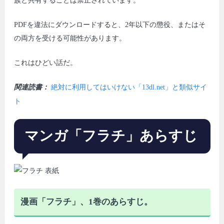
族と共有することは禁止されています。
PDFを違法にダウンロードすると、2年以下の懲役、またはそ
の両方を受ける可能性があります。
これはひどい話だ。
関連読書：
絶対に利用してはいけない「13dl.net」と類似サイ
ト
マンガ「フラチ」あらすじ
漫画「フラチ」、1巻のあらすじ。