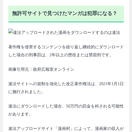
無許可サイトで見つけたマンガは犯罪になる？
著作権を侵害するコンテンツを繰り返し継続的にダウンロード
した場合の刑事罰は、2年以上の懲役または禁固刑です。
画像引用元：政府広報室オンライン
違法サイトへの規制を強化した改正著作権法は、2021年1月1日
に施行されました。
違法にダウンロードした場合、50万円の罰金を科される可能性
があります。
違法アップロードサイト「漫画村」によって、漫画家の収入が