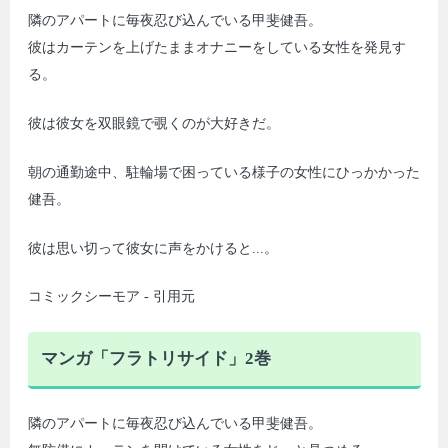
隣のアパートに毎夜忍び込んでいる甲斐健吾。
彼はカーテンを上げたままオナニーをしている女性を発見す
る。
彼は彼女を双眼鏡で覗くのが大好きだ。
朝の通勤途中、駐輪場で困っている様子の女性にひっかかった
健吾。
彼は思い切って彼女に声をかけると...。
コミックシーモア - 引用元
マンガ「フラトリサイド」2巻
隣のアパートに毎夜忍び込んでいる甲斐健吾。