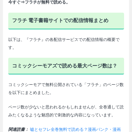
今すぐ⇒フラチが無料で読める。
フラチ 電子書籍サイトでの配信情報まとめ
以下は、『フラチ』の各配信サービスでの配信情報の概要で
す。
コミックシーモアズで読める最大ページ数は？
コミックシーモアで無料公開されている「フラチ」のページ数
を以下にまとめました。
ページ数が少ないと思われるかもしれませんが、全巻通して読
みたくなるような魅惑的で刺激的な内容になっています。
関連読書：
嘘とセフレ全巻無料で読める？漫画バンク・漫画