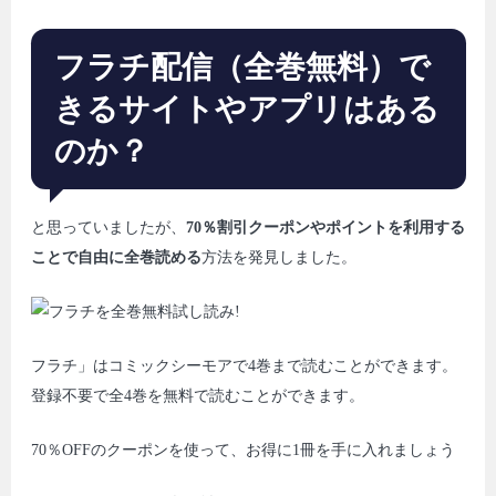
フラチ配信（全巻無料）で
きるサイトやアプリはある
のか？
と思っていましたが、
70％割引クーポンやポイントを利用する
ことで自由に全巻読める
方法を発見しました。
フラチ」はコミックシーモアで4巻まで読むことができます。
登録不要で全4巻を無料で読むことができます。
70％OFFのクーポンを使って、お得に1冊を手に入れましょう