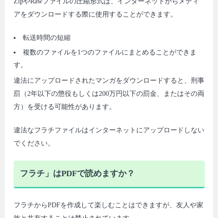
ZipやRawファイルの圧縮形式は、インターネットからメディ
アをダウンロードする際に使用することができます。
転送時間の短縮
複数のファイルを1つのファイルにまとめることができま
す。
違法にアップロードされたマンガをダウンロードすると、刑事
罰（2年以下の懲役もしくは200万円以下の罰金、またはその両
方）を受ける可能性があります。
違法なフラチファイルはインターネットにアップロードしない
でください。
フラチ」はPDFで読めますか？
フラチからPDFを作成して楽しむことはできますが、友人や家