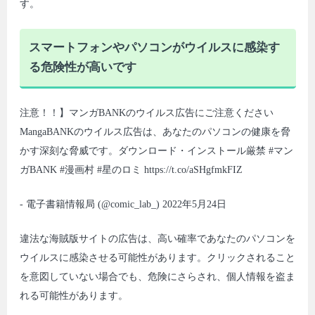
す。
スマートフォンやパソコンがウイルスに感染す
る危険性が高いです
注意！！】マンガBANKのウイルス広告にご注意ください
MangaBANKのウイルス広告は、あなたのパソコンの健康を脅
かす深刻な脅威です。ダウンロード・インストール厳禁 #マン
ガBANK #漫画村 #星のロミ https://t.co/aSHgfmkFIZ
- 電子書籍情報局 (@comic_lab_) 2022年5月24日
違法な海賊版サイトの広告は、高い確率であなたのパソコンを
ウイルスに感染させる可能性があります。クリックされること
を意図していない場合でも、危険にさらされ、個人情報を盗ま
れる可能性があります。