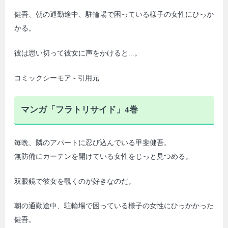
健吾、朝の通勤途中、駐輪場で困っている様子の女性にひっか
かる。
彼は思い切って彼女に声をかけると...。
コミックシーモア - 引用元
マンガ「フラトリサイド」4巻
毎晩、隣のアパートに忍び込んでいる甲斐健吾。
無防備にカーテンを開けている女性をじっと見つめる。
双眼鏡で彼女を覗くのが好きなのだ。
朝の通勤途中、駐輪場で困っている様子の女性にひっかかった
健吾。