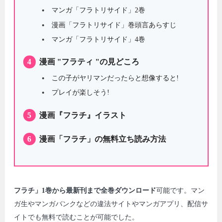
マンガ「フラトリサイド」2巻
漫画「フラトリサイド」巻頭言あらすじ
マンガ「フラトリサイド」4巻
4
漫画 "フラティ "の見どころ
この子がヤリマンだったらと想像すると!
プレイが楽しそう!
5
漫画『フラチ』イラスト
6
漫画「フラチ」の無料立ち読み方法
フラチ」1巻から最新刊まで全巻ダウンロード
可能です。マン
ガ生やマンガバンクなどの違法サイトやマンガアプリ、配信サ
イトでも無料で読むことが可能でした。