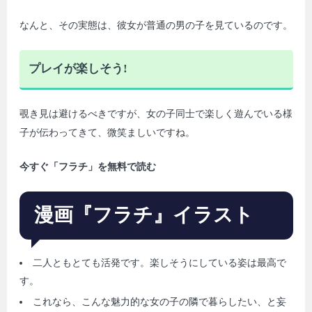
なんと、その実態は、彼女が普通の男の子を見ているのです。
プレイが楽しそう!
覗き見は避けるべきですが、女の子同士で楽しく遊んでいる様
子が伝わってきて、微笑ましいですね。
今すぐ「フラチ」を無料で読む
漫画『フラチ』イラスト
二人ともとても活発です。楽しそうにしている姿は最高で
す。
これなら、こんな魅力的な女の子の隣で暮らしたい、と妄