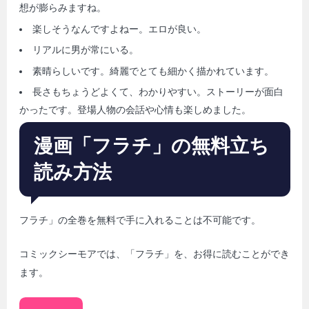
想が膨らみますね。
楽しそうなんですよねー。エロが良い。
リアルに男が常にいる。
素晴らしいです。綺麗でとても細かく描かれています。
長さもちょうどよくて、わかりやすい。ストーリーが面白
かったです。登場人物の会話や心情も楽しめました。
漫画「フラチ」の無料立ち
読み方法
フラチ」の全巻を無料で手に入れることは不可能です。
コミックシーモアでは、「フラチ」を、お得に読むことができ
ます。