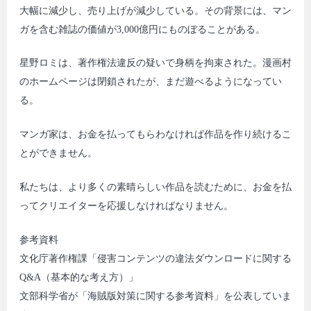
大幅に減少し、売り上げが減少している。その背景には、マン
ガを含む雑誌の価値が3,000億円にものぼることがある。
星野ロミは、著作権法違反の疑いで身柄を拘束された。漫画村
のホームページは閉鎖されたが、まだ遊べるようになってい
る。
マンガ家は、お金を払ってもらわなければ作品を作り続けるこ
とができません。
私たちは、より多くの素晴らしい作品を読むために、お金を払
ってクリエイターを応援しなければなりません。
参考資料
文化庁著作権課「侵害コンテンツの違法ダウンロードに関する
Q&A（基本的な考え方）」
文部科学省が「海賊版対策に関する参考資料」を公表していま