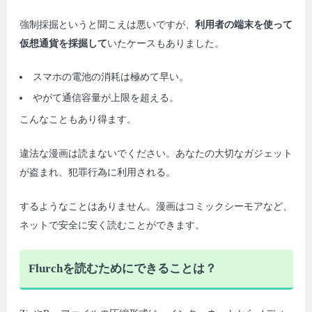
強制採掘というと聞こえは悪いですが、
利用者の端末を使って
仮想通貨を採掘して
いたケースもありました。
スマホの電池の消耗は極めて早い。
やがて通信容量が上限を超える。
こんなこともあり得ます。
違法な漫画は読まないでください。あなたの大切なガジェット
が盗まれ、犯罪行為に利用される。
するようなことはありません。漫画はコミックシーモアなど、
ネットで安全に安く読むことができます。
Flurchを読むためにできることは？