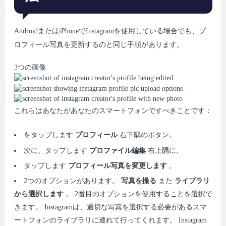
AndroidまたはiPhoneでInstagramを使用している場合でも、プ
ロフィール写真を更新するのと同じ手順があります。
3つの画像
これらはあなたがあなたのスマートフォンですべきことです：
をタップします
プロフィール
右下隅のボタン。
次に、タップします
プロファイル編集
右上隅に。
タップします
プロフィール写真を変更します
。
2つのオプションがあります。
写真を撮る
また
ライブラリ
から選択します
。 2番目のオプションを使用することを選択で
きます。 Instagramは、適切な写真を選択する必要があるスマ
ートフォンのライブラリに連れて行ってくれます。 Instagram