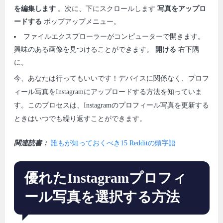
を編集します
。次に、下にスクロールします
写真をアップロ
ードする
ポップアップメニュー。
ファイルエクスプローラーがコンピューターで開きます。
興味のある画像を見つけることができます。
開ける
右下隅
に。
今、あなたは行ってもいいです！デバイスに関係なく、プロフ
ィール写真をInstagramにアップロードする方法を知っていま
す。このプロセスは、Instagramのプロフィール写真を更新する
ときはいつでも繰り返すことができます。
関連読書：
誰もが知っておくべき15 Redditの頭字語
優れたInstagramプロフィ
ール写真を選択する方法