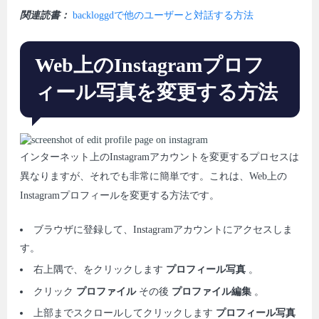
関連読書：
backloggdで他のユーザーと対話する方法
Web上のInstagramプロフ
ィール写真を変更する方法
インターネット上のInstagramアカウントを変更するプロセスは
異なりますが、それでも非常に簡単です。これは、Web上の
Instagramプロフィールを変更する方法です。
ブラウザに登録して、Instagramアカウントにアクセスしま
す。
右上隅で、をクリックします
プロフィール写真
。
クリック
プロファイル
その後
プロファイル編集
。
上部までスクロールしてクリックします
プロフィール写真