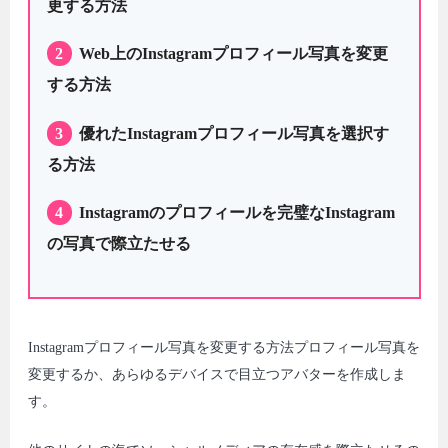
更する方法
2
Web上のInstagramプロフィール写真を変更
する方法
3
優れたInstagramプロフィール写真を選択す
る方法
4
Instagramのプロフィールを完璧なInstagram
の写真で際立たせる
Instagramプロフィール写真を変更する方法プロフィール写真を
変更するか、あらゆるデバイスで目立つアバターを作成しま
す。