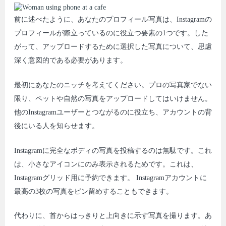
前に述べたように、あなたのプロフィール写真は、Instagramの
プロフィールが際立っているのに役立つ要素の1つです。した
がって、アップロードするために選択した写真について、思慮
深く意図的である必要があります。
最初にあなたのニッチを考えてください。プロの写真家でない
限り、ペットや自然の写真をアップロードしてはいけません。
他のInstagramユーザーとつながるのに役立ち、アカウントの背
後にいる人を知らせます。
Instagramに完全なボディの写真を投稿するのは無駄です。これ
は、小さなアイコンにのみ表示されるためです。これは、
Instagramグリッド用に予約できます。 Instagramアカウントに
最高の3枚の写真をピン留めすることもできます。
代わりに、首からはっきりと上向きに示す写真を撮ります。あ