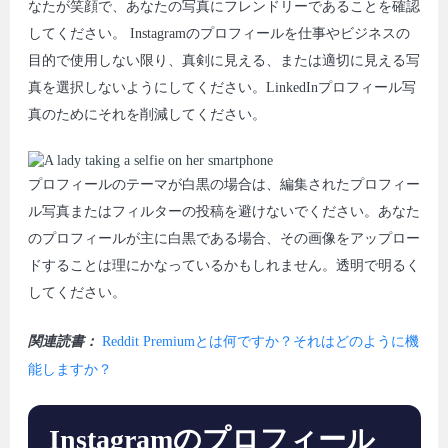
なたが笑顔で、あなたの写真にフレンドリーであることを確認
してください。 Instagramのプロフィールを仕事やビジネスの
目的で使用しない限り、真剣に見える、または適切に見える写
真を選択しないようにしてください。LinkedInプロフィール写
真のためにそれを削減してください。
プロフィールのテーマが白黒の場合は、編集されたプロフィー
ル写真またはフィルターの投稿を避けないでください。あなた
のプロフィールが主に白黒である場合、その画像をアップロー
ドすることは理にかなっているかもしれません。透明で明るく
してください。
関連読書：
Reddit Premiumとは何ですか？それはどのように機
能しますか？
Instagramのプロフィール