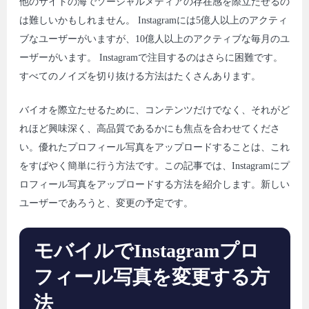
他のサイトの海でソーシャルメディアの存在感を際立たせるの
は難しいかもしれません。 Instagramには5億人以上のアクティ
ブなユーザーがいますが、10億人以上のアクティブな毎月のユ
ーザーがいます。 Instagramで注目するのはさらに困難です。
すべてのノイズを切り抜ける方法はたくさんあります。
バイオを際立たせるために、コンテンツだけでなく、それがど
れほど興味深く、高品質であるかにも焦点を合わせてくださ
い。優れたプロフィール写真をアップロードすることは、これ
をすばやく簡単に行う方法です。この記事では、Instagramにプ
ロフィール写真をアップロードする方法を紹介します。新しい
ユーザーであろうと、変更の予定です。
モバイルでInstagramプロ
フィール写真を変更する方
法