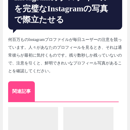
を完璧なInstagramの写真
で際立たせる
何百万ものInstagramプロファイルが毎日ユーザーの注意を競っ
ています。人々があなたのプロフィールを見るとき、それは通
常彼らが最初に気付くものです。残り数秒しか残っていないの
で、注意を引くと、鮮明できれいなプロフィール写真があるこ
とを確認してください。
関連記事