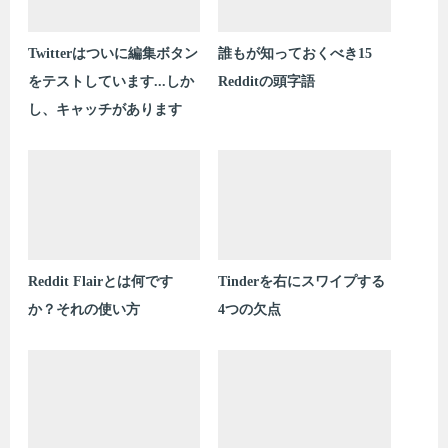
Twitterはついに編集ボタン
誰もが知っておくべき15
をテストしています...しか
Redditの頭字語
し、キャッチがあります
Reddit Flairとは何です
Tinderを右にスワイプする
か？それの使い方
4つの欠点