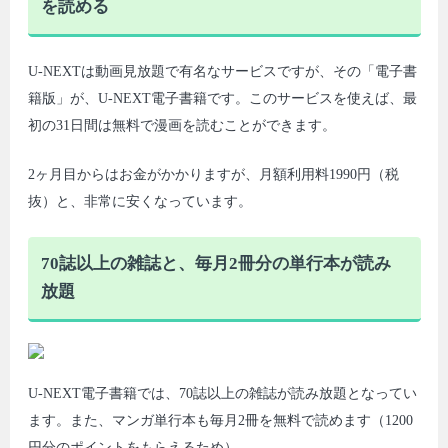
を読める
U-NEXTは動画見放題で有名なサービスですが、その「電子書
籍版」が、U-NEXT電子書籍です。このサービスを使えば、最
初の31日間は無料で漫画を読むことができます。
2ヶ月目からはお金がかかりますが、月額利用料1990円（税
抜）と、非常に安くなっています。
70誌以上の雑誌と、毎月2冊分の単行本が読み
放題
U-NEXT電子書籍では、70誌以上の雑誌が読み放題となってい
ます。また、マンガ単行本も毎月2冊を無料で読めます（1200
円分のポイントをもらえるため）。