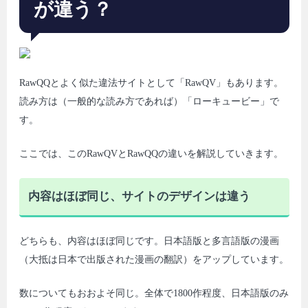
が違う？
RawQQとよく似た違法サイトとして「RawQV」もあります。
読み方は（一般的な読み方であれば）「ローキュービー」で
す。
ここでは、このRawQVとRawQQの違いを解説していきます。
内容はほぼ同じ、サイトのデザインは違う
どちらも、内容はほぼ同じです。日本語版と多言語版の漫画
（大抵は日本で出版された漫画の翻訳）をアップしています。
数についてもおおよそ同じ。全体で1800作程度、日本語版のみ