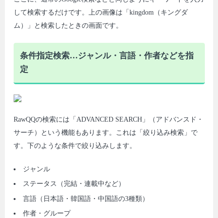
して検索するだけです。上の画像は「kingdom（キングダ
ム）」と検索したときの画面です。
条件指定検索…ジャンル・言語・作者などを指
定
RawQQの検索には「ADVANCED SEARCH」（アドバンスド・
サーチ）という機能もあります。これは「絞り込み検索」で
す。下のような条件で絞り込みします。
ジャンル
ステータス（完結・連載中など）
言語（日本語・韓国語・中国語の3種類）
作者・グループ