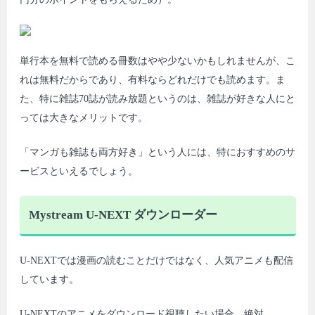
単行本を無料で読める冊数はやや少ないかもしれませんが、こ
れは無料だからであり、有料ならどれだけでも読めます。ま
た、特に雑誌70誌が読み放題というのは、雑誌が好きな人にと
っては大きなメリットです。
「マンガも雑誌も両方好き」という人には、特におすすめのサ
ービスといえるでしょう。
Mystream U-NEXT ダウンローダー
U-NEXTでは漫画の読むことだけではなく、人気アニメも配信
しています。
U-NEXTのアニメをダウンロード視聴したい場合、絶対