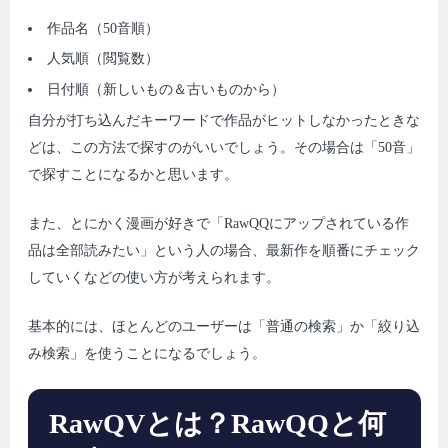
作品名（50音順）
人気順（閲覧数）
日付順（新しいもの＆古いものから）
自分が打ち込んだキーワードで作品がヒットしなかったときな
どは、この方法で探すのがいいでしょう。その場合は「50音」
で探すことになるかと思います。
また、とにかく漫画が好きで「RawQQにアップされている作
品は全部読みたい」という人の場合、最新作を順番にチェック
していくなどの使い方が考えられます。
基本的には、ほとんどのユーザーは「普通の検索」か「絞り込
み検索」を使うことになるでしょう。
RawQVとは？RawQQと何