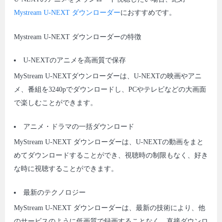
Mystream U-NEXT ダウンローダー
におすすめです。
Mystream U-NEXT ダウンローダーの特徴
U-NEXTのアニメを高画質で保存
MyStream U-NEXTダウンローダーは、U-NEXTの映画やアニ
メ、番組を3240pでダウンロードし、PCやテレビなどの大画面
で楽しむことができます。
アニメ・ドラマの一括ダウンロード
MyStream U-NEXT ダウンローダーは、U-NEXTの動画をまと
めてダウンロードすることができ、視聴時の制限もなく、好き
な時に視聴することができます。
最新のテクノロジー
MyStream U-NEXT ダウンローダーは、最新の技術により、他
のサービスのように低画質で録画することなく、直接ダウンロ