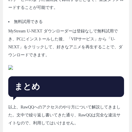
ードすることが可能です。
無料試用できる
MyStream U-NEXT ダウンローダーは登録なしで無料試用で
き、PCにインストールした後、「VIPサービス」から「U-
NEXT」をクリックして、好きなアニメを再生することで、ダ
ウンロードできます。
まとめ
以上、RawQQへのアクセスのやり方について解説してきまし
た。文中で繰り返し書いてきた通り、RawQQは完全な違法サ
イトなので、利用してはいけません。