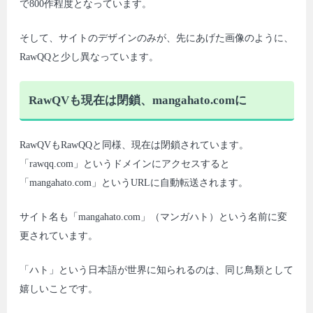
で800作程度となっています。
そして、サイトのデザインのみが、先にあげた画像のように、
RawQQと少し異なっています。
RawQVも現在は閉鎖、mangahato.comに
RawQVもRawQQと同様、現在は閉鎖されています。
「rawqq.com」というドメインにアクセスすると
「mangahato.com」というURLに自動転送されます。
サイト名も「mangahato.com」（マンガハト）という名前に変
更されています。
「ハト」という日本語が世界に知られるのは、同じ鳥類として
嬉しいことです。