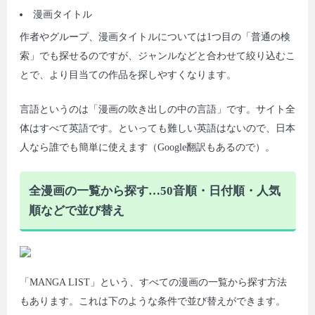
漫画タイトル
作者やグループ、漫画タイトルについては1つ目の「普通の検
索」でも探せるのですが、ジャンルなどと合わせて絞り込むこ
とで、より目当ての作品を探しやすくなります。
言語というのは「漫画の吹き出しの中の言語」です。サイト全
体はすべて英語です。といっても難しい英語はないので、日本
人なら誰でも簡単に使えます（Google翻訳もあるので）。
全漫画の一覧から探す…50音順・日付順・人気
順などで並び替え
「MANGA LIST」という、すべての漫画の一覧から探す方法
もあります。これは下のような条件で並び替えができます。