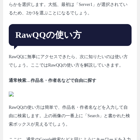
らかを選択します。大抵、最初は「Server1」が選択されてい
るため、2か3を選ぶことになるでしょう。
RawQQの使い方
RawQQに無事にアクセスできたら、次に知りたいのは使い方
でしょう。ここではRawQQの使い方を解説していきます。
通常検索…作品名・作者名などで自由に探す
RawQQの使い方は簡単で、作品名・作者名などを入力して自
由に検索します。上の画像の一番上に「Search」と書かれた検
索ボックスが見えるでしょう。
ここに、通常のGoogle検索などと同じようにキーワードを入力