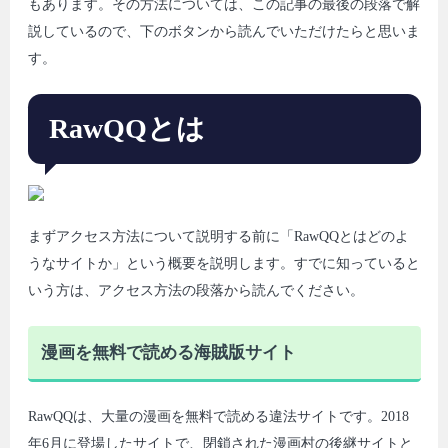
もあります。その方法については、この記事の最後の段落で解
説しているので、下のボタンから読んでいただけたらと思いま
す。
RawQQとは
まずアクセス方法について説明する前に「RawQQとはどのよ
うなサイトか」という概要を説明します。すでに知っていると
いう方は、アクセス方法の段落から読んでください。
漫画を無料で読める海賊版サイト
RawQQは、大量の漫画を無料で読める違法サイトです。2018
年6月に登場したサイトで、閉鎖された漫画村の後継サイトと