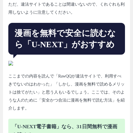
ただ、違法サイトであることは間違いないので、くれぐれも利
用しないように注意してください。
漫画を無料で安全に読むな
ら「U-NEXT」がおすすめ
ここまでの内容を読んで「RawQQが違法サイトで、利用すべ
きでないのはわかった」「しかし、漫画を無料で読めるメリッ
トは捨てがたい」と思う人もいるでしょう。ここでは、そのよ
うな人のために「安全かつ合法に漫画を無料で読む方法」を紹
介します。
「U-NEXT電子書籍」なら、31日間無料で漫画