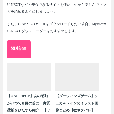
U-NEXTなどの安心できるサイトを使い、心から楽しんでマン
ガを読めるようにしましょう。
また、U-NEXTのアニメをダウンロードしたい場合、Mystream
U-NEXT ダウンローダーをおすすめします。
関連記事
【ONE PIECE】あの感動
【ダーウィンズゲーム】シ
がいつでも目の前に！良質
ュカ＆レインのイラスト画
壁紙をひたすら紹介！【ワ
像まとめ【微ネタバレ】