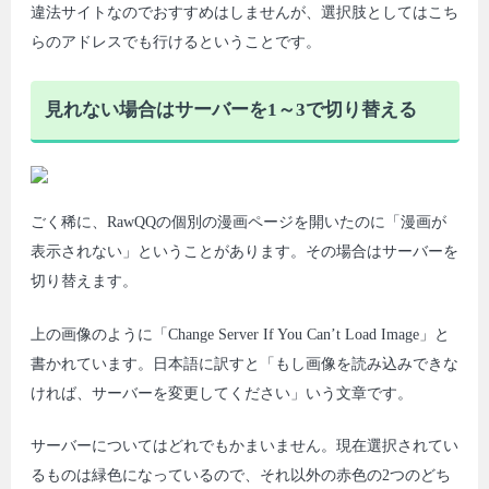
違法サイトなのでおすすめはしませんが、選択肢としてはこち
らのアドレスでも行けるということです。
見れない場合はサーバーを1～3で切り替える
ごく稀に、RawQQの個別の漫画ページを開いたのに「漫画が
表示されない」ということがあります。その場合はサーバーを
切り替えます。
上の画像のように「Change Server If You Can’t Load Image」と
書かれています。日本語に訳すと「もし画像を読み込みできな
ければ、サーバーを変更してください」いう文章です。
サーバーについてはどれでもかまいません。現在選択されてい
るものは緑色になっているので、それ以外の赤色の2つのどち