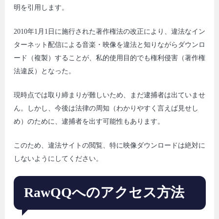
明を引用します。
2010年1月1日に施行された著作権法の改正により、違法なイン
ターネット配信による音楽・映像を違法と知りながらダウンロ
ード（複製）することが、私的使用目的でも権利侵害（著作権
法違反）となった。
現時点では取り締まりが難しいため、まだ逮捕者は出ていませ
ん。しかし、今後は法律の周知（わかりやすく言えば見せし
め）のために、逮捕者を出す可能性もあります。
このため、違法サイトの閲覧、特に映像ダウンロードは絶対に
しないようにしてください。
RawQQへのアクセス方法