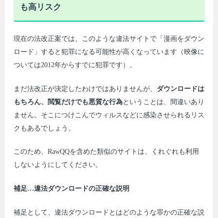
も高リスク
現在の法改正案では、このような違法サイトで「漫画をダウン
ロード」すると犯罪になる可能性が高くなっています（映像に
ついては2012年からすでに犯罪です）。
まだ法改正が決定したわけではありませんが、
ダウンロードは
もちろん、閲覧だけでも悪質な行為
ということは、間違いあり
ません。そこにつけこんでウィルスなどに感染させられるリス
クもあるでしょう。
このため、RawQQを含めた類似のサイトは、くれぐれも利用
しないようにしてください。
補足…違法ダウンロードの正確な説明
補足として、違法ダウンロードとはどのような罪かの正確な説