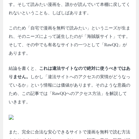
す。そして読みたい漫画を、誰かが読んでいて本棚に戻してく
れないということも、しばしばあります。
このため「自宅で漫画を無料で読みたい」というニーズが生ま
れ、そのニーズによって誕生したのが「海賊版サイト」です。
そして、その中でも有名なサイトの一つとして「RawQQ」が
あります。
結論を書くと、
これは違法サイトなので絶対に使うべきではあ
りません。
しかし「違法サイトへのアクセスの実情がどうなっ
ているか」という情報には価値があります。そのような意義の
ため、この記事では「RawQQへのアクセス方法」を解説して
いきます。
また、完全に合法な安心できるサイトで漫画を無料で読む方法