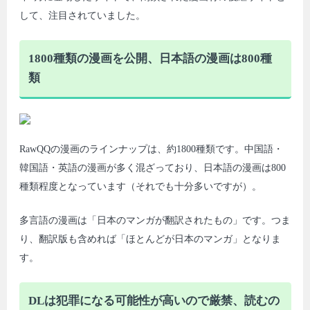
して、注目されていました。
1800種類の漫画を公開、日本語の漫画は800種
類
RawQQの漫画のラインナップは、約1800種類です。中国語・
韓国語・英語の漫画が多く混ざっており、日本語の漫画は800
種類程度となっています（それでも十分多いですが）。
多言語の漫画は「日本のマンガが翻訳されたもの」です。つま
り、翻訳版も含めれば「ほとんどが日本のマンガ」となりま
す。
DLは犯罪になる可能性が高いので厳禁、読むの