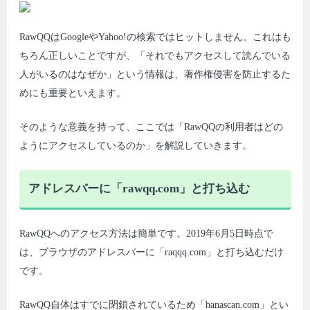
RawQQはGoogleやYahoo!の検索ではヒットしません。これはも
ちろん正しいことですが、「それでもアクセスして読んでいる
人がいるのはなぜか」という情報は、著作権侵害を防止するた
めにも重要といえます。
そのような意義を持って、ここでは「RawQQの利用者はどの
ようにアクセスしているのか」を解説していきます。
アドレスバーに「rawqq.com」と打ち込む
RawQQへのアクセス方法は簡単です。2019年6月5日時点で
は、ブラウザのアドレスバーに「raqqq.com」と打ち込むだけ
です。
RawQQ自体はすでに閉鎖されているため「hanascan.com」とい