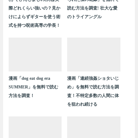
際どれくらい強いの？見か
読む方法を調査! 壮大な愛
けによらずギターを使う術
のトライアングル
式を持つ呪術高専の学長！
漫画「dog eat dog era
漫画「連続強姦ショタいじ
SUMMER」を無料で読む
め」を無料で読む方法を調
方法を調査！
査！不特定多数の人間に体
を狙われ続ける