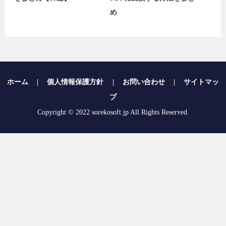
め
ホーム
|
個人情報保護方針
|
お問い合わせ
|
サイトマッ
プ
Copyright © 2022 sorekosoft.jp All Rights Reserved.