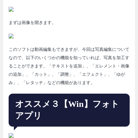
まずは画像を開きます。
このソフトは動画編集もできますが、今回は写真編集について
なので、以下のいくつかの機能を知っていれば、写真を加工す
ることができます。「テキストを追加」、「エレメント・画像
の追加」、「カット」、「調整」、「エフェクト」、「ゆが
み」、「レタッチ」などの機能があります。
オススメ３【Win】フォト
アプリ