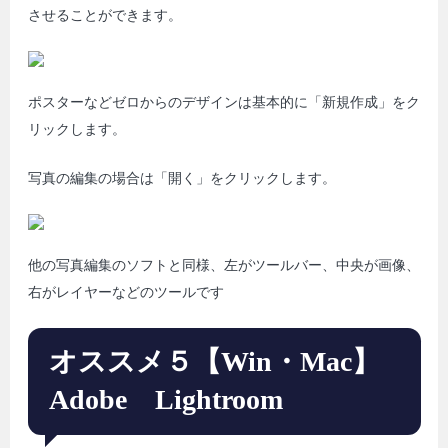
させることができます。
ポスターなどゼロからのデザインは基本的に「新規作成」をク
リックします。
写真の編集の場合は「開く」をクリックします。
他の写真編集のソフトと同様、左がツールバー、中央が画像、
右がレイヤーなどのツールです
オススメ５【Win・Mac】
Adobe Lightroom