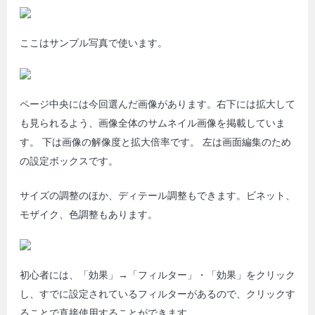
ここはサンプル写真で使います。
ページ中央には今回選んだ画像があります。右下には拡大して
も見られるよう、画像全体のサムネイル画像を掲載していま
す。 下は画像の解像度と拡大倍率です。 左は画面編集のため
の設定ボックスです。
サイズの調整のほか、ディテール調整もできます。ビネット、
モザイク、色調整もあります。
初心者には、「効果」→「フィルター」・「効果」をクリック
し、すでに設定されているフィルターがあるので、クリックす
ることで直接使用することができます。