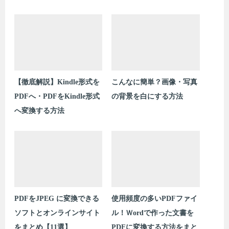
【徹底解説】Kindle形式を
こんなに簡単？画像・写真
PDFへ・PDFをKindle形式
の背景を白にする方法
へ変換する方法
PDFをJPEG に変換できる
使用頻度の多いPDFファイ
ソフトとオンラインサイト
ル！Ｗordで作った文書を
をまとめ【11選】
PDFに変換する方法をまと