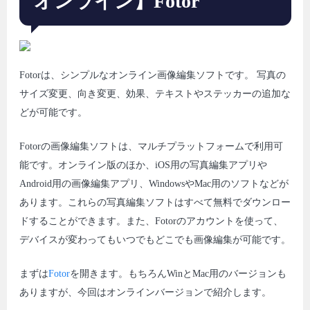
オンライン】Fotor
Fotorは、シンプルなオンライン画像編集ソフトです。 写真の
サイズ変更、向き変更、効果、テキストやステッカーの追加な
どが可能です。
Fotorの画像編集ソフトは、マルチプラットフォームで利用可
能です。オンライン版のほか、iOS用の写真編集アプリや
Android用の画像編集アプリ、WindowsやMac用のソフトなどが
あります。これらの写真編集ソフトはすべて無料でダウンロー
ドすることができます。また、Fotorのアカウントを使って、
デバイスが変わってもいつでもどこでも画像編集が可能です。
まずは
Fotor
を開きます。もちろんWinとMac用のバージョンも
ありますが、今回はオンラインバージョンで紹介します。