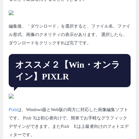
編集後、「ダウンロード」を選択すると、ファイル名、ファイ
ル形式、画像のクオリティの表示があります。 選択したら、
ダウンロードをクリックすれば完了です。
オススメ２【Win・オンラ
イン】PIXLR
Pixlr
は、Windows版とWeb版の両方に対応した画像編集ソフト
です。 Pixlr Xは初心者向けで、簡単でお手軽なグラフィック
デザインができます。またPixlr Eは上級者向けのフォトエデ
ィターです。