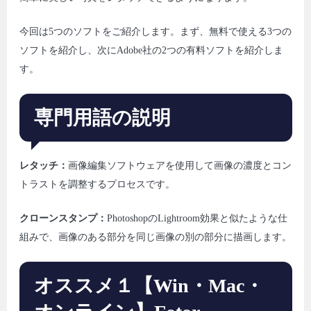
今回は5つのソフトをご紹介します。まず、無料で使える3つの
ソフトを紹介し、次にAdobe社の2つの有料ソフトを紹介しま
す。
専門用語の説明
レタッチ：
画像編集ソフトウェアを使用して画像の濃度とコン
トラストを調整するプロセスです。
クローンスタンプ：
PhotoshopのLightroom効果と似たような仕
組みで、画像のある部分を同じ画像の別の部分に描画します。
オススメ１【Win・Mac・