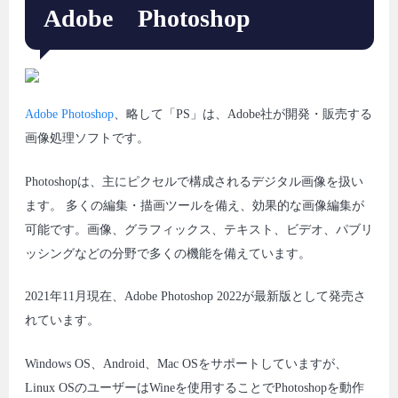
Adobe Photoshop
Adobe Photoshop
、略して「PS」は、Adobe社が開発・販売する
画像処理ソフトです。
Photoshopは、主にピクセルで構成されるデジタル画像を扱い
ます。 多くの編集・描画ツールを備え、効果的な画像編集が
可能です。画像、グラフィックス、テキスト、ビデオ、パブリ
ッシングなどの分野で多くの機能を備えています。
2021年11月現在、Adobe Photoshop 2022が最新版として発売さ
れています。
Windows OS、Android、Mac OSをサポートしていますが、
Linux OSのユーザーはWineを使用することでPhotoshopを動作