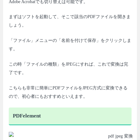
Adobe Acrobatでも切り替えは可能です。
まずはソフトを起動して、そこで該当のPDFファイルを開きま
しょう。
「ファイル」メニューの「名前を付けて保存」をクリックしま
す。
この時「ファイルの種類」をJPEGにすれば、これで変換は完
了です。
こちらも非常に簡単にPDFファイルをJPEG方式に変換できる
ので、初心者にもおすすめといえます。
PDFelement