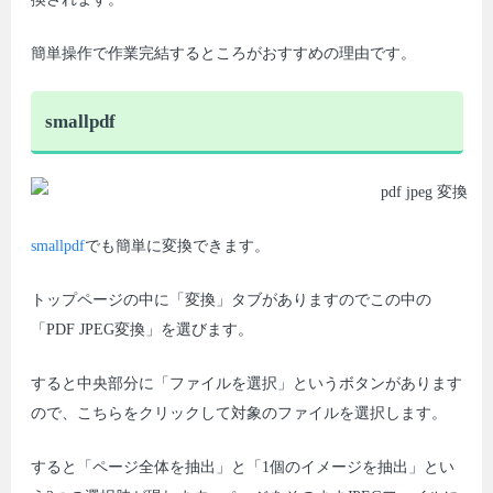
簡単操作で作業完結するところがおすすめの理由です。
smallpdf
smallpdf
でも簡単に変換できます。
トップページの中に「変換」タブがありますのでこの中の
「PDF JPEG変換」を選びます。
すると中央部分に「ファイルを選択」というボタンがあります
ので、こちらをクリックして対象のファイルを選択します。
すると「ページ全体を抽出」と「1個のイメージを抽出」とい