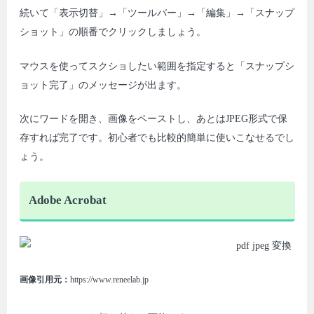
続いて「表示切替」→「ツールバー」→「編集」→「スナップ
ショット」の順番でクリックしましょう。
マウスを使ってスクショしたい範囲を指定すると「スナップシ
ョット完了」のメッセージが出ます。
次にワードを開き、画像をペーストし、あとはJPEG形式で保
存すれば完了です。初心者でも比較的簡単に使いこなせるでし
ょう。
Adobe Acrobat
画像引用元：
https://www.reneelab.jp