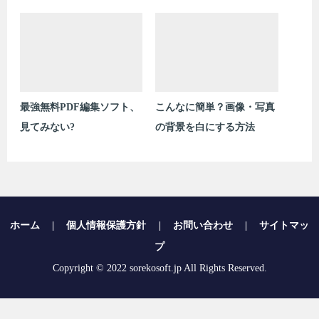
最強無料PDF編集ソフト、
こんなに簡単？画像・写真
見てみない?
の背景を白にする方法
ホーム
|
個人情報保護方針
|
お問い合わせ
|
サイトマッ
プ
Copyright © 2022 sorekosoft.jp All Rights Reserved.