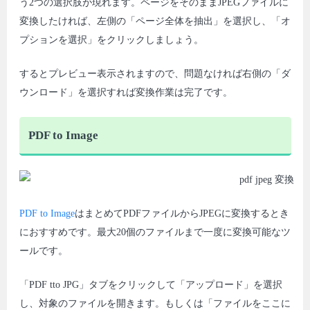
う2つの選択肢が現れます。ページをそのままJPEGファイルに
変換したければ、左側の「ページ全体を抽出」を選択し、「オ
プションを選択」をクリックしましょう。
するとプレビュー表示されますので、問題なければ右側の「ダ
ウンロード」を選択すれば変換作業は完了です。
PDF to Image
PDF to Image
はまとめてPDFファイルからJPEGに変換するとき
におすすめです。最大20個のファイルまで一度に変換可能なツ
ールです。
「PDF tto JPG」タブをクリックして「アップロード」を選択
し、対象のファイルを開きます。もしくは「ファイルをここに