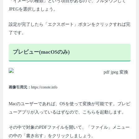
「イメージの種類」という項目があるので、プルダウンして
JPEGを選択しましょう。
設定が完了したら「エクスポート」ボタンをクリックすれば完
了です。
プレビュー(macOSのみ)
画像引用元：
https://conote.info
Macのユーザーであれば、OSを使って変換が可能です。プレビ
ューアプリが入っているはずなので、こちらを起動します。
その中で対象のPDFファイルを開いて、「ファイル」メニュー
の中の「書き出す」をクリックしましょう。