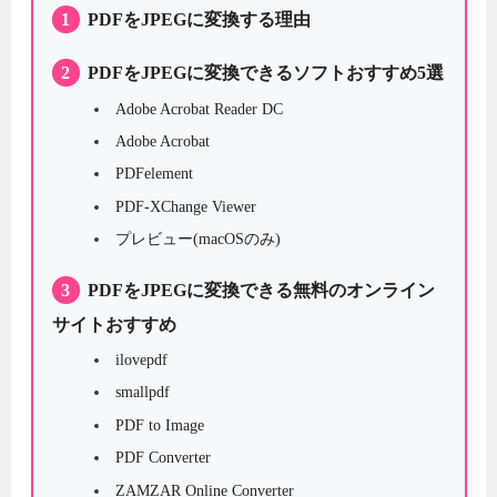
1
PDFをJPEGに変換する理由
2
PDFをJPEGに変換できるソフトおすすめ5選
Adobe Acrobat Reader DC
Adobe Acrobat
PDFelement
PDF-XChange Viewer
プレビュー(macOSのみ)
3
PDFをJPEGに変換できる無料のオンライン
サイトおすすめ
ilovepdf
smallpdf
PDF to Image
PDF Converter
ZAMZAR Online Converter