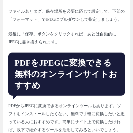
ファイル名とタグ、保存場所を必要に応じて設定して、下部の
「フォーマット」でJPEGにプルダウンして指定しましょう。
最後に「保存」ボタンをクリックすれば、あとは自動的に
JPEGに書き換えられます。
PDFをJPEGに変換できる
無料のオンラインサイトお
すすめ
PDFからJPEGに変換できるオンラインツールもあります。ソ
フトをインストールしたくない、無料で手軽に変換したいと思
っている人におすすめです。簡単にサイト上で変換したけれ
ば、以下で紹介するツールを活用してみるといいでしょう。