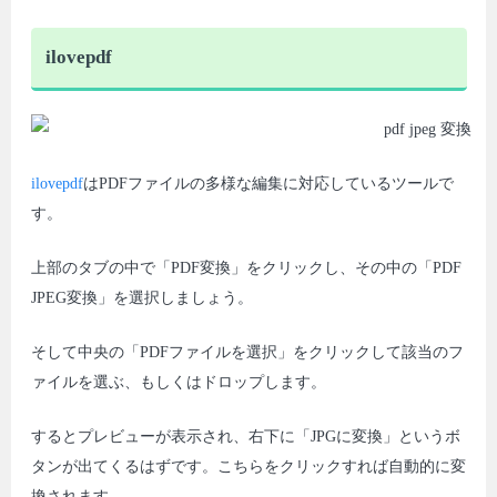
ilovepdf
ilovepdf
はPDFファイルの多様な編集に対応しているツールで
す。
上部のタブの中で「PDF変換」をクリックし、その中の「PDF
JPEG変換」を選択しましょう。
そして中央の「PDFファイルを選択」をクリックして該当のフ
ァイルを選ぶ、もしくはドロップします。
するとプレビューが表示され、右下に「JPGに変換」というボ
タンが出てくるはずです。こちらをクリックすれば自動的に変
換されます。