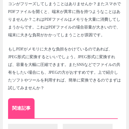
コンがフリーズしてしまうことはありませんか？またスマホで
PDFファイルを開くと、端末が異常に熱を持つようなことはあ
りませんか？これはPDFファイルはメモリを大量に消費してし
まうからです。これはPDFファイルの場合容量が大きいので、
端末に大きな負荷がかかってしまうことが原因です。
もしPDFがメモリに大きな負担をかけているのであれば、
JPEG形式に変換するといいでしょう。JPEG形式に変換すれ
ば、容量を大幅に圧縮できます。またSNSなどでファイルの共
有をしたい場合にも、JPEGの方がおすすめです。上で紹介し
たソフトやツールを利用すれば、簡単に変換できるのでまずは
試してみませんか？
関連記事