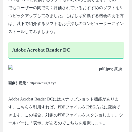
でもユーザーの間で高く評価されているおすすめのソフトを5
つピックアップしてみました。しばしば変換する機会のある方
は、以下で紹介するソフトをお手持ちのコンピューターにイン
ストールしてみましょう。
Adobe Acrobat Reader DC
画像引用元：
https://4thsight.xyz
Adobe Acrobat Reader DCにはスナップショット機能がありま
す。こちらを利用すれば、PDFファイルをJPEG方式に変換で
きます。この場合、対象のPDFファイルをスクショします。ツ
ールバーに「表示」があるのでこちらを選択します。