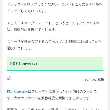
ドラッグ&ドロップしてください」というところにファイルを
ドロップしてもいいです。
そして「すべてダウンロード」というところをクリックすれ
ば、自動的に変換してくれます。
もし一括変換を希望するのであれば、ZIP形式に圧縮してから
選択しましょう。
PDF Converter
PDF Converter
はスピーディに変換したい人向けのツールで
す。大半のファイルを数秒程度で変換できるからです。
画面中央の「PDFファイルを選択してください」をクリックし