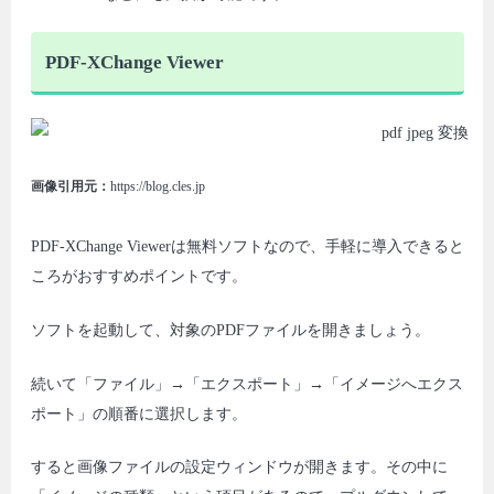
PDF-XChange Viewer
画像引用元：
https://blog.cles.jp
PDF-XChange Viewerは無料ソフトなので、手軽に導入できると
ころがおすすめポイントです。
ソフトを起動して、対象のPDFファイルを開きましょう。
続いて「ファイル」→「エクスポート」→「イメージへエクス
ポート」の順番に選択します。
すると画像ファイルの設定ウィンドウが開きます。その中に