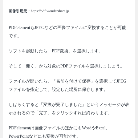
画像引用元：
https://pdf.wondershare.jp
PDFelementもJPEGなどの画像ファイルに変換することが可能
です。
ソフトを起動したら「PDF変換」を選択します。
そして「開く」から対象のPDFファイルを選択しましょう。
ファイルが開いたら、「名前を付けて保存」を選択してJPEG
ファイルを指定して、設定した場所に保存します。
しばらくすると「変換が完了しました」というメッセージが表
示されるので「完了」をクリックすれば終わります。
PDFelementは画像ファイルのほかにもWordやExcel、
PowerPointなどにも変換が可能です。