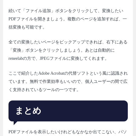
続いて「ファイル追加」ボタンをクリックして、変換したい
PDFファイルを開きましょう。複数のページを追加すれば、一
括変換も可能です。
全ての変換したいページをピックアップできれば、右下にある
「変換」ボタンをクリックしましょう。あとは自動的に
reneelabの方で、JPEGファイルに変換してくれます。
ここで紹介したAdobe Acrobatの代替ソフトという風に認識され
ています。無料で作業効率もいいので、個人ユーザーの間で広
く支持されているツールの一つです。
まとめ
PDFファイルを表示したいけれどもなかなか出てこない、パソ