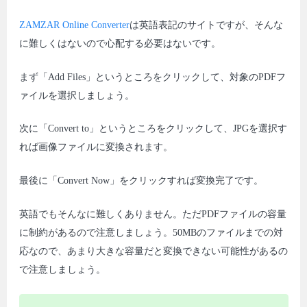
ZAMZAR Online Converter
は英語表記のサイトですが、そんな
に難しくはないので心配する必要はないです。
まず「Add Files」というところをクリックして、対象のPDFフ
ァイルを選択しましょう。
次に「Convert to」というところをクリックして、JPGを選択す
れば画像ファイルに変換されます。
最後に「Convert Now」をクリックすれば変換完了です。
英語でもそんなに難しくありません。ただPDFファイルの容量
に制約があるので注意しましょう。50MBのファイルまでの対
応なので、あまり大きな容量だと変換できない可能性があるの
で注意しましょう。