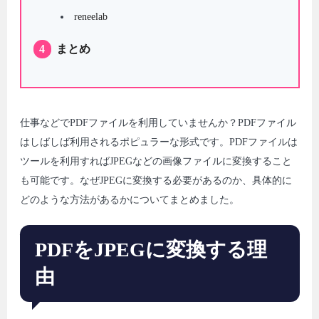
reneelab
4
まとめ
仕事などでPDFファイルを利用していませんか？PDFファイル
はしばしば利用されるポピュラーな形式です。PDFファイルは
ツールを利用すればJPEGなどの画像ファイルに変換すること
も可能です。なぜJPEGに変換する必要があるのか、具体的に
どのような方法があるかについてまとめました。
PDFをJPEGに変換する理
由