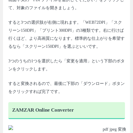
て、対象のファイルを開きましょう。
すると3つの選択肢が右側に現れます。「WEB72DPI」「スク
リーン150DPI」「プリント300DPI」の3種類です。右に行けば
行くほど、より高画質になります。標準的な仕上がりを希望す
るなら「スクリーン150DPI」を選ぶといいです。
3つのうちの1つを選択したら「変更を適用」という下部のボタ
ンをクリックします。
すると変換されるので、最後に下部の「ダウンロード」ボタン
をクリックすれば完了です。
ZAMZAR Online Converter