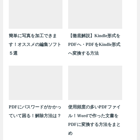
簡単に写真を加工できま
【徹底解説】Kindle形式を
す！オススメの編集ソフト
PDFへ・PDFをKindle形式
５選
へ変換する方法
PDFにパスワードがかかっ
使用頻度の多いPDFファイ
ていて困る！解除方法は？
ル！Ｗordで作った文書を
PDFに変換する方法をまと
め