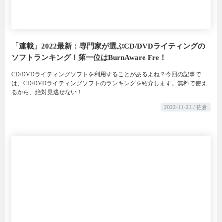
「連載」2022最新：専門家が選ぶCD/DVDライティングの
ソフトランキング！第一位はBurnAware Fre！
CD/DVDライティングソフトを利用することがあるよね？今回の記事で
は、CD/DVDライティングソフトのランキングを紹介します。無料で使え
るから、絶対見逃せない！
2022-11-21 / 佐倉