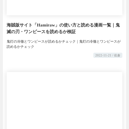
海賊版サイト「Hamiraw」の使い方と読める漫画一覧｜鬼
滅の刃・ワンピースを読めるか検証
鬼灯の冷徹とワンピースが読めるかチェック｜鬼灯の冷徹とワンピースが
読めるかチェック
2022-11-21 / 佐倉