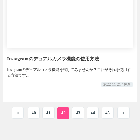
Instagramのデュアルカメラ機能の使用方法
Instagramのデュアルカメラ機能を試してみませんか？これがそれを使用す
る方法です...
2022-11-21 / 佐倉
<
40
41
42
43
44
45
>