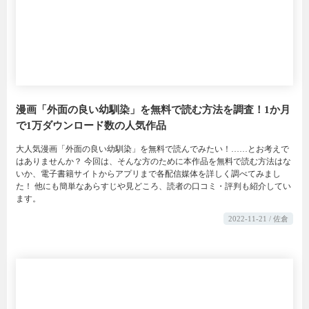
漫画「外面の良い幼馴染」を無料で読む方法を調査！1か月
で1万ダウンロード数の人気作品
大人気漫画「外面の良い幼馴染」を無料で読んでみたい！……とお考えで
はありませんか？ 今回は、そんな方のために本作品を無料で読む方法はな
いか、電子書籍サイトからアプリまで各配信媒体を詳しく調べてみまし
た！ 他にも簡単なあらすじや見どころ、読者の口コミ・評判も紹介してい
ます。
2022-11-21 / 佐倉