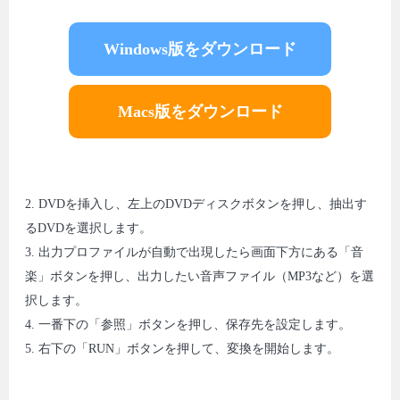
Windows版をダウンロード
Macs版をダウンロード
2. DVDを挿入し、左上のDVDディスクボタンを押し、抽出す
るDVDを選択します。
3. 出力プロファイルが自動で出現したら画面下方にある「音
楽」ボタンを押し、出力したい音声ファイル（MP3など）を選
択します。
4. 一番下の「参照」ボタンを押し、保存先を設定します。
5. 右下の「RUN」ボタンを押して、変換を開始します。