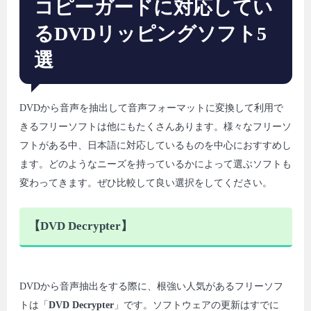
コピーガードに対応してい
るDVDリッピングソフト5
選
DVDから音声を抽出して音声フォーマットに変換して利用で
きるフリーソフトは他にもたくさんあります。様々なフリーソ
フトがある中、日本語に対応しているものを中心におすすめし
ます。どのようなニーズを持っているかによって選ぶソフトも
変わってきます。ぜひ比較して良い選択をしてください。
【DVD Decrypter】
DVDから音声抽出をする際に、根強い人気があるフリーソフ
トは「
DVD Decrypter
」です。ソフトウェアの更新はすでに