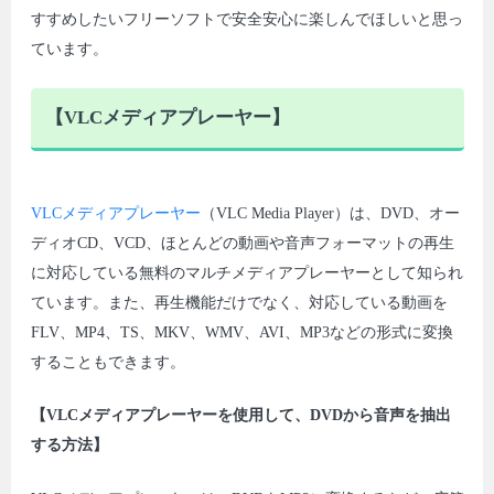
すすめしたいフリーソフトで安全安心に楽しんでほしいと思っ
ています。
【VLCメディアプレーヤー】
VLCメディアプレーヤー
（VLC Media Player）は、DVD、オー
ディオCD、VCD、ほとんどの動画や音声フォーマットの再生
に対応している無料のマルチメディアプレーヤーとして知られ
ています。また、再生機能だけでなく、対応している動画を
FLV、MP4、TS、MKV、WMV、AVI、MP3などの形式に変換
することもできます。
【VLCメディアプレーヤーを使用して、DVDから音声を抽出
する方法】