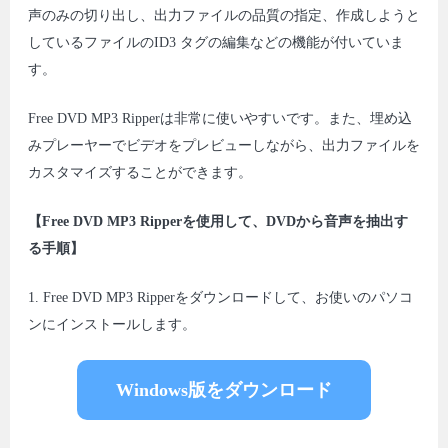
声のみの切り出し、出力ファイルの品質の指定、作成しようと
しているファイルのID3 タグの編集などの機能が付いていま
す。
Free DVD MP3 Ripperは非常に使いやすいです。また、埋め込
みプレーヤーでビデオをプレビューしながら、出力ファイルを
カスタマイズすることができます。
【Free DVD MP3 Ripperを使用して、DVDから音声を抽出す
る手順】
1. Free DVD MP3 Ripperをダウンロードして、お使いのパソコ
ンにインストールします。
Windows版をダウンロード