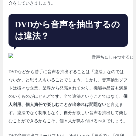
介をしていきましょう。
DVDから音声を抽出するの
は違法？
DVDなどから勝手に音声を抽出することは「違法」なのでは
ないか、と思う人もいることでしょう。しかし、音声抽出ソフ
トは様々な企業、業界から発売されており、機能や品質も満足
のいくものがほとんどです。全て違法ということではなく、
個
人利用、個人責任で楽しむことが出来れば問題ない
と言えま
す。違法でなく制限もなく、自分が欲しい音声を抽出して楽し
むことができるからこそ、個々人が気を付けるべきでしょう。
DVD音声抽出フリーソフトは、そういった「身近で」「便利