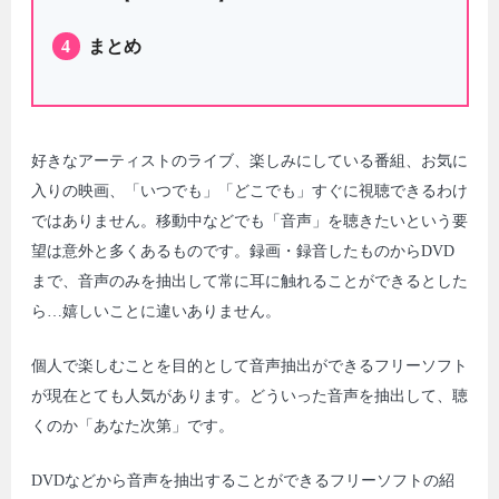
4
まとめ
好きなアーティストのライブ、楽しみにしている番組、お気に
入りの映画、「いつでも」「どこでも」すぐに視聴できるわけ
ではありません。移動中などでも「音声」を聴きたいという要
望は意外と多くあるものです。録画・録音したものからDVD
まで、音声のみを抽出して常に耳に触れることができるとした
ら…嬉しいことに違いありません。
個人で楽しむことを目的として音声抽出ができるフリーソフト
が現在とても人気があります。どういった音声を抽出して、聴
くのか「あなた次第」です。
DVDなどから音声を抽出することができるフリーソフトの紹