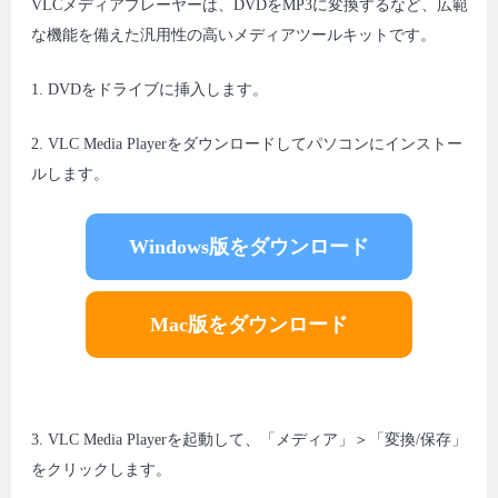
VLCメディアプレーヤーは、DVDをMP3に変換するなど、広範
な機能を備えた汎用性の高いメディアツールキットです。
1. DVDをドライブに挿入します。
2. VLC Media Playerをダウンロードしてパソコンにインストー
ルします。
Windows版をダウンロード
Mac版をダウンロード
3. VLC Media Playerを起動して、「メディア」＞「変換/保存」
をクリックします。