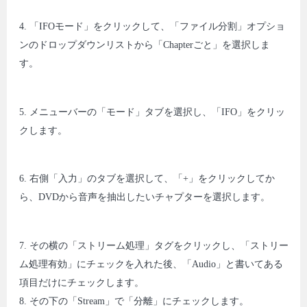
4. 「IFOモード」をクリックして、「ファイル分割」オプショ
ンのドロップダウンリストから「Chapterごと」を選択しま
す。
5. メニューバーの「モード」タブを選択し、「IFO」をクリッ
クします。
6. 右側「入力」のタブを選択して、「+」をクリックしてか
ら、DVDから音声を抽出したいチャプターを選択します。
7. その横の「ストリーム処理」タグをクリックし、「ストリー
ム処理有効」にチェックを入れた後、「Audio」と書いてある
項目だけにチェックします。
8. その下の「Stream」で「分離」にチェックします。