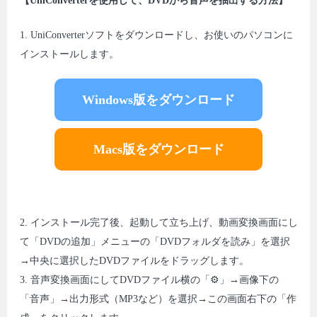
【UniConverterを使用して、DVDから音声を抽出する方法】
1. UniConverterソフトをダウンロードし、お使いのパソコンに
インストールします。
Windows版をダウンロード
Macs版をダウンロード
2. インストール完了後、起動して立ち上げ、動画変換画面にし
て「DVDの追加」メニューの「DVDフォルダを読み」を選択
→中央に選択したDVDファイルをドラッグします。
3. 音声変換画面にしてDVDファイル横の「⚙」→画像下の
「音声」→出力形式（MP3など）を選択→この画面右下の「作