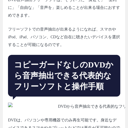
に」「自由な」「音声を」楽しめることが出来る場合におすす
めできます。
フリーソフトでの音声抽出が出来るようになれば、スマホや
iPod、iPad、パソコン、CDなど自在に聴きたいデバイスを選択
することが可能になるのです。
コピーガードなしのDVDか
ら音声抽出できる代表的な
フリーソフトと操作手順
DVDは、パソコンや専用機器でのみ再生可能です。身近なデ
バイスであるスマホやタブレットなどでは再生が不可能なので