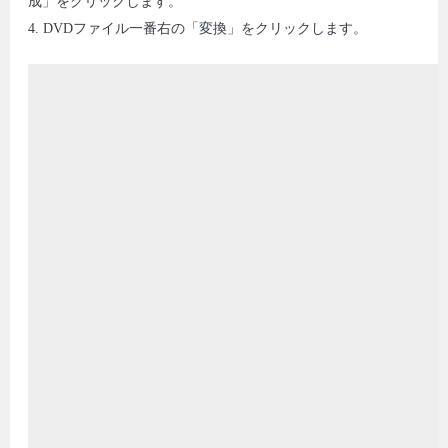
成」をクリックします。
4. DVDファイル一番右の「変換」をクリックします。