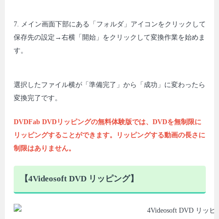
7. メイン画面下部にある「フォルダ」アイコンをクリックして
保存先の設定→右横「開始」をクリックして変換作業を始めま
す。
選択したファイル横が「準備完了」から「成功」に変わったら
変換完了です。
DVDFab DVDリッピングの無料体験版では、DVDを無制限に
リッピングすることができます。リッピングする動画の長さに
制限はありません。
【4Videosoft DVD リッピング】