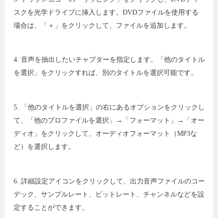
スクを光学ドライブに挿入します。DVDファイルを使用する
場合は、「＋」をクリックして、ファイルを追加します。
4. 音声を抽出したいチャプターを指定します。「他のタイトル
を選択」をクリックすれば、別のタイトルを選択可能です。
5. 「他のタイトルを選択」の右にあるオプションをクリックし
て、「他のプロファイルを選択」→「フォーマット」→「オー
ディオ」をクリックして、オーディオフォーマット（MP3な
ど）を選択します。
6. 詳細設定アイコンをクリックして、出力音声ファイルのコー
デック、サンプルレート、ビットレート、チャンネルなどを設
定することができます。