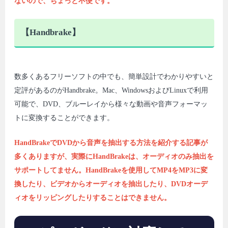
ないので、ちょっと不便です。
【Handbrake】
数多くあるフリーソフトの中でも、簡単設計でわかりやすいと
定評があるのがHandbrake。Mac、WindowsおよびLinuxで利用
可能で、DVD、ブルーレイから様々な動画や音声フォーマッ
トに変換することができます。
HandBrakeでDVDから音声を抽出する方法を紹介する記事が
多くありますが、実際にHandBrakeは、オーディオのみ抽出を
サポートしてません。HandBrakeを使用してMP4をMP3に変
換したり、ビデオからオーディオを抽出したり、DVDオーデ
ィオをリッピングしたりすることはできません。