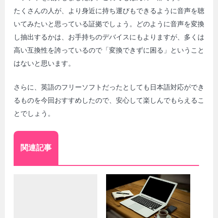
たくさんの人が、より身近に持ち運びもできるように音声を聴
いてみたいと思っている証拠でしょう。どのように音声を変換
し抽出するかは、お手持ちのデバイスにもよりますが、多くは
高い互換性を誇っているので「変換できずに困る」ということ
はないと思います。
さらに、英語のフリーソフトだったとしても日本語対応ができ
るものを今回おすすめしたので、安心して楽しんでもらえるこ
とでしょう。
関連記事