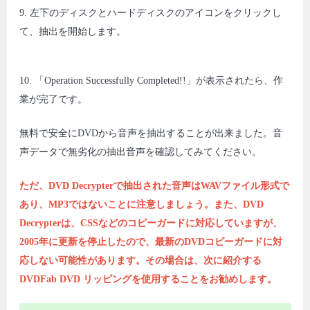
9. 左下のディスクとハードディスクのアイコンをクリックし
て、抽出を開始します。
10. 「Operation Successfully Completed!!」が表示されたら、作
業が完了です。
無料で安全にDVDから音声を抽出することが出来ました。音
声データで無劣化の抽出音声を確認してみてください。
ただ、DVD Decrypterで抽出された音声はWAVファイル形式で
あり、MP3ではないことに注意しましょう。また、DVD
Decrypterは、CSSなどのコピーガードに対応していますが、
2005年に更新を停止したので、最新のDVDコピーガードに対
応しない可能性があります。その場合は、次に紹介する
DVDFab DVD リッピングを使用することをお勧めします。