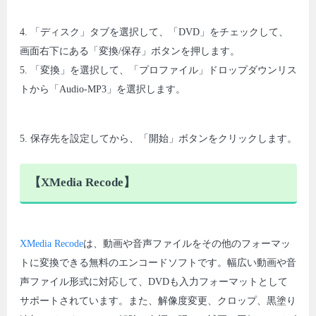
4. 「ディスク」タブを選択して、「DVD」をチェックして、
画面右下にある「変換/保存」ボタンを押します。
5. 「変換」を選択して、「プロファイル」ドロップダウンリス
トから「Audio-MP3」を選択します。
5. 保存先を設定してから、「開始」ボタンをクリックします。
【XMedia Recode】
XMedia Recode
は、動画や音声ファイルをその他のフォーマッ
トに変換できる無料のエンコードソフトです。幅広い動画や音
声ファイル形式に対応して、DVDも入力フォーマットとして
サポートされています。また、解像度変更、クロップ、黒塗り