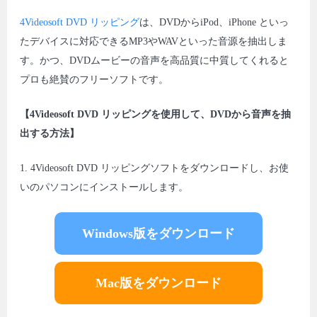
4Videosoft DVD リッピング
は、DVDからiPod、iPhone といっ
たデバイスに対応できるMP3やWAVといった音源を抽出しま
す。かつ、DVDムービーの音声を高品質に中質してくれると
プロも絶賛のフリーソフトです。
【4Videosoft DVD リッピングを使用して、DVDから音声を抽
出する方法】
1. 4Videosoft DVD リッピングソフトをダウンロードし、お使
いのパソコンにインストールします。
Windows版をダウンロード
Mac版をダウンロード