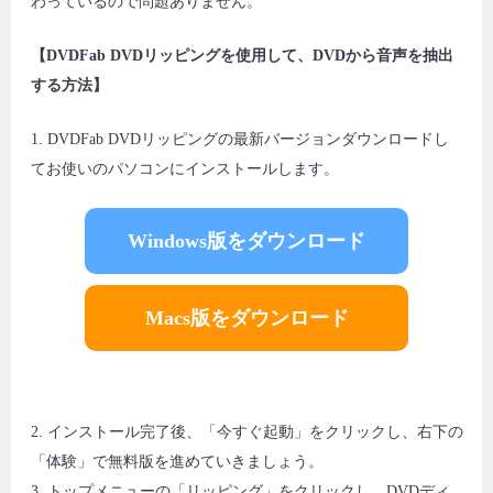
わっているので問題ありません。
【DVDFab DVDリッピングを使用して、DVDから音声を抽出
する方法】
1. DVDFab DVDリッピングの最新バージョンダウンロードし
てお使いのパソコンにインストールします。
Windows版をダウンロード
Macs版をダウンロード
2. インストール完了後、「今すぐ起動」をクリックし、右下の
「体験」で無料版を進めていきましょう。
3. トップメニューの「リッピング」をクリックし、DVDディ