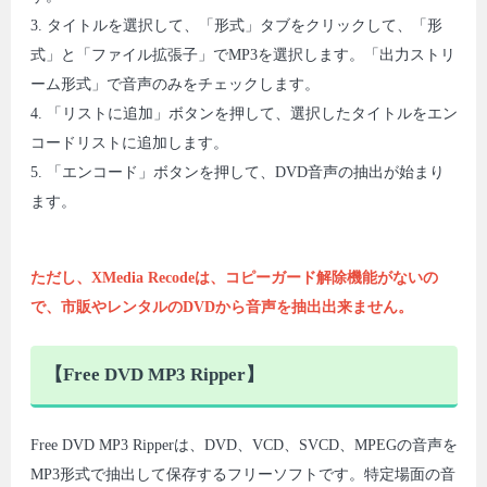
3. タイトルを選択して、「形式」タブをクリックして、「形
式」と「ファイル拡張子」でMP3を選択します。「出力ストリ
ーム形式」で音声のみをチェックします。
4. 「リストに追加」ボタンを押して、選択したタイトルをエン
コードリストに追加します。
5. 「エンコード」ボタンを押して、DVD音声の抽出が始まり
ます。
ただし、XMedia Recodeは、コピーガード解除機能がないの
で、市販やレンタルのDVDから音声を抽出出来ません。
【Free DVD MP3 Ripper】
Free DVD MP3 Ripperは、DVD、VCD、SVCD、MPEGの音声を
MP3形式で抽出して保存するフリーソフトです。特定場面の音