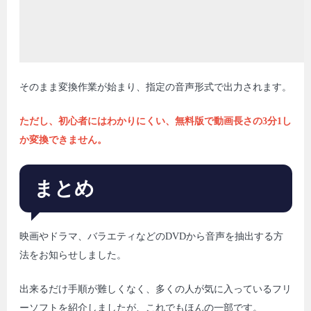
そのまま変換作業が始まり、指定の音声形式で出力されます。
ただし、初心者にはわかりにくい、無料版で動画長さの3分1し
か変換できません。
まとめ
映画やドラマ、バラエティなどのDVDから音声を抽出する方
法をお知らせしました。
出来るだけ手順が難しくなく、多くの人が気に入っているフリ
ーソフトを紹介しましたが、これでもほんの一部です。