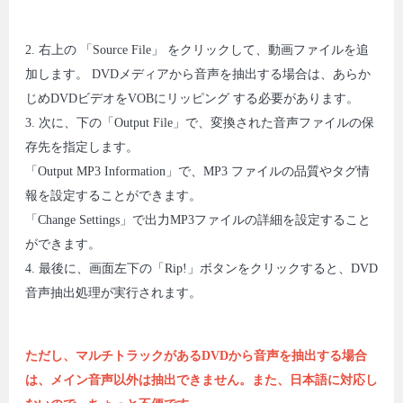
2. 右上の 「Source File」 をクリックして、動画ファイルを追
加します。 DVDメディアから音声を抽出する場合は、あらか
じめDVDビデオをVOBにリッピング する必要があります。
3. 次に、下の「Output File」で、変換された音声ファイルの保
存先を指定します。
「Output MP3 Information」で、MP3 ファイルの品質やタグ情
報を設定することができます。
「Change Settings」で出力MP3ファイルの詳細を設定すること
ができます。
4. 最後に、画面左下の「Rip!」ボタンをクリックすると、DVD
音声抽出処理が実行されます。
ただし、マルチトラックがあるDVDから音声を抽出する場合
は、メイン音声以外は抽出できません。また、日本語に対応し