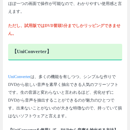
ほぼ一つの画面で操作が可能なので、わかりやすい使用感と言
えます。
ただし、試用版ではDVD冒頭5分までしかリッピングできませ
ん。
【UniConverter】
UniConverter
は、多くの機能を有しつつ、シンプルな作りで
DVDから欲しい音声を素早く抽出できる人気のフリーソフト
です。生の音源と変わらないと言われるほど、劣化せずに
DVDから音声を抽出することができるのが魅力のひとつで
す。出来ないことがないのが大きな特徴なので、持っていて損
はないソフトウェアと言えます。