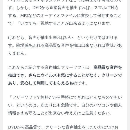
す。しかし、DVDから直接音声を抽出すれば、スマホに対応
する、MP3などのオーディオファイルに変換して保存すること
で、「いつでも」視聴することが出来るようになります。
けれども、音声が抽出出来ればいい、というだけでは困りま
す。臨場感あふれる高品質な音声を抽出出来なければ意味があ
りません。
これからご紹介する音声抽出フリーソフトは、
高品質な音声を
抽出でき、さらにウイルスも気にすることがなく、クリーンで
あり、安心して利用してもらえるもの
です。
「フリーソフトで無料だから手軽にできればどんなものでもい
い」というのは、あまりにも危険です。自分のパソコンや個人
情報さえも守ることが出来ない考え方はご注意ください。
DVDから高品質で、クリーンな音声抽出をしたい方にだけお