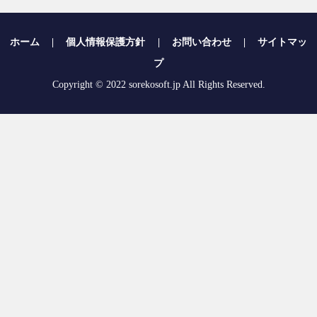
ホーム
|
個人情報保護方針
|
お問い合わせ
|
サイトマッ
プ
Copyright © 2022 sorekosoft.jp All Rights Reserved.