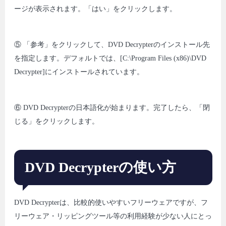
ージが表示されます。「はい」をクリックします。
⑤ 「参考」をクリックして、DVD Decrypterのインストール先
を指定します。デフォルトでは、[C:\Program Files (x86)\DVD
Decrypter]にインストールされています。
⑥ DVD Decrypterの日本語化が始まります。完了したら、「閉
じる」をクリックします。
DVD Decrypterの使い方
DVD Decrypterは、比較的使いやすいフリーウェアですが、フ
リーウェア・リッピングツール等の利用経験が少ない人にとっ