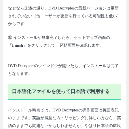
なぜなら先述の通り、DVD Decrypterの最新バージョンは更新
されていない（他ユーザーが更新を行っている可能性も低い）
からです。
⑥ インストールが無事完了したら、セットアップ画面の
「
Finish
」をクリックして、起動画面を確認します。
DVD Decrypterのウインドウが開いたら、インストールは完了
となります。
日本語化ファイルを使って日本語で利用する
インストール時点では、DVD Decrypterの操作画面は英語表記
のままです。英語が得意な方・リッピングに詳しい方なら、英
語のままでも問題ないかもしれませんが、やはり日本語の環境