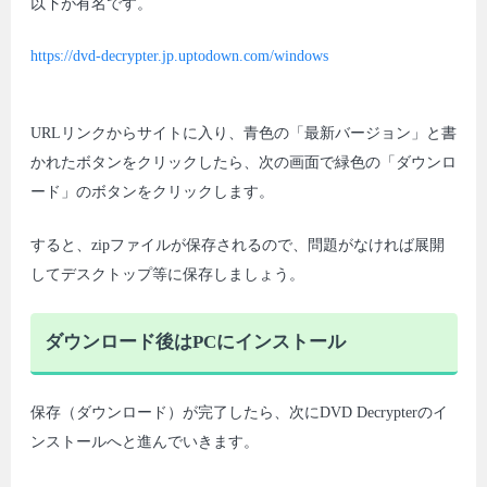
以下が有名です。
https://dvd-decrypter.jp.uptodown.com/windows
URLリンクからサイトに入り、青色の「最新バージョン」と書
かれたボタンをクリックしたら、次の画面で緑色の「ダウンロ
ード」のボタンをクリックします。
すると、zipファイルが保存されるので、問題がなければ展開
してデスクトップ等に保存しましょう。
ダウンロード後はPCにインストール
保存（ダウンロード）が完了したら、次にDVD Decrypterのイ
ンストールへと進んでいきます。