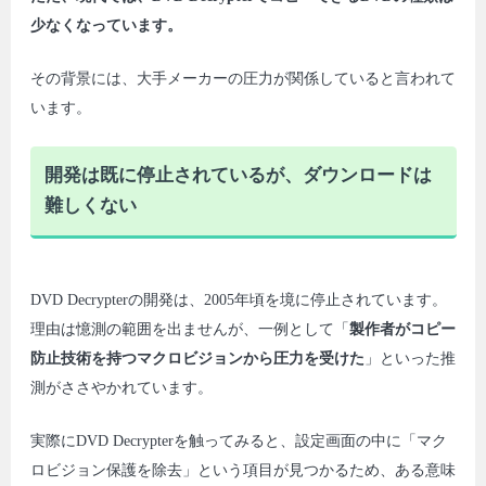
少なくなっています。
その背景には、大手メーカーの圧力が関係していると言われて
います。
開発は既に停止されているが、ダウンロードは
難しくない
DVD Decrypterの開発は、2005年頃を境に停止されています。
理由は憶測の範囲を出ませんが、一例として「
製作者がコピー
防止技術を持つマクロビジョンから圧力を受けた
」といった推
測がささやかれています。
実際にDVD Decrypterを触ってみると、設定画面の中に「マク
ロビジョン保護を除去」という項目が見つかるため、ある意味