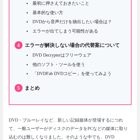
最初に押さえておきたいこと
基本的な使い方
DVDから音声だけを抽出したい場合は？
エラーが出てしまう可能性がある
4
エラーが解決しない場合の代替案について
DVD Decrypterはフリーウェア
他のソフト・ツールを使う
「DVDFab DVDコピー」を使ってみよう
5
まとめ
DVD・ブルーレイなど、新しい記録媒体が登場するにつれ
て、一般ユーザーがディスクのデータをPCなどの媒体に取り
込むのは難しくなりました。そのような中でも、DVD