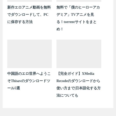
新作エロアニメ動画を無料
無料で「僕のヒーローアカ
でダウンロードして、PC
デミア」TVアニメを見
に保存する方法
る！torrentサイトをまと
め！
中国語のエロ世界へようこ
【完全ガイド】XMedia
そThisavのダウンロードツ
Recodeのダウンロードから
ール5選
使い方まで|日本語化する方
法についても