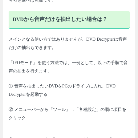
ちらを選べば無難です。
DVDから音声だけを抽出したい場合は？
メインとなる使い方ではありませんが、DVD Decrypterは音声
だけの抽出もできます。
「IFOモード」を使う方法では、一例として、以下の手順で音
声の抽出を行えます。
① 音声を抽出したいDVDをPCのドライブに入れ、DVD
Decrypterを起動する
② メニューバーから「ツール」→「各種設定」の順に項目を
クリック