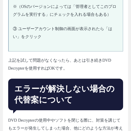
※（OSのバージョンによっては「管理者としてこのプロ
グラムを実行する」にチェックを入れる場合もある）
③ ユーザーアカウント制御の画面が表示されたら「は
い」をクリック
上記を試して問題がなくなったら、あとは引き続きDVD
Decrypterを使用すればOKです。
エラーが解決しない場合の
代替案について
DVD Decrypterの使用中やソフトを閉じる際に、対策を講じて
もエラーが発生してしまった場合、他にどのような方法が考え