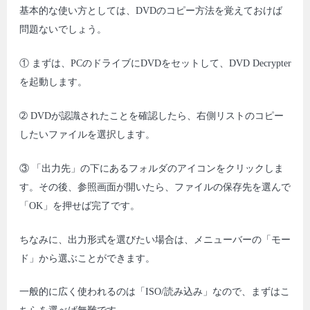
基本的な使い方としては、DVDのコピー方法を覚えておけば
問題ないでしょう。
① まずは、PCのドライブにDVDをセットして、DVD Decrypter
を起動します。
➁ DVDが認識されたことを確認したら、右側リストのコピー
したいファイルを選択します。
③ 「出力先」の下にあるフォルダのアイコンをクリックしま
す。その後、参照画面が開いたら、ファイルの保存先を選んで
「OK」を押せば完了です。
ちなみに、出力形式を選びたい場合は、メニューバーの「モー
ド」から選ぶことができます。
一般的に広く使われるのは「ISO/読み込み」なので、まずはこ