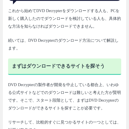
これから始めてDVD Decrypterをダウンロードする人も、PCを
新しく購入したのでダウンロードを検討している人も、具体的
な方法を知らなければダウンロードできません。
続いては、DVD Decrypterのダウンロード方法について解説し
ます。
まずはダウンロードできるサイトを探そう
DVD Decrypterの製作者が開発を中止している都合上、いわゆ
る公式サイトなどでのダウンロードは難しいと考えた方が賢明
です。そこで、スタート段階として、まずはDVD Decrypterの
ダウンロードができるサイトを探すことが必要です。
リサーチして、比較的すぐに見つかるサイトの一つとしては、