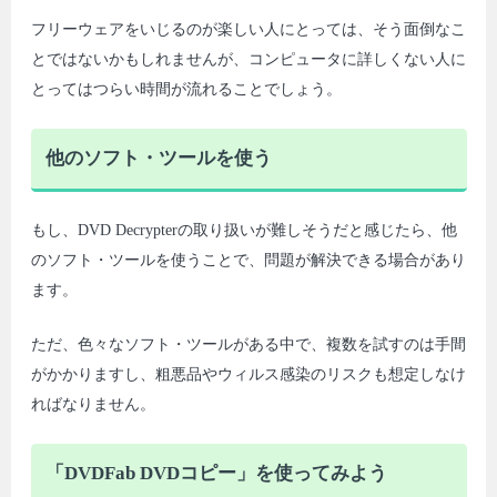
フリーウェアをいじるのが楽しい人にとっては、そう面倒なこ
とではないかもしれませんが、コンピュータに詳しくない人に
とってはつらい時間が流れることでしょう。
他のソフト・ツールを使う
もし、DVD Decrypterの取り扱いが難しそうだと感じたら、他
のソフト・ツールを使うことで、問題が解決できる場合があり
ます。
ただ、色々なソフト・ツールがある中で、複数を試すのは手間
がかかりますし、粗悪品やウィルス感染のリスクも想定しなけ
ればなりません。
「DVDFab DVDコピー」を使ってみよう