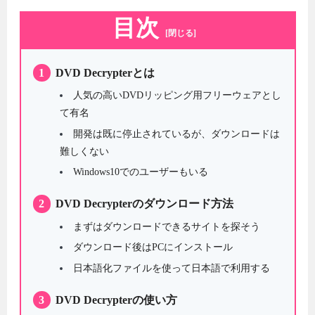
目次
[閉じる]
1
DVD Decrypterとは
人気の高いDVDリッピング用フリーウェアとし
て有名
開発は既に停止されているが、ダウンロードは
難しくない
Windows10でのユーザーもいる
2
DVD Decrypterのダウンロード方法
まずはダウンロードできるサイトを探そう
ダウンロード後はPCにインストール
日本語化ファイルを使って日本語で利用する
3
DVD Decrypterの使い方