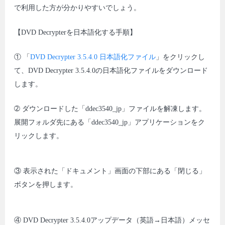
で利用した方が分かりやすいでしょう。
【DVD Decrypterを日本語化する手順】
① 「
DVD Decrypter 3.5.4.0 日本語化ファイル
」をクリックし
て、DVD Decrypter 3.5.4.0の日本語化ファイルをダウンロード
します。
➁ ダウンロードした「ddec3540_jp」ファイルを解凍します。
展開フォルダ先にある「ddec3540_jp」アプリケーションをク
リックします。
③ 表示された「ドキュメント」画面の下部にある「閉じる」
ボタンを押します。
④ DVD Decrypter 3.5.4.0アップデータ（英語→日本語）メッセ