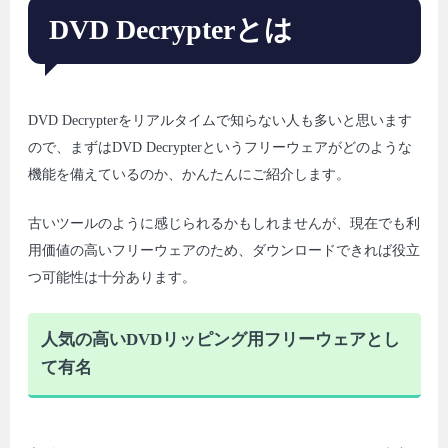
DVD Decrypterとは
DVD Decrypterをリアルタイムで知らない人も多いと思います
ので、まずはDVD Decrypterというフリーウェアがどのような
機能を備えているのか、かんたんにご紹介します。
古いツールのように感じられるかもしれませんが、現在でも利
用価値の高いフリーウェアのため、ダウンロードできれば役立
つ可能性は十分あります。
人気の高いDVDリッピング用フリーウェアとし
て有名