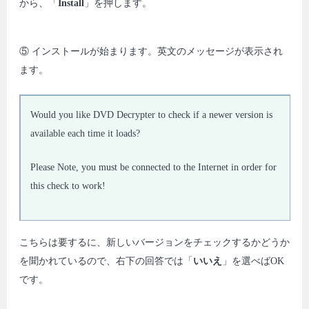
から、「
Install
」を押します。
⑤ インストールが始まります。英文のメッセージが表示され
ます。
Would you like DVD Decrypter to check if a newer version is
available each time it loads?
Please Note, you must be connected to the Internet in order for
this check to work!
こちらは要するに、新しいバージョンをチェックするかどうか
を聞かれているので、右下の回答では「
いいえ
」を選べばOK
です。