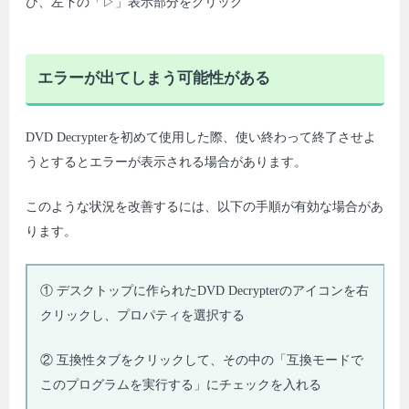
び、左下の「▷」表示部分をクリック
エラーが出てしまう可能性がある
DVD Decrypterを初めて使用した際、使い終わって終了させよ
うとするとエラーが表示される場合があります。
このような状況を改善するには、以下の手順が有効な場合があ
ります。
① デスクトップに作られたDVD Decrypterのアイコンを右
クリックし、プロパティを選択する
② 互換性タブをクリックして、その中の「互換モードで
このプログラムを実行する」にチェックを入れる