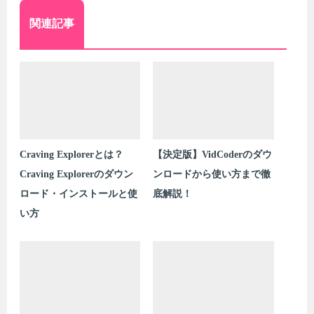
関連記事
Craving Explorerとは？
【決定版】VidCoderのダウ
Craving Explorerのダウン
ンロードから使い方まで徹
ロード・インストールと使
底解説！
い方