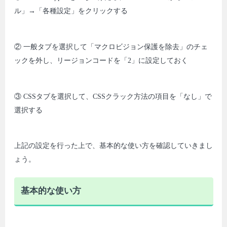
ル」→「各種設定」をクリックする
② 一般タブを選択して「マクロビジョン保護を除去」のチェ
ックを外し、リージョンコードを「2」に設定しておく
③ CSSタブを選択して、CSSクラック方法の項目を「なし」で
選択する
上記の設定を行った上で、基本的な使い方を確認していきまし
ょう。
基本的な使い方