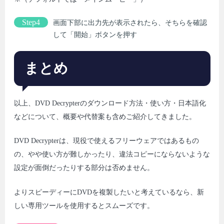
Step4
画面下部に出力先が表示されたら、そちらを確認
して「開始」ボタンを押す
まとめ
以上、DVD Decrypterのダウンロード方法・使い方・日本語化
などについて、概要や代替案も含めご紹介してきました。
DVD Decrypterは、現役で使えるフリーウェアではあるもの
の、やや使い方が難しかったり、違法コピーにならないような
設定が面倒だったりする部分は否めません。
よりスピーディーにDVDを複製したいと考えているなら、新
しい専用ツールを使用するとスムーズです。