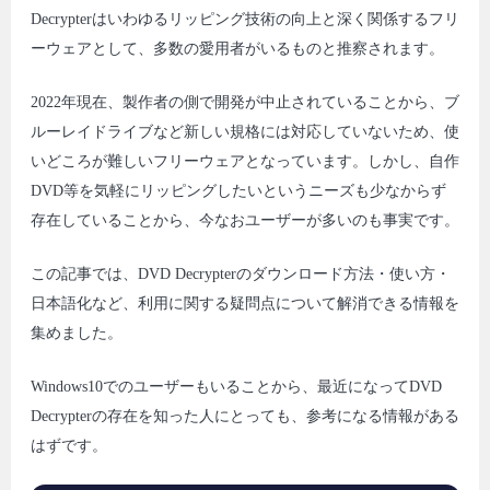
Decrypterはいわゆるリッピング技術の向上と深く関係するフリ
ーウェアとして、多数の愛用者がいるものと推察されます。
2022年現在、製作者の側で開発が中止されていることから、ブ
ルーレイドライブなど新しい規格には対応していないため、使
いどころが難しいフリーウェアとなっています。しかし、自作
DVD等を気軽にリッピングしたいというニーズも少なからず
存在していることから、今なおユーザーが多いのも事実です。
この記事では、DVD Decrypterのダウンロード方法・使い方・
日本語化など、利用に関する疑問点について解消できる情報を
集めました。
Windows10でのユーザーもいることから、最近になってDVD
Decrypterの存在を知った人にとっても、参考になる情報がある
はずです。