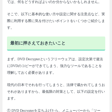
ては、何をどうすればよいのか分からないかもしれません。
そこで、以下に基本的な使い方や設定に関する注意点など、実
際に利用する際に気を付けたいポイントをいくつかご紹介しま
す。
最初に押さえておきたいこと
まず、DVD Decrypterというフリーウェアは、設定次第で違法
にDVDのコピーができてしまう、強力なツールであることを
理解しておく必要があります。
現代の日本でそれを行ってしまうと、法律で裁かれてしまうお
それがありますから、最低限の対策として、以下の設定を行い
ます。
① DVD Decrypterを立ち上げたら、メニューバーから「ツー