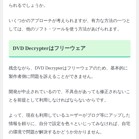
られるでしょうか。
いくつかのアプローチが考えられますが、有力な方法の一つと
しては、他のソフト・ツールを使う方法があげられます。
DVD Decrypterはフリーウェア
残念ながら、DVD Decrypterはフリーウェアのため、基本的に
製作者側に問題を訴えることができません。
開発が中止されているので、不具合があっても修正されないこ
とを前提として利用しなければならないからです。
よって、現在も利用しているユーザーがブログ等にアップした
情報を頼りに、自分で設定を色々といじってみなければ、自宅
の環境で問題が解決するかどうか分かりません。