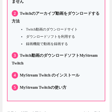
ません
2
Twitchのアーカイブ動画をダウンロードする
方法
Twitch動画のダウンロードサイト
ダウンロードソフトを利用する
録画機能で動画を録画する
3
Twitch動画のダウンロードソフトMyStream
Twitch
4
MyStream Twitch のインストール
5
MyStream Twitchの使い方