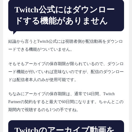
Twitch公式にはダウンロー
ドする機能がありません
結論から言うとTwitch公式には視聴者側が配信動画をダウンロ
ードできる機能がついていません。
そもそもアーカイブの保存期限が限られているので、ダウンロ
ード機能が付いていれば意味ないのですが、配信のダウンロー
ドは配信者本人のみが使用可能です。
ちなみにアーカイブの保存期限は、通常で14日間、Twitch
Partnerの契約をすると最大で60日間になります。ちゃんとこの
期間内で視聴するのも1つの手ですね。
Twitchのアーカイブ動画を