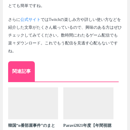
とても簡単ですね。
さらに
公式サイト
ではTwitchの楽しみ方や詳しい使い方などを
紹介した文章がたくさん載っているので、興味のある方はぜひ
チェックしてみてください。数時間にわたるゲーム配信でも
楽々ダウンロード。これでもう配信を見逃す心配もないです
ね。
関連記事
韓国“n番部屋事件”のまと
Paravi2021年度【年間視聴