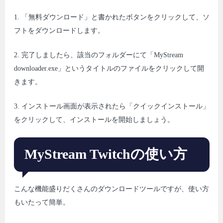
1. 「無料ダウンロード」と書かれたボタンをクリックして、ソ
フトをダウンロードします。
2. 完了しましたら、該当のフォルダーにて「MyStream
downloader.exe」というタイトルのファイルをクリックして開
きます。
3. インストール画面が表示されたら「クイックインストール」
をクリックして、インストールを開始しましょう。
MyStream Twitchの使い方
こんな機能盛りだくさんのダウンロードツールですが、使い方
もいたって簡単。