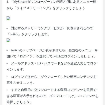
1. 「MyStreamダウンローダー」の画面左側にあるメニュー欄
から「ライブストリーミング」をクリックしましょう
対応するストリーミングサービスが一覧表示されるので
「twitch」をクリックします。
twitchのトップページが表示されたら、画面右のメニューを
開いて「ログイン」を選択してtwitchにログインしましょう。
メールアドレス・ID・パスワードなどを適宜入力してログ
インします。
ログインできたら、ダウンロードしたい動画コンテンツを
再生させましょう。
すると自動的にダウンロードする動画コンテンツを選択で
きる画面が表示されるので、ダウンロードしたいコンテンツを
選択しましょう。