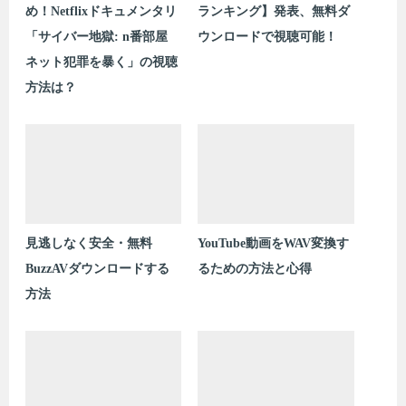
め！Netflixドキュメンタリ
ランキング】発表、無料ダ
「サイバー地獄: n番部屋
ウンロードで視聴可能！
ネット犯罪を暴く」の視聴
方法は？
見逃しなく安全・無料
YouTube動画をWAV変換す
BuzzAVダウンロードする
るための方法と心得
方法