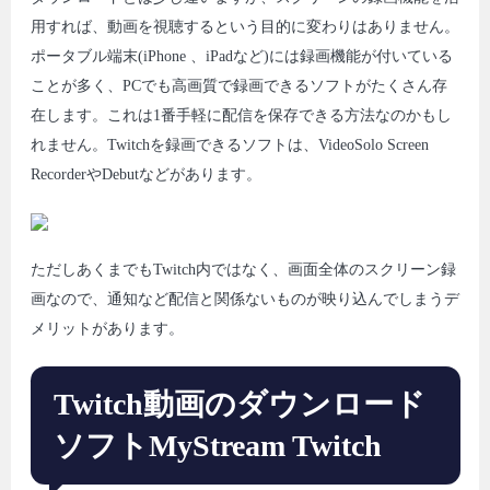
用すれば、動画を視聴するという目的に変わりはありません。
ポータブル端末(iPhone 、iPadなど)には録画機能が付いている
ことが多く、PCでも高画質で録画できるソフトがたくさん存
在します。これは1番手軽に配信を保存できる方法なのかもし
れません。Twitchを録画できるソフトは、VideoSolo Screen
RecorderやDebutなどがあります。
ただしあくまでもTwitch内ではなく、画面全体のスクリーン録
画なので、通知など配信と関係ないものが映り込んでしまうデ
メリットがあります。
Twitch動画のダウンロード
ソフトMyStream Twitch