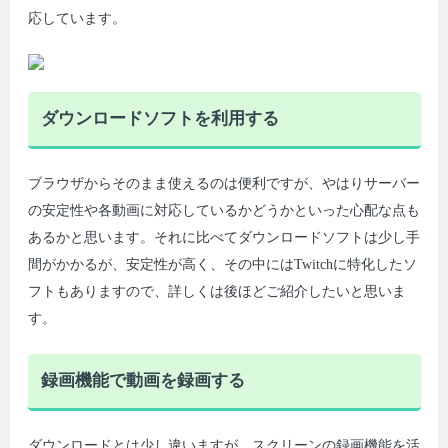
応しています。
ダウンロードソフトを利用する
ブラウザからそのまま使えるのは便利ですが、やはりサーバー
の安定性や各動画に対応しているかどうかといった心配な点も
あるかと思います。それに比べてダウンロードソフトは少し手
間がかかるが、安定性が高く、その中にはTwitchに特化したソ
フトもありますので、詳しくは後ほどご紹介したいと思いま
す。
録画機能で動画を録画する
ダウンロードとは少し違いますが、スクリーンの録画機能を活