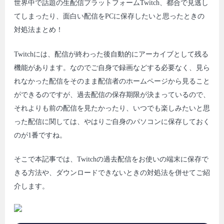
世界中で話題の生配信プラットフォームTwitch、都合で見逃し
てしまったり、面白い配信をPCに保存したいと思ったときの
対処法まとめ！
Twitchには、配信が終わった後自動的にアーカイブとして残る
機能があります。なのでご自身で録画などする必要なく、見ら
れなかった配信をそのまま配信者のホームページから見ること
ができるのですが、過去配信の保存期限が決まっているので、
それよりも前の配信を見たかったり、いつでも楽しみたいと思
った配信に関しては、やはりご自身のパソコンに保存しておく
のが1番ですね。
そこで本記事では、Twitchの過去配信をお使いの端末に保存で
きる方法や、ダウンロードできないときの対処法を併せてご紹
介します。