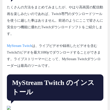
たくさんの方法をまとめてみましたが、やはり高画質の配信動
画を楽しみたいのであれば、Twitch専門のダウンロードツール
を使うに越した事はありません。前述のようにここで皆さんに
安全かつ機能に優れたTwitchダウンロードソフトをご紹介しま
す。
MyStream Twitch
は、ライブビデオや録画したビデオを含む
Twitchのビデオを最大1080pでダウンロードすることができま
す。ライブストリーマーにとって、MyStream Twitchダウンロ
ーダーは最高のツールです。
MyStream Twitch のインス
トール