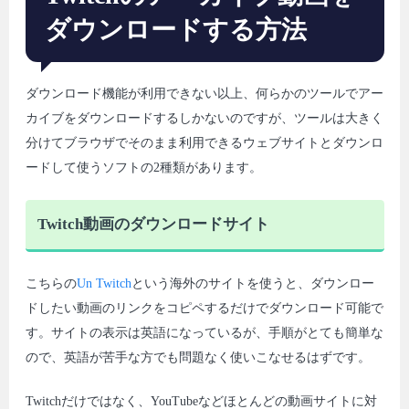
ダウンロードする方法
ダウンロード機能が利用できない以上、何らかのツールでアー
カイブをダウンロードするしかないのですが、ツールは大きく
分けてブラウザでそのまま利用できるウェブサイトとダウンロ
ードして使うソフトの2種類があります。
Twitch動画のダウンロードサイト
こちらの
Un Twitch
という海外のサイトを使うと、ダウンロー
ドしたい動画のリンクをコピペするだけでダウンロード可能で
す。サイトの表示は英語になっているが、手順がとても簡単な
ので、英語が苦手な方でも問題なく使いこなせるはずです。
Twitchだけではなく、YouTubeなどほとんどの動画サイトに対