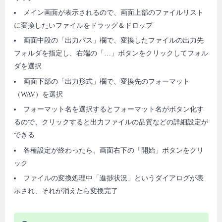
メイン画面が表示されるので、画面上部のファイルリスト
に変換したいファイルをドラッグ＆ドロップ
画面中段の「出力パス」欄で、変換したファイルの出力先
フォルダを指定し、右端の「…」ボタンをクリックしてフォル
ダを選択
画面下部の「出力形式」欄で、変換先のフォーマット
（WAV）を選択
フォーマット名を選択するとフォーマット名がボタン化す
るので、クリックすると出力ファイルの品質などの詳細設定が
できる
各種設定が終わったら、画面右下の「開始」ボタンをクリ
ック
ファイルの変換処理中「進捗状況」というダイアログが表
示され、それが消えたら変換完了