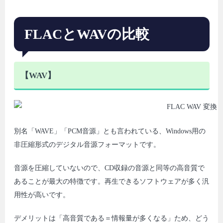
FLACとWAVの比較
【WAV】
別名「WAVE」「PCM音源」とも言われている、Windows用の
非圧縮形式のデジタル音源フォーマットです。
音源を圧縮していないので、CD収録の音源と同等の高音質で
あることが最大の特徴です。再生できるソフトウェアが多く汎
用性が高いです。
デメリットは「高音質である＝情報量が多くなる」ため、どう