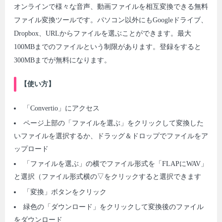
オンラインで様々な音声、動画ファイルを相互変換できる無料
ファイル変換ツールです。パソコン以外にもGoogleドライブ、
Dropbox、URLからファイルを選ぶことができます。最大
100MBまでのファイルという制限があります。登録をすると
300MBまでが無料になります。
【使い方】
「Convertio」にアクセス
ページ上部の「ファイルを選ぶ」をクリックして変換した
いファイルを選択するか、ドラッグ＆ドロップでファイルをア
ップロード
「ファイルを選ぶ」の横でファイル形式を「FLAPにWAV」
と選択（ファイル形式横の▽をクリックすると選択できます
「変換」ボタンをクリック
緑色の「ダウンロード」をクリックして変換後のファイル
をダウンロード