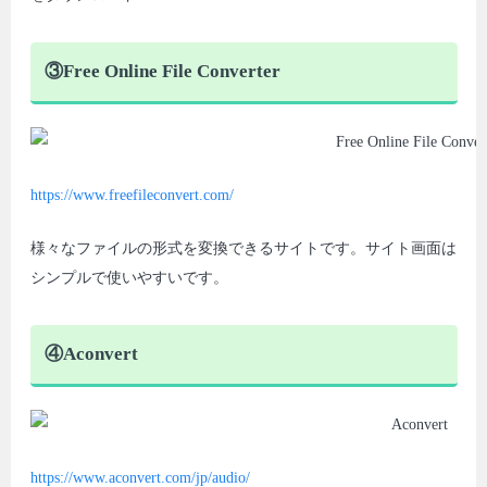
③Free Online File Converter
https://www.freefileconvert.com/
様々なファイルの形式を変換できるサイトです。サイト画面は
シンプルで使いやすいです。
④Aconvert
https://www.aconvert.com/jp/audio/