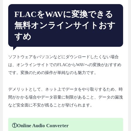
FLACをWAVに変換できる
無料オンラインサイトおす
すめ
ソフトウェアをパソコンなどにダウンロードしたくない場合
は、オンラインサイトでのFLACからWAVへの変換がおすすめ
です。変換のための操作が単純なのも魅力です。
デメリットとして、ネット上でデータをやり取りするため、時
間がかかる場合やデータ容量に制限があること、データの漏洩
など安全面に不安が残ることが挙げられます。
①Online Audio Converter