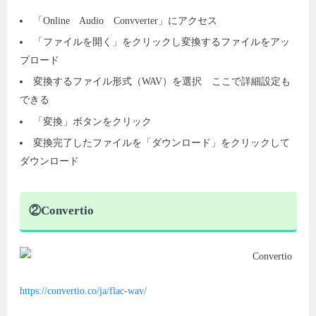
「Online Audio Convverter」にアクセス
「ファイルを開く」をクリックし変換するファイルをアッ
プロード
変換するファイル形式（WAV）を選択 ここで詳細設定も
できる
「変換」ボタンをクリック
変換完了したファイルを「ダウンロード」をクリックして
ダウンロード
②Convertio
https://convertio.co/ja/flac-wav/