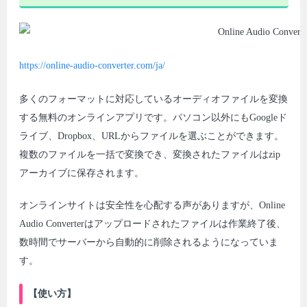
https://online-audio-converter.com/ja/
多くのフォーマットに対応しているオーディオファイルを変換
する無料のオンラインアプリです。パソコン以外にもGoogleド
ライブ、Dropbox、URLからファイルを選ぶことができます。
複数のファイルを一括で変換でき、変換されたファイルはzip
アーカイブに保存されます。
オンラインサイトは安全性を心配する声がありますが、Online
Audio Converterはアップロードされたファイルは作業終了後、
数時間でサーバーから自動的に削除されるようになっていま
す。
【使い方】