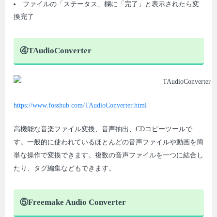
ファイルの「ステータス」欄に「完了」と表示されたら変
換完了
④TAudioConverter
https://www.fosshub.com/TAudioConverter.html
高機能な音楽ファイル変換、音声抽出、CDコピーツールで
す。一般的に使われているほとんどの音声ファイルや動画を簡
単な操作で変換できます。複数の音声ファイルを一つに結合し
たり、タグ編集などもできます。
⑤Freemake Audio Converter