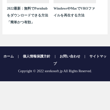
2022最新：無料でPornhub
WindowsやMacでVROファ
をダウンロードできる方法
イルを再生する方法
「簡単かつ有効」
ホーム
|
個人情報保護方針
|
お問い合わせ
|
サイトマッ
プ
Copyright © 2022 sorekosoft.jp All Rights Reserved.