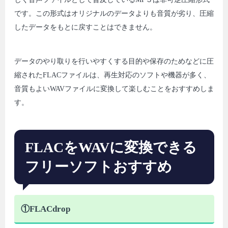
です。この形式はオリジナルのデータよりも音質が劣り、圧縮
したデータをもとに戻すことはできません。
データのやり取りを行いやすくする目的や保存のためなどに圧
縮されたFLACファイルは、再生対応のソフトや機器が多く、
音質もよいWAVファイルに変換して楽しむことをおすすめしま
す。
FLACをWAVに変換できる
フリーソフトおすすめ
①FLACdrop