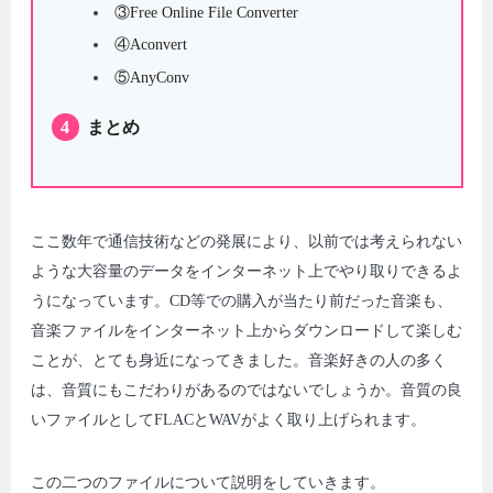
③Free Online File Converter
④Aconvert
⑤AnyConv
4
まとめ
ここ数年で通信技術などの発展により、以前では考えられない
ような大容量のデータをインターネット上でやり取りできるよ
うになっています。CD等での購入が当たり前だった音楽も、
音楽ファイルをインターネット上からダウンロードして楽しむ
ことが、とても身近になってきました。音楽好きの人の多く
は、音質にもこだわりがあるのではないでしょうか。音質の良
いファイルとしてFLACとWAVがよく取り上げられます。
この二つのファイルについて説明をしていきます。