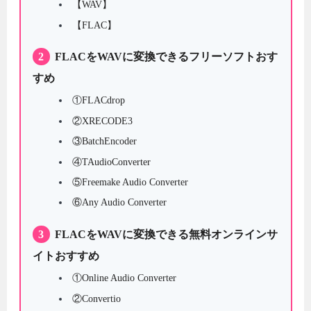
【WAV】
【FLAC】
2
FLACをWAVに変換できるフリーソフトおす
すめ
①FLACdrop
②XRECODE3
③BatchEncoder
④TAudioConverter
⑤Freemake Audio Converter
⑥Any Audio Converter
3
FLACをWAVに変換できる無料オンラインサ
イトおすすめ
①Online Audio Converter
②Convertio