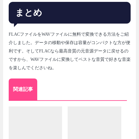
まとめ
FLACファイルをWAVファイルに無料で変換できる方法をご紹
介しました。データの移動や保存は容量がコンパクトな方が便
利です。そしてFLACなら最高音質の元音源データに戻せるの
ですから、WAVファイルに変換してベストな音質で好きな音楽
を楽しんでくださいね。
関連記事