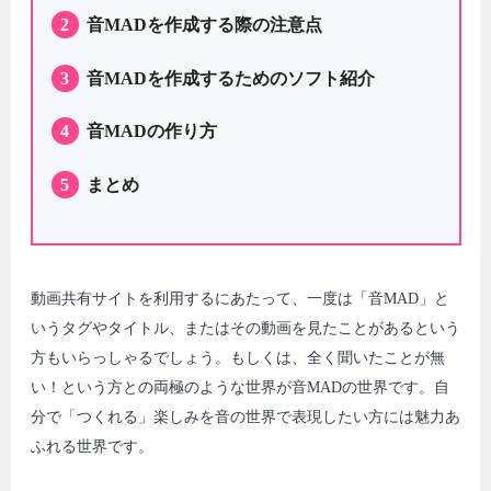
2
音MADを作成する際の注意点
3
音MADを作成するためのソフト紹介
4
音MADの作り方
5
まとめ
動画共有サイトを利用するにあたって、一度は「音MAD」と
いうタグやタイトル、またはその動画を見たことがあるという
方もいらっしゃるでしょう。もしくは、全く聞いたことが無
い！という方との両極のような世界が音MADの世界です。自
分で「つくれる」楽しみを音の世界で表現したい方には魅力あ
ふれる世界です。