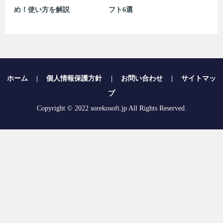
め！使い方を解説
フト6選
ホーム
|
個人情報保護方針
|
お問い合わせ
|
サイトマッ
プ
Copyright © 2022 sorekosoft.jp All Rights Reserved.