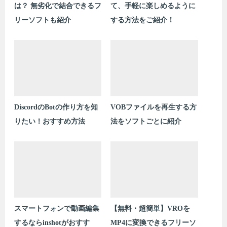
は？ 無劣化で結合できるフ
て、手軽に楽しめるように
リーソフトも紹介
する方法をご紹介！
DiscordのBotの作り方を知
VOBファイルを再生する方
りたい！おすすめ方法
法をソフトごとに紹介
スマートフォンで動画編集
【無料・超簡単】VROを
するならinshotがおすす
MP4に変換できるフリーソ