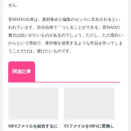
せん。
音MADの出来は、素材集めと編集のセンスに左右されるとい
われています。自分自身で「つくることができる」音MADの
魅力は抗いがたいものがあるのでしょう。ただし、ただ面白い
からという理由で、著作権を侵害するような作品を作ってしま
うことだけは、避けたいものです。
関連記事
MP4ファイルを結合するに
TSファイルをMP4に変換し