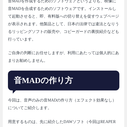
音MADを作成するためのソフトウェアというよりも、映像に
音MADを合成するためのソフトウェアです。インストールし
て起動させると、即、有料版への切り替えを促すウェブページ
が表示されます。他製品として、日本の法律では違法となりう
るリッピングソフトの販売や、コピーガードの裏技紹介なども
行っています。
ご自身の判断にお任せしますが、利用にあたっては個人的にあ
まりお勧めしません。
音MADの作り方
今回は、音声のみの音MADの作り方（エフェクト効果なし）
についてご紹介します。
用意するものは、先に紹介したDAWソフト（今回はREAPER