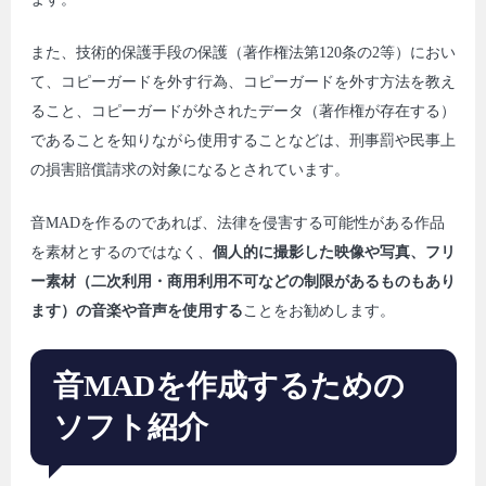
また、技術的保護手段の保護（著作権法第120条の2等）におい
て、コピーガードを外す行為、コピーガードを外す方法を教え
ること、コピーガードが外されたデータ（著作権が存在する）
であることを知りながら使用することなどは、刑事罰や民事上
の損害賠償請求の対象になるとされています。
音MADを作るのであれば、法律を侵害する可能性がある作品
を素材とするのではなく、
個人的に撮影した映像や写真、フリ
ー素材（二次利用・商用利用不可などの制限があるものもあり
ます）の音楽や音声を使用する
ことをお勧めします。
音MADを作成するための
ソフト紹介