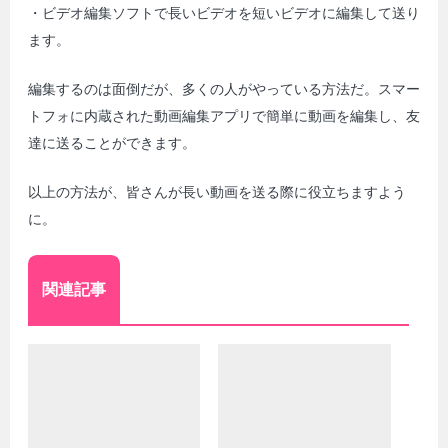
・ビデオ編集ソフトで長いビデオを短いビデオに編集して送り
ます。
編集するのは面倒だが、多くの人がやっている方法だ。スマー
トフォに内蔵された動画編集アプリで簡単に動画を編集し、友
達に送ることができます。
以上の方法が、皆さんが長い動画を送る際に役立ちますよう
に。
関連記事