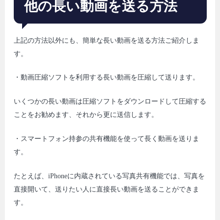
他の長い動画を送る方法
上記の方法以外にも、簡単な長い動画を送る方法ご紹介しま
す。
・動画圧縮ソフトを利用する長い動画を圧縮して送ります。
いくつかの長い動画は圧縮ソフトをダウンロードして圧縮する
ことをお勧めます、それから更に送信します。
・スマートフォン持参の共有機能を使って長く動画を送りま
す。
たとえば、iPhoneに内蔵されている写真共有機能では、写真を
直接開いて、送りたい人に直接長い動画を送ることができま
す。