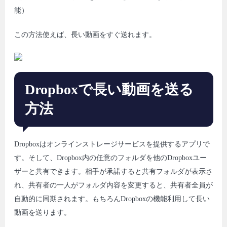
能）
この方法使えば、長い動画をすぐ送れます。
Dropboxで長い動画を送る
方法
Dropboxはオンラインストレージサービスを提供するアプリで
す。そして、Dropbox内の任意のフォルダを他のDropboxユー
ザーと共有できます。相手が承諾すると共有フォルダが表示さ
れ、共有者の一人がフォルダ内容を変更すると、共有者全員が
自動的に同期されます。もちろんDropboxの機能利用して長い
動画を送ります。