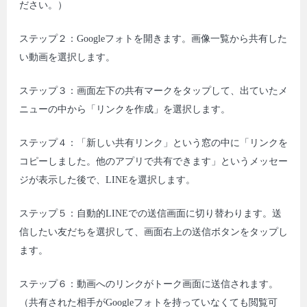
ださい。）
ステップ２：Googleフォトを開きます。画像一覧から共有した
い動画を選択します。
ステップ３：画面左下の共有マークをタップして、出ていたメ
ニューの中から「リンクを作成」を選択します。
ステップ４：「新しい共有リンク」という窓の中に「リンクを
コピーしました。他のアプリで共有できます」というメッセー
ジが表示した後で、LINEを選択します。
ステップ５：自動的LINEでの送信画面に切り替わります。送
信したい友だちを選択して、画面右上の送信ボタンをタップし
ます。
ステップ６：動画へのリンクがトーク画面に送信されます。
（共有された相手がGoogleフォトを持っていなくても閲覧可