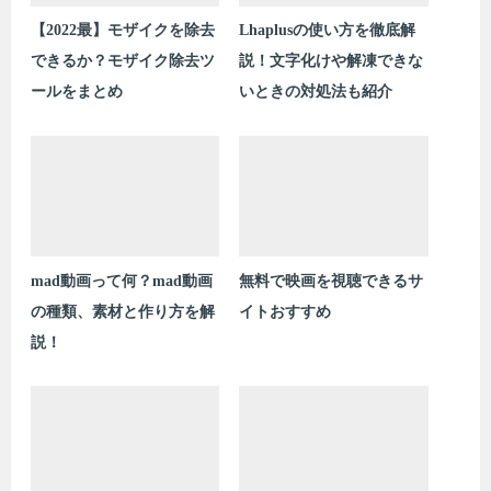
【2022最】モザイクを除去
Lhaplusの使い方を徹底解
できるか？モザイク除去ツ
説！文字化けや解凍できな
ールをまとめ
いときの対処法も紹介
mad動画って何？mad動画
無料で映画を視聴できるサ
の種類、素材と作り方を解
イトおすすめ
説！