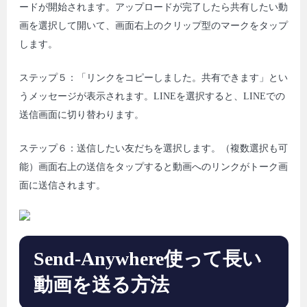
ードが開始されます。アップロードが完了したら共有したい動
画を選択して開いて、画面右上のクリップ型のマークをタップ
します。
ステップ５：「リンクをコピーしました。共有できます」とい
うメッセージが表示されます。LINEを選択すると、LINEでの
送信画面に切り替わります。
ステップ６：送信したい友だちを選択します。（複数選択も可
能）画面右上の送信をタップすると動画へのリンクがトーク画
面に送信されます。
Send-Anywhere使って長い
動画を送る方法