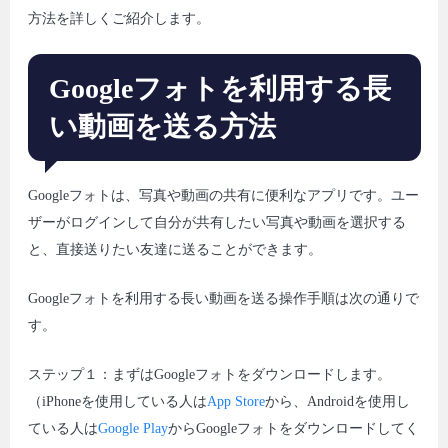
方法を詳しくご紹介します。
Googleフォトを利用する長
い動画を送る方法
Googleフォトは、写真や動画の共有に便利なアプリです。ユー
ザーがログインして自分が共有したい写真や動画を選択する
と、直接送りたい友達に送ることができます。
Googleフォトを利用する長い動画を送る操作手順は次の通りで
す。
ステップ１：まずはGoogleフォトをダウンロードします。
（iPhoneを使用している人は
App Store
から、Androidを使用し
ている人は
Google Play
からGoogleフォトをダウンロードしてく