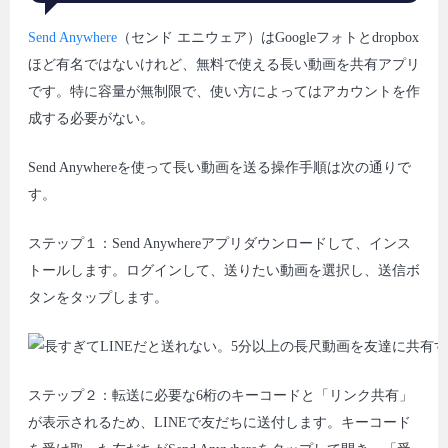
Send Anywhere
（センド エニウェア）はGoogleフォトとdropbox
ほど有名ではないけれど、無料で使える長い動画を共有アプリ
です。特に容量が無制限で、使い方によってはアカウントを作
成する必要がない。
Send Anywhereを使って長い動画を送る操作手順は次の通りで
す。
ステップ１：Send Anywhereアプリダウンロードして、インス
トールします。ログインして、送りたい動画を選択し、送信ボ
タンをタップします。
ステップ２：転送に必要な6桁のキーコードと「リンク共有」
が表示されるため、LINEで友だちに送付します。キーコード