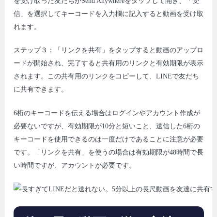
を受け取った友だちがSend Anywhereをタップして開き、「受
信」を選択してキーコードを入力欄に記入すると動画を受け取
れます。
ステップ３：「リンクを共有」をタップすると動画のアップロ
ードが開始され、完了すると共有用のリンクと有効期限が表示
されます。この共有用のリンクをコピーして、LINEで友だち
に共有できます。
6桁のキーコードを伝える場合はログインやアカウント作成が
必要ないですが、有効期限が10分と短いこと、送信した6桁の
キーコードを使用できるのは一度だけであることに注意が必要
です。「リンクを共有」を使うの場合は有効期限が48時間で長
い時間ですが、アカウントが必要です。