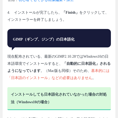
4. インストールが完了したら、
「Finish」
をクリックして、
インストーラーを終了しましょう。
GIMP
（ギンプ、ジンプ）の日本語化
現在配布されている、最新のGIMP2.10.28ではWIndows10の日
本語環境でインストールすると、
「自動的に日本語化」される
ようになっています
。（Mac版も同様）そのため、
基本的には
「日本語のインストール」などの必要はありません
。
インストールしても日本語化されていなかった場合の対処
法（Windows10の場合）