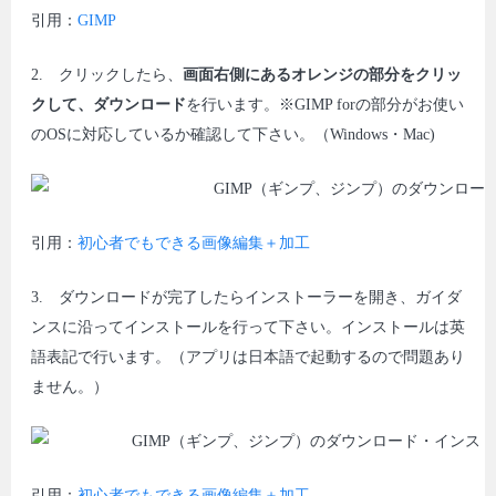
引用：
GIMP
2. クリックしたら、
画面右側にあるオレンジの部分をクリッ
クして、ダウンロード
を行います。※GIMP forの部分がお使い
のOSに対応しているか確認して下さい。（Windows・Mac)
引用：
初心者でもできる画像編集＋加工
3. ダウンロードが完了したらインストーラーを開き、ガイダ
ンスに沿ってインストールを行って下さい。インストールは英
語表記で行います。（アプリは日本語で起動するので問題あり
ません。）
引用：
初心者でもできる画像編集＋加工