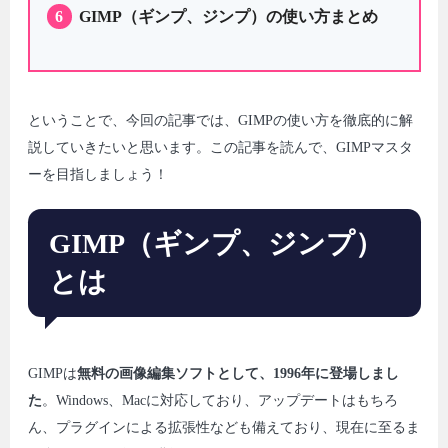
6
GIMP（ギンプ、ジンプ）の使い方まとめ
ということで、今回の記事では、GIMPの使い方を徹底的に解
説していきたいと思います。この記事を読んで、GIMPマスタ
ーを目指しましょう！
GIMP（ギンプ、ジンプ）
とは
GIMPは
無料の画像編集ソフトとして、1996年に登場しまし
た
。Windows、Macに対応しており、アップデートはもちろ
ん、プラグインによる拡張性なども備えており、現在に至るま