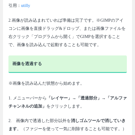
引用：
utilly
2.画像が読み込まれていれば準備は完了です。※GIMPのアイ
コンに画像を直接ドラッグ&ドロップ、または画像ファイルを
右クリック「プログラムから開く」でGIMPを選択すること
で、画像を読み込んで起動することも可能です。
画像を透過する
※画像を読み込んだ状態から始めます。
1. メニューバーから
「レイヤー」→「透過部分」→「アルファ
チャンネルの追加」
をクリックします。
2. 画像内で透過した部分以外を
消しゴムツールで消していき
ます
。（ファジーを使って一気に削除することも可能です。）