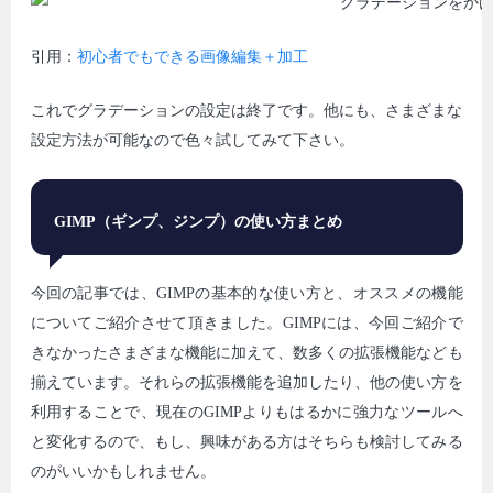
引用：
初心者でもできる画像編集＋加工
これでグラデーションの設定は終了です。他にも、さまざまな
設定方法が可能なので色々試してみて下さい。
GIMP
（ギンプ、ジンプ）の使い方まとめ
今回の記事では、GIMPの基本的な使い方と、オススメの機能
についてご紹介させて頂きました。GIMPには、今回ご紹介で
きなかったさまざまな機能に加えて、数多くの拡張機能なども
揃えています。それらの拡張機能を追加したり、他の使い方を
利用することで、現在のGIMPよりもはるかに強力なツールへ
と変化するので、もし、興味がある方はそちらも検討してみる
のがいいかもしれません。