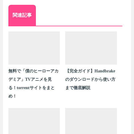
関連記事
無料で「僕のヒーローアカ
【完全ガイド】Handbrake
デミア」TVアニメを見
のダウンロードから使い方
る！torrentサイトをまと
まで徹底解説
め！