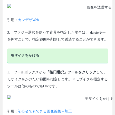
引用：
カンデザWeb
3. ファジー選択を使って背景を指定した場合は、 deleteキー
を押すことで、指定範囲を削除して透過することができます。
モザイクをかける
1. ツールボックスから
「楕円選択」ツールをクリック
して、
モザイクをかけたい範囲を指定します。※モザイクを指定する
ツールは他のものでもOKです。
引用：
初心者でもできる画像編集＋加工