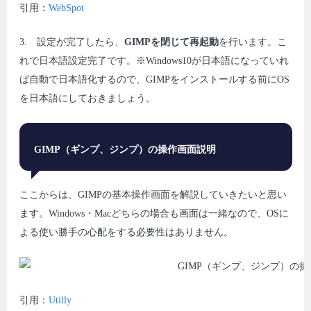
引用：
WebSpot
3. 設定が完了したら、
GIMPを閉じて再起動
を行います。こ
れで日本語設定完了です。※Windows10が日本語になっていれ
ば自動で日本語化するので、GIMPをインストールする前にOS
を日本語にしておきましょう。
GIMP
（ギンプ、ジンプ）の操作画面説明
ここからは、GIMPの基本操作画面を解説していきたいと思い
ます。Windows・Macどちらの場合も画面は一緒なので、OSに
よる使い勝手の心配をする必要性はありません。
引用：
Utilly