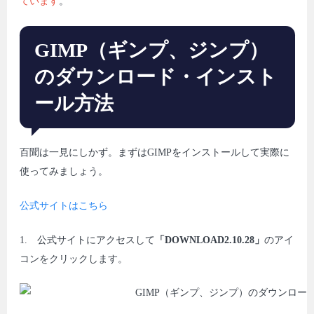
ています
。
GIMP（ギンプ、ジンプ）
のダウンロード・インスト
ール方法
百聞は一見にしかず。まずはGIMPをインストールして実際に
使ってみましょう。
公式サイトはこちら
1. 公式サイトにアクセスして
「DOWNLOAD2.10.28」
のアイ
コンをクリックします。