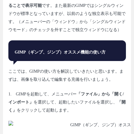
ることで表示可能
です。また最新のGIMPではシングルウィン
ドウが標準となっていますが、以前のような独立表示も可能で
す。（メニューバーの「ウィンドウ」から「シングルウィンド
ウモード」のチェックを外すことで独立ウィンドウになる）
GIMP
（ギンプ、ジンプ）
オススメ機能の使い方
ここでは、GIMPの使い方を解説していきたいと思います。ま
ずは、画像を取り込んで編集する充備を行いましょう。
1. GIMPを起動して、メニューバー
「ファイル」から「開く/
インポート」
を選択して、起動したいファイルを選択し、
「開
く」
をクリックして起動します。