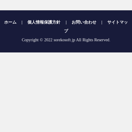
ホーム
|
個人情報保護方針
|
お問い合わせ
|
サイトマッ
プ
Copyright © 2022 sorekosoft.jp All Rights Reserved.