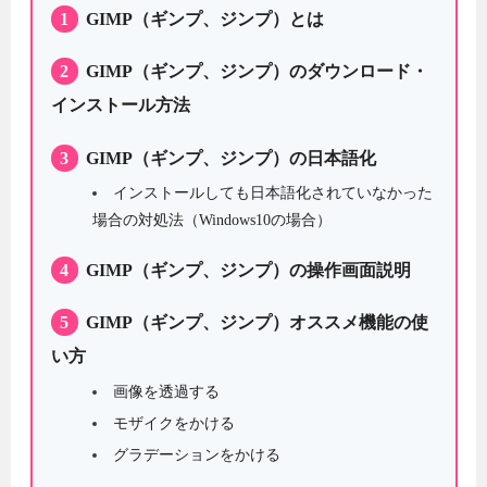
1
GIMP（ギンプ、ジンプ）とは
2
GIMP（ギンプ、ジンプ）のダウンロード・
インストール方法
3
GIMP（ギンプ、ジンプ）の日本語化
インストールしても日本語化されていなかった
場合の対処法（Windows10の場合）
4
GIMP（ギンプ、ジンプ）の操作画面説明
5
GIMP（ギンプ、ジンプ）オススメ機能の使
い方
画像を透過する
モザイクをかける
グラデーションをかける