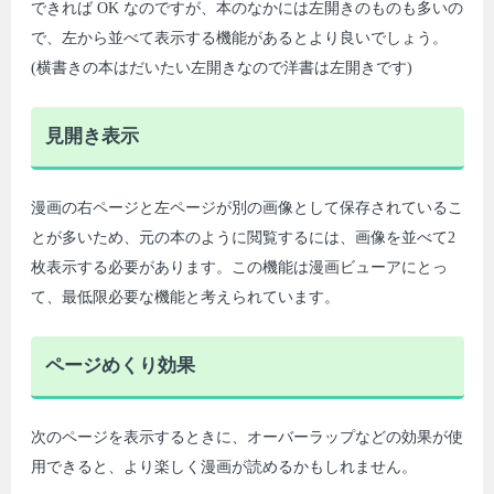
できれば OK なのですが、本のなかには左開きのものも多いの
で、左から並べて表示する機能があるとより良いでしょう。
(横書きの本はだいたい左開きなので洋書は左開きです)
見開き表示
漫画の右ページと左ページが別の画像として保存されているこ
とが多いため、元の本のように閲覧するには、画像を並べて2
枚表示する必要があります。この機能は漫画ビューアにとっ
て、最低限必要な機能と考えられています。
ページめくり効果
次のページを表示するときに、オーバーラップなどの効果が使
用できると、より楽しく漫画が読めるかもしれません。