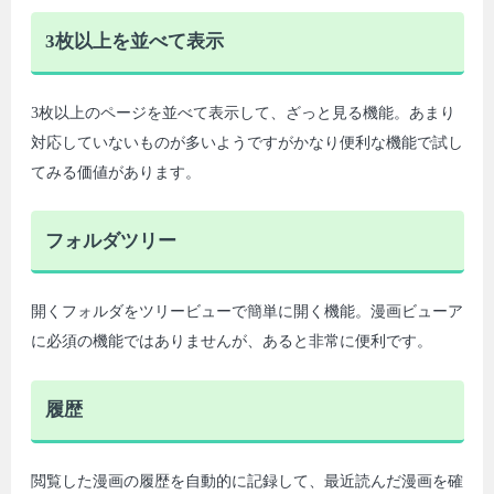
3枚以上を並べて表示
3枚以上のページを並べて表示して、ざっと見る機能。あまり
対応していないものが多いようですがかなり便利な機能で試し
てみる価値があります。
フォルダツリー
開くフォルダをツリービューで簡単に開く機能。漫画ビューア
に必須の機能ではありませんが、あると非常に便利です。
履歴
閲覧した漫画の履歴を自動的に記録して、最近読んだ漫画を確