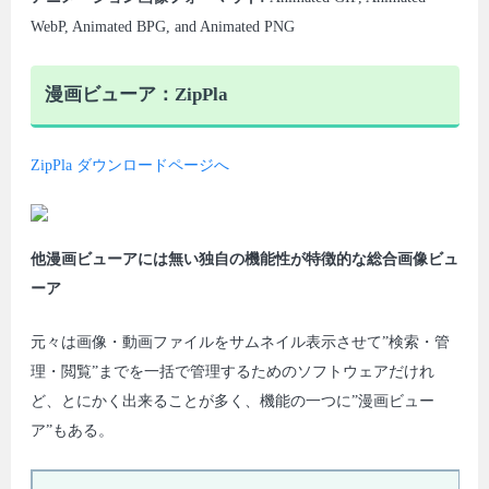
WebP, Animated BPG, and Animated PNG
漫画ビューア：ZipPla
ZipPla ダウンロードページへ
他漫画ビューアには無い独自の機能性が特徴的な総合画像ビュ
ーア
元々は画像・動画ファイルをサムネイル表示させて”検索・管
理・閲覧”までを一括で管理するためのソフトウェアだけれ
ど、とにかく出来ることが多く、機能の一つに”漫画ビュー
ア”もある。