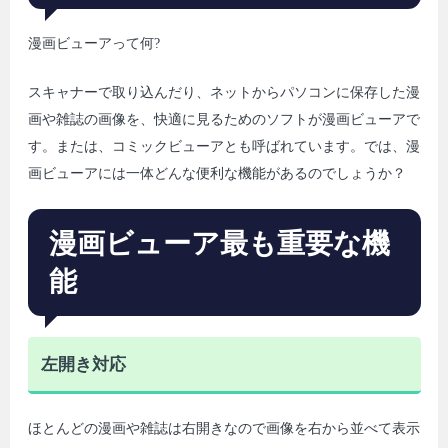
漫画ビューアって何?
スキャナーで取り込んだり、ネットからパソコンに保存した漫
画や雑誌の画像を、快適に見るためのソフトが漫画ビューアで
す。または、コミックビューアとも呼ばれています。では、漫
画ビューアには一体どんな便利な機能があるのでしょうか？
漫画ビューア最も重要な機
能
左開き対応
ほとんどの漫画や雑誌は右開きなので画像を右から並べて表示