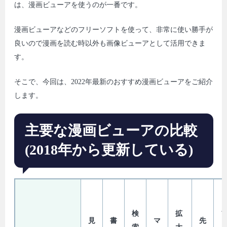
は、漫画ビューアを使うのが一番です。
漫画ビューアなどのフリーソフトを使って、非常に使い勝手が
良いので漫画を読む時以外も画像ビューアとして活用できま
す。
そこで、今回は、2022年最新のおすすめ漫画ビューアをご紹介
します。
主要な漫画ビューアの比較
(2018年から更新している)
検
拡
見
書
マ
先