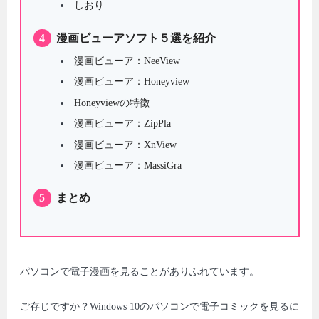
しおり
4
漫画ビューアソフト５選を紹介
漫画ビューア：NeeView
漫画ビューア：Honeyview
Honeyviewの特徴
漫画ビューア：ZipPla
漫画ビューア：XnView
漫画ビューア：MassiGra
5
まとめ
パソコンで電子漫画を見ることがありふれています。
ご存じですか？Windows 10のパソコンで電子コミックを見るに