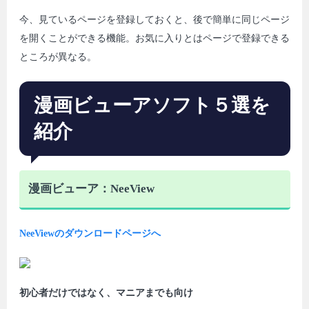
今、見ているページを登録しておくと、後で簡単に同じページ
を開くことができる機能。お気に入りとはページで登録できる
ところが異なる。
漫画ビューアソフト５選を
紹介
漫画ビューア：NeeView
NeeViewのダウンロードページへ
初心者だけではなく、マニアまでも向け