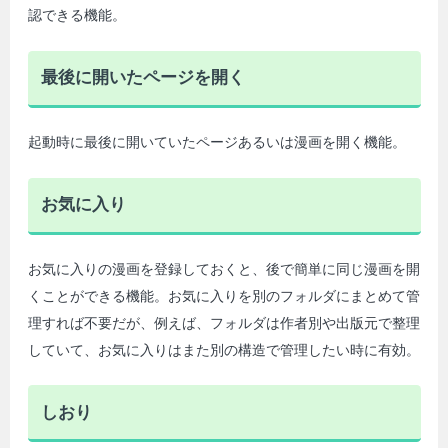
認できる機能。
最後に開いたページを開く
起動時に最後に開いていたページあるいは漫画を開く機能。
お気に入り
お気に入りの漫画を登録しておくと、後で簡単に同じ漫画を開
くことができる機能。お気に入りを別のフォルダにまとめて管
理すれば不要だが、例えば、フォルダは作者別や出版元で整理
していて、お気に入りはまた別の構造で管理したい時に有効。
しおり