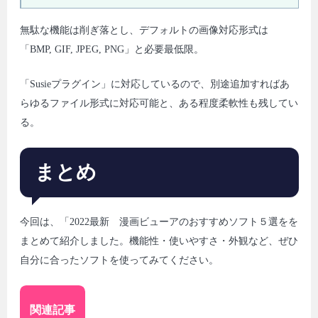
無駄な機能は削ぎ落とし、デフォルトの画像対応形式は
「BMP, GIF, JPEG, PNG」と必要最低限。
「Susieプラグイン」に対応しているので、別途追加すればあ
らゆるファイル形式に対応可能と、ある程度柔軟性も残してい
る。
まとめ
今回は、「2022最新 漫画ビューアのおすすめソフト５選をを
まとめて紹介しました。機能性・使いやすさ・外観など、ぜひ
自分に合ったソフトを使ってみてください。
関連記事