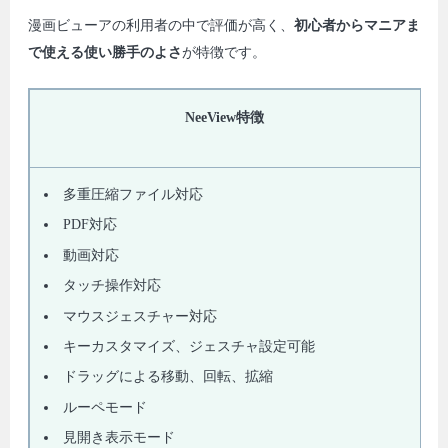
漫画ビューアの利用者の中で評価が高く、
初心者からマニアま
で使える使い勝手のよさ
が特徴です。
NeeView特徴
多重圧縮ファイル対応
PDF対応
動画対応
タッチ操作対応
マウスジェスチャー対応
キーカスタマイズ、ジェスチャ設定可能
ドラッグによる移動、回転、拡縮
ルーペモード
見開き表示モード