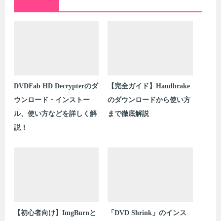
DVDFab HD Decrypterのダ
【完全ガイド】Handbrake
ウンロード・インストー
のダウンロードから使い方
ル、使い方などを詳しく解
まで徹底解説
説！
【初心者向け】ImgBurnと
「DVD Shrink」のインス