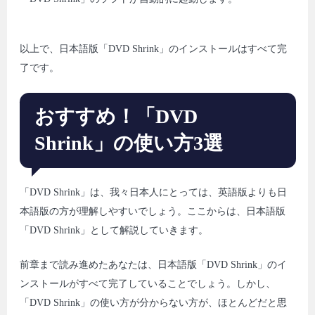
以上で、日本語版「DVD Shrink」のインストールはすべて完
了です。
おすすめ！「DVD
Shrink」の使い方3選
「DVD Shrink」は、我々日本人にとっては、英語版よりも日
本語版の方が理解しやすいでしょう。ここからは、日本語版
「DVD Shrink」として解説していきます。
前章まで読み進めたあなたは、日本語版「DVD Shrink」のイ
ンストールがすべて完了していることでしょう。しかし、
「DVD Shrink」の使い方が分からない方が、ほとんどだと思