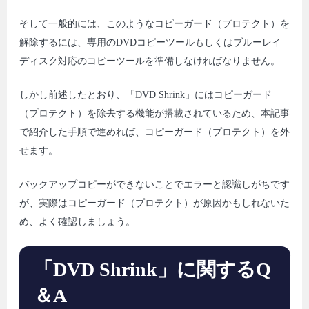
そして一般的には、このようなコピーガード（プロテクト）を
解除するには、専用のDVDコピーツールもしくはブルーレイ
ディスク対応のコピーツールを準備しなければなりません。
しかし前述したとおり、「DVD Shrink」にはコピーガード
（プロテクト）を除去する機能が搭載されているため、本記事
で紹介した手順で進めれば、コピーガード（プロテクト）を外
せます。
バックアップコピーができないことでエラーと認識しがちです
が、実際はコピーガード（プロテクト）が原因かもしれないた
め、よく確認しましょう。
「DVD Shrink」に関するQ
＆A