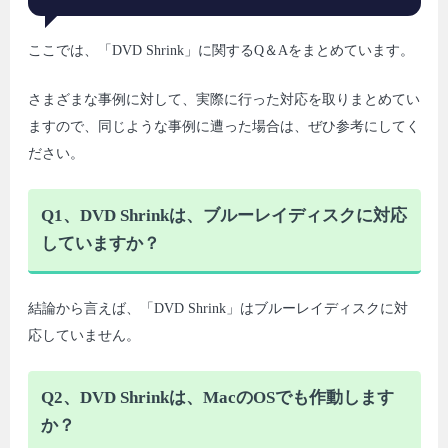
ここでは、「DVD Shrink」に関するQ＆Aをまとめています。
さまざまな事例に対して、実際に行った対応を取りまとめてい
ますので、同じような事例に遭った場合は、ぜひ参考にしてく
ださい。
Q1、DVD Shrinkは、ブルーレイディスクに対応
していますか？
結論から言えば、「DVD Shrink」はブルーレイディスクに対
応していません。
Q2、DVD Shrinkは、MacのOSでも作動します
か？