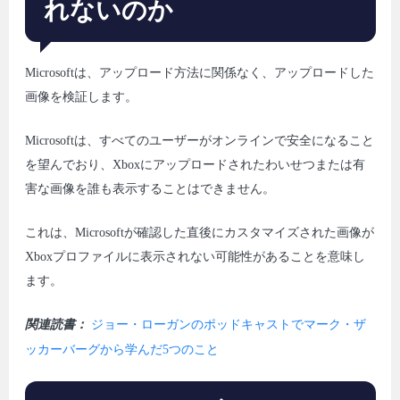
れないのか
Microsoftは、アップロード方法に関係なく、アップロードした
画像を検証します。
Microsoftは、すべてのユーザーがオンラインで安全になること
を望んでおり、Xboxにアップロードされたわいせつまたは有
害な画像を誰も表示することはできません。
これは、Microsoftが確認した直後にカスタマイズされた画像が
Xboxプロファイルに表示されない可能性があることを意味し
ます。
関連読書：
ジョー・ローガンのポッドキャストでマーク・ザ
ッカーバーグから学んだ5つのこと