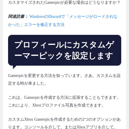
カスタマイズされたGamerpicが必要な場合はどうなりますか？
関連読書：
WindowsのDiscordで「メッセージがロードされな
かった」エラーを修正する方法
プロフィールにカスタムゲ
ーマーピックを設定します
Gamerpicを変更する方法を知っています。さあ、カスタムを設
定する時が来ました。
これは、Gamerpicを作成する方法に拡張することもできます。
これにより、Xboxプロファイル写真を作成できます。
カスタムXbox Gamerpicを作成するための2つのオプションがあ
ります。コンソールを介して、またはXboxアプリを介して。