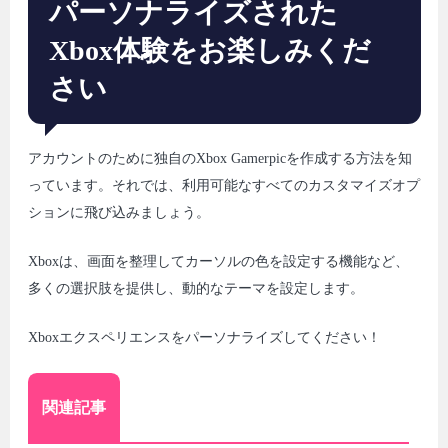
パーソナライズされた
Xbox体験をお楽しみくだ
さい
アカウントのために独自のXbox Gamerpicを作成する方法を知
っています。それでは、利用可能なすべてのカスタマイズオプ
ションに飛び込みましょう。
Xboxは、画面を整理してカーソルの色を設定する機能など、
多くの選択肢を提供し、動的なテーマを設定します。
Xboxエクスペリエンスをパーソナライズしてください！
関連記事