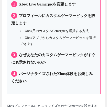
1
Xbox Live Gamerpicを変更します
2
プロフィールにカスタムゲーマーピックを設
定します
Xbox用のカスタムGamerpicを選択する方法
Xboxアプリからカスタムゲーマーピックを選択
できます
3
なぜあなたのカスタムゲーマーピックがすぐ
に表示されないのか
4
パーソナライズされたXbox体験をお楽しみ
ください
XboxプロファイルにカスタマイズされたGamerpicを設定する