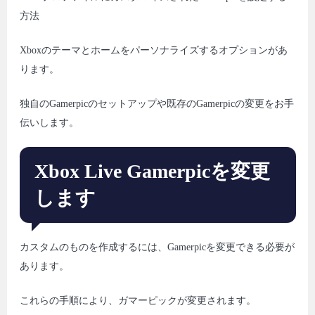
方法
Xboxのテーマとホームをパーソナライズするオプションがあ
ります。
独自のGamerpicのセットアップや既存のGamerpicの変更をお手
伝いします。
Xbox Live Gamerpicを変更
します
カスタムのものを作成するには、Gamerpicを変更できる必要が
あります。
これらの手順により、ガマーピックが変更されます。