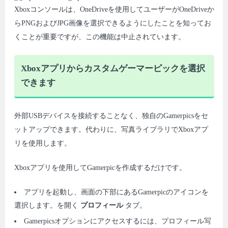
Xboxコンソールは、OneDriveを使用してユーザーがOneDriveか
らPNGおよびJPG画像を選択できるようにしたことを知ってお
くことが重要ですが、この機能は中止されています。
Xboxアプリからカスタムゲーマーピックを選択
できます
外部USBデバイスを接続することなく、独自のGamerpicsをセ
ットアップできます。代わりに、写真ライブラリでXboxアプ
リを使用します。
Xboxアプリを使用してGamerpicを作成するだけです。
アプリを起動し、画面の下部にあるGamerpicのアイコンを
選択します。を開く
プロフィール
タブ。
Gamerpicsオプションにアクセスするには、プロフィール写