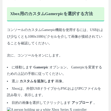
Xbox用のカスタムGamerpicを選択する方法
コンソールのカスタムGamerpic機能を使用するには、USBおよ
び少なくとも1080x1080ピクセルを介して画像が接続されてい
ることを確認してください。
次に、コンソールをオンにします。
に移動します
Gamerpic
オプション。 Gamerpicを変更する
ための上記の手順に従ってください。
選ぶ
カスタムを追加します
画像。
Xboxは、外部USBドライブからPNGおよびJPGファイルを
読み取り、表示します。
目的の画像を選択してクリックします
アップロード
。