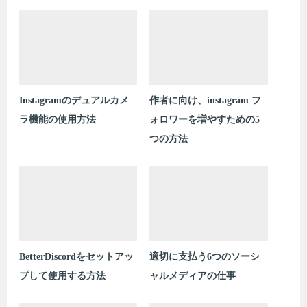
Instagramのデュアルカメ
作者に向け、instagram フ
ラ機能の使用方法
ォロワーを増やすための5
つの方法
BetterDiscordをセットアッ
適切に支払う6つのソーシ
プして使用する方法
ャルメディアの仕事