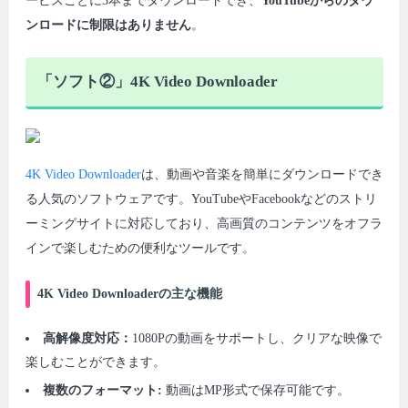
ービスごとに3本までダウンロードでき、
YouTubeからのダウ
ンロードに制限はありません
。
「ソフト②」4K Video Downloader
4K Video Downloader
は、動画や音楽を簡単にダウンロードでき
る人気のソフトウェアです。YouTubeやFacebookなどのストリ
ーミングサイトに対応しており、高画質のコンテンツをオフラ
インで楽しむための便利なツールです。
4K Video Downloaderの主な機能
高解像度対応：
1080Pの動画をサポートし、クリアな映像で
楽しむことができます。
複数のフォーマット:
動画はMP形式で保存可能です。