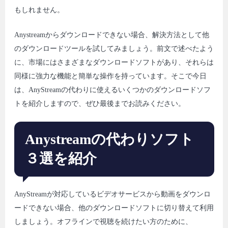
もしれません。
Anystreamからダウンロードできない場合、解決方法として他
のダウンロードツールを試してみましょう。前文で述べたよう
に、市場にはさまざまなダウンロードソフトがあり、それらは
同様に強力な機能と簡単な操作を持っています。そこで今日
は、AnyStreamの代わりに使えるいくつかのダウンロードソフ
トを紹介しますので、ぜひ最後までお読みください。
Anystreamの代わりソフト
３選を紹介
AnyStreamが対応しているビデオサービスから動画をダウンロ
ードできない場合、他のダウンロードソフトに切り替えて利用
しましょう。オフラインで視聴を続けたい方のために、