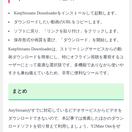
KeepStreams Downloaderをインストールして起動します。
ダウンロードしたい動画のURLをコピーします。
ソフトに戻り、「リンクを貼り付け」をクリックします。
保存形式や画質を選び、「ダウンロード」を開始します。
KeepStreams Downloaderは、ストリーミングサービスからの動
画ダウンロードを簡単にし、特にオフライン視聴を重視するユ
ーザーにとって最適な選択肢です。多機能でありながら使いや
すさも兼ね備えているため、非常に便利なツールです。
まとめ
AnyStreamがすでに対応しているビデオサービスからビデオを
ダウンロードできないので、本記事では推薦したほかのダウン
ロードソフトを切り替えて利用しましょう。Y2Mate Oneをぜ