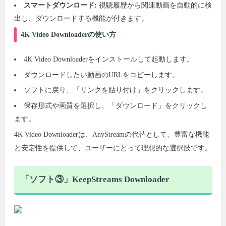
スマートダウンロード:
視聴履歴から関連動画を自動的に検
出し、ダウンロードする機能が付きます。
4K Video Downloaderの使い方
4K Video Downloaderをインストールして起動します。
ダウンロードしたい動画のURLをコピーします。
ソフトに戻り、「リンクを貼り付け」をクリックします。
保存形式や画質を選択し、「ダウンロード」をクリックし
ます。
4K Video Downloaderは、AnyStreamの代替として、豊富な機能
と安定性を提供して、ユーザーにとって理想的な選択肢です。
「ソフト③」KeepStreams Downloader