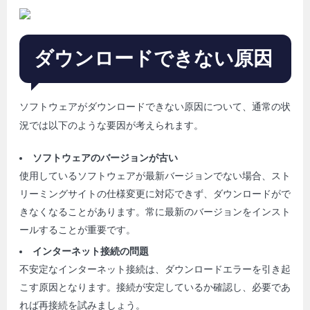
ダウンロードできない原因
ソフトウェアがダウンロードできない原因について、通常の状
況では以下のような要因が考えられます。
ソフトウェアのバージョンが古い
使用しているソフトウェアが最新バージョンでない場合、スト
リーミングサイトの仕様変更に対応できず、ダウンロードがで
きなくなることがあります。常に最新のバージョンをインスト
ールすることが重要です。
インターネット接続の問題
不安定なインターネット接続は、ダウンロードエラーを引き起
こす原因となります。接続が安定しているか確認し、必要であ
れば再接続を試みましょう。