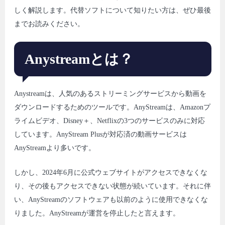
しく解説します。代替ソフトについて知りたい方は、ぜひ最後
までお読みください。
Anystreamとは？
Anystreamは、人気のあるストリーミングサービスから動画を
ダウンロードするためのツールです。AnyStreamは、Amazonプ
ライムビデオ、Disney＋、Netflixの3つのサービスのみに対応
しています。AnyStream Plusが対応済の動画サービスは
AnyStreamより多いです。
しかし、2024年6月に公式ウェブサイトがアクセスできなくな
り、その後もアクセスできない状態が続いています。それに伴
い、AnyStreamのソフトウェアも以前のように使用できなくな
りました。AnyStreamが運営を停止したと言えます。