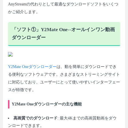
AnyStreamの代わりとして最適なダウンロードソフトをいくつ
かご紹介します。
「ソフト①」Y2Mate One--オールインワン動画
ダウンローダー
Y2Mate Oneダウンローダー
は、動を簡単にダウンロードでき
る便利なソフトウェアです。さまざまなストリーミングサイト
に対応しており、ユーザーにとって使いやすいインターフェー
スが特徴です。
Y2Mate Oneダウンローダーの主な機能
高画質でのダウンロード
: 最大4Kまでの高画質動画をダウ
ンロードできます。