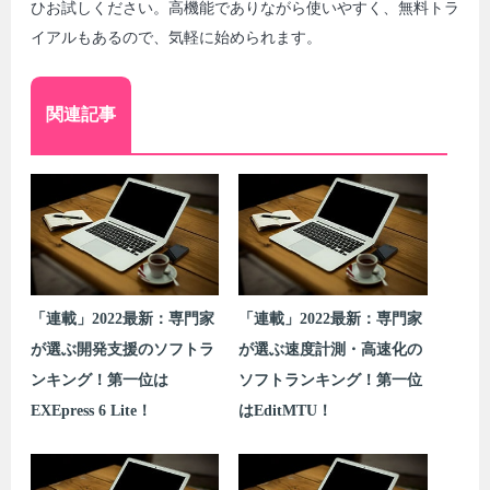
ひお試しください。高機能でありながら使いやすく、無料トラ
イアルもあるので、気軽に始められます。
関連記事
「連載」2022最新：専門家
「連載」2022最新：専門家
が選ぶ開発支援のソフトラ
が選ぶ速度計測・高速化の
ンキング！第一位は
ソフトランキング！第一位
EXEpress 6 Lite！
はEditMTU！