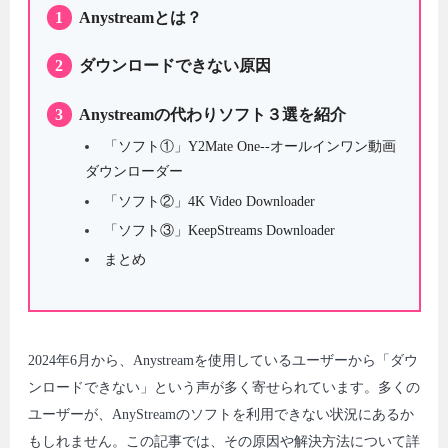
1
Anystreamとは？
2
ダウンロードできない原因
3
Anystreamの代わりソフト３選を紹介
「ソフト①」Y2Mate One--オールインワン動画
ダウンローダー
「ソフト②」4K Video Downloader
「ソフト③」KeepStreams Downloader
まとめ
2024年6月から、Anystreamを使用しているユーザーから「ダウ
ンロードできない」という声が多く寄せられています。多くの
ユーザーが、AnyStreamのソフトを利用できない状況にあるか
もしれません。この記事では、その原因や解決方法について詳