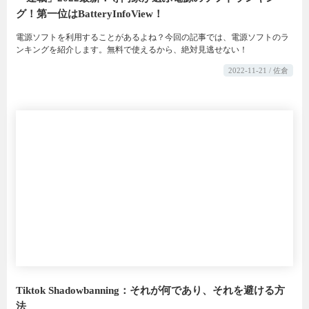
グ！第一位はBatteryInfoView！
電源ソフトを利用することがあるよね？今回の記事では、電源ソフトのラ
ンキングを紹介します。無料で使えるから、絶対見逃せない！
2022-11-21 / 佐倉
Tiktok Shadowbanning：それが何であり、それを避ける方
法