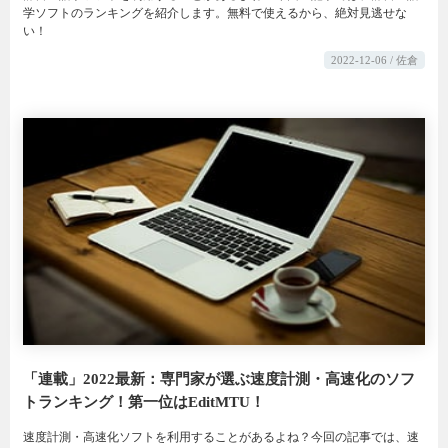
学ソフトのランキングを紹介します。無料で使えるから、絶対見逃せな
い！
2022-12-06 / 佐倉
「連載」2022最新：専門家が選ぶ速度計測・高速化のソフ
トランキング！第一位はEditMTU！
速度計測・高速化ソフトを利用することがあるよね？今回の記事では、速