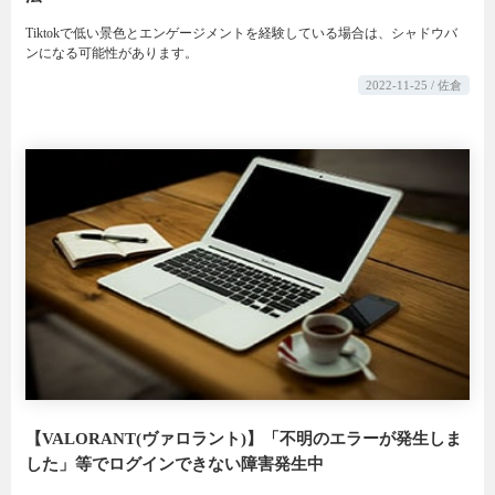
Tiktokで低い景色とエンゲージメントを経験している場合は、シャドウバ
ンになる可能性があります。
2022-11-25 / 佐倉
【VALORANT(ヴァロラント)】「不明のエラーが発生しま
した」等でログインできない障害発生中