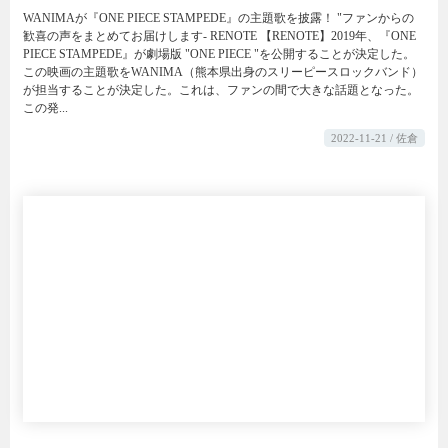
WANIMAが『ONE PIECE STAMPEDE』の主題歌を披露！ "ファンからの
歓喜の声をまとめてお届けします- RENOTE 【RENOTE】2019年、『ONE
PIECE STAMPEDE』が劇場版 "ONE PIECE "を公開することが決定した。
この映画の主題歌をWANIMA（熊本県出身のスリーピースロックバンド）
が担当することが決定した。これは、ファンの間で大きな話題となった。
この発...
2022-11-21 / 佐倉