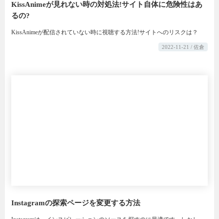
KissAnimeが見れない時の対処法!サイト自体に危険性はあ
るの?
KissAnimeが配信されていない時に視聴する方法!サイトへのリスクは？
2022-11-21 / 佐倉
Instagramの探索ページを変更する方法