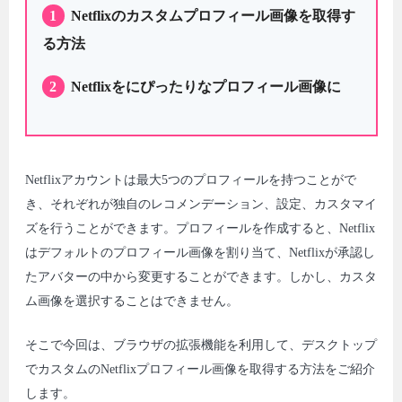
1
Netflixのカスタムプロフィール画像を取得す
る方法
2
Netflixをにぴったりなプロフィール画像に
Netflixアカウントは最大5つのプロフィールを持つことがで
き、それぞれが独自のレコメンデーション、設定、カスタマイ
ズを行うことができます。プロフィールを作成すると、Netflix
はデフォルトのプロフィール画像を割り当て、Netflixが承認し
たアバターの中から変更することができます。しかし、カスタ
ム画像を選択することはできません。
そこで今回は、ブラウザの拡張機能を利用して、デスクトップ
でカスタムのNetflixプロフィール画像を取得する方法をご紹介
します。