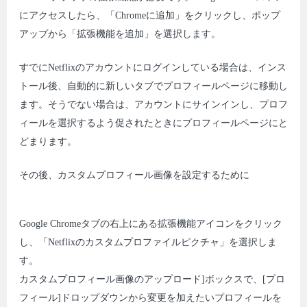
にアクセスしたら、「Chromeに追加」をクリックし、ポップ
アップから「拡張機能を追加」を選択します。
すでにNetflixのアカウントにログインしている場合は、インス
トール後、自動的に新しいタブでプロフィールページに移動し
ます。そうでない場合は、アカウントにサインインし、プロフ
ィールを選択するよう促されたときにプロフィールページにと
どまります。
その後、カスタムプロフィール画像を設定するために
Google Chromeタブの右上にある拡張機能アイコンをクリック
し、「Netflixのカスタムプロファイルピクチャ」を選択しま
す。
カスタムプロフィール画像のアップロード]ボックスで、[プロ
フィール]ドロップダウンから変更を加えたいプロフィールを