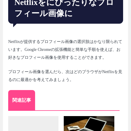
Netflixをにぴったりなプロ
フィール画像に
Netflixが提供するプロフィール画像の選択肢はかなり限られて
います。Google Chromeの拡張機能と簡単な手順を使えば、お
好きなプロフィール画像を使用することができます。
プロフィール画像を選んだら、次はどのブラウザがNetflixを見
るのに最適かを考えてみましょう。
関連記事