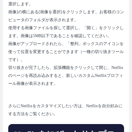
選択します。
画像]の横にある[画像を選択]をクリックします。お客様のコン
ピュータのフォルダが表示されます。
使用する画像ファイルを探して選択し、「開く」をクリックし
ます。画像は5MB以下であることを確認してください。
画像がアップロードされたら、「整列」ボックスのアイコンを
使って位置を変更することができます（一種の切り抜きツール
です）。
切り抜きが完了したら、拡張機能をクリックして閉じ、Netflix
のページを再読み込みすると、新しいカスタムNetflixプロフィ
ール画像が表示されます。
さらにNetflixをカスタマイズしたい方は、Netflixを自分好みに
する方法をご覧ください。