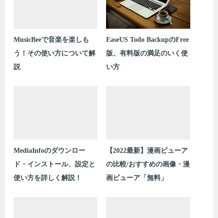
MusicBeeで音楽を楽しも
EaseUS Todo BackupのFree
う！その使い方について解
版、有料版の満足のいく使
説
い方
MediaInfoのダウンロー
【2022最新】漫画ビューア
ド・インストール、設定と
の比較/おすすめの画像・漫
使い方を詳しく解説！
画ビューア「無料」