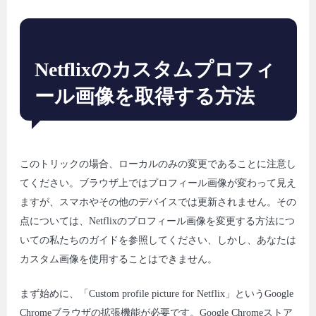
Netflixのカスタムプロフィ
ール画像を取得する方法
このトリックの場合、ローカルのみの変更であることに注意し
てください。ブラウザ上ではプロフィール画像が変わって見え
ますが、スマホやその他のデバイスでは更新されません。その
点については、Netflixのプロフィール画像を変更する方法につ
いての私たちのガイドを参照してください、しかし、あなたは
カスタム画像を使用することはできません。
まず始めに、「Custom profile picture for Netflix」というGoogle
Chromeブラウザの拡張機能が必要です。Google Chromeストア