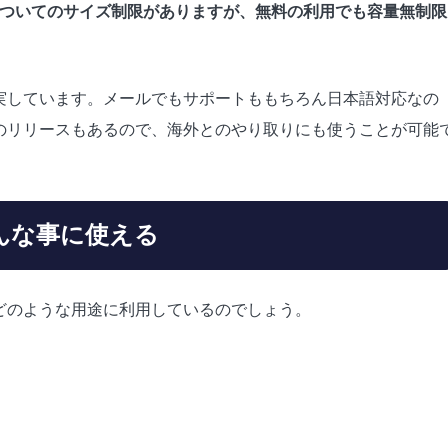
についてのサイズ制限がありますが、無料の利用でも容量無制限
充実しています。メールでもサポートももちろん日本語対応なの
のリリースもあるので、海外とのやり取りにも使うことが可能
んな事に使える
どのような用途に利用しているのでしょう。