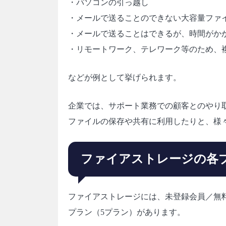
・パソコンの引っ越し
・メールで送ることのできない大容量ファ
・メールで送ることはできるが、時間がか
・リモートワーク、テレワーク等のため、
などが例として挙げられます。
企業では、サポート業務での顧客とのやり取
ファイルの保存や共有に利用したりと、様
ファイアストレージの各
ファイアストレージには、未登録会員／無
プラン（5プラン）があります。