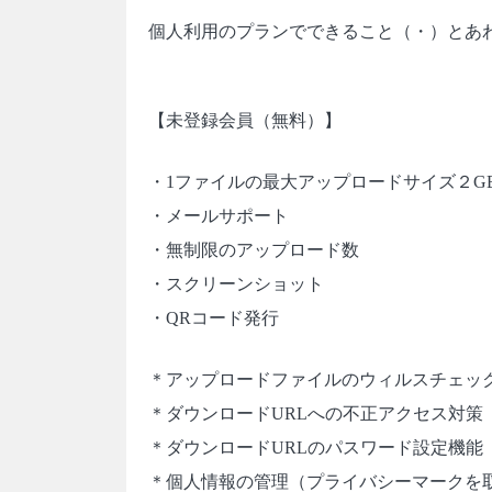
個人利用のプランでできること（・）とあ
【未登録会員（無料）】
・1ファイルの最大アップロードサイズ２G
・メールサポート
・無制限のアップロード数
・スクリーンショット
・QRコード発行
＊アップロードファイルのウィルスチェッ
＊ダウンロードURLへの不正アクセス対策
＊ダウンロードURLのパスワード設定機能
＊個人情報の管理（プライバシーマークを