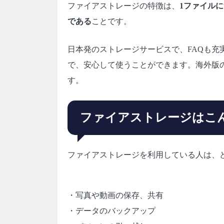
ファイアストレージの特徴は、
1ファイル
である
ことです。
日本発のストレージサービスで、FAQも
で、安心して使うことができます。海外版
す。
ファイアストレージはこ
ファイアストレージを利用している人は、
・写真や動画の保存、共有
・データのバックアップ