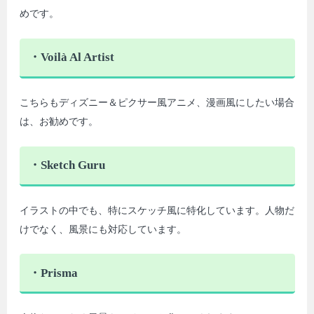
めです。
・Voilà Al Artist
こちらもディズニー＆ピクサー風アニメ、漫画風にしたい場合
は、お勧めです。
・Sketch Guru
イラストの中でも、特にスケッチ風に特化しています。人物だ
けでなく、風景にも対応しています。
・Prisma