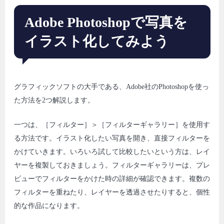
Adobe Photoshopで写真を
イラスト化してみよう
グラフィックソフトの大手である、Adobe社のPhotoshopを使っ
た方法を2つ解説します。
一つは、［フィルター］＞［フィルターギャラリー］を使用す
る方法です。イラスト化したい写真を開き、直接フィルターを
かけていきます。いろいろ試して比較したいという方は、レイ
ヤーを複製しておきましょう。フィルターギャラリーは、プレ
ビューでフィルターをかけた時の詳細が確認できます。複数の
フィルターを重ねたり、レイヤーを透過させたりすると、個性
的な作品になります。