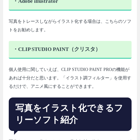
・Adobe illustrator
写真をトレースしながらイラスト化する場合は、こちらのソフ
トをお勧めします。
・CLIP STUDIO PAINT（クリスタ）
個人使用に関していえば、CLIP STUDIO PAINT PROの機能が
あれば十分だと思います。「イラスト調フィルター」を使用す
るだけで、アニメ風にすることができます。
写真をイラスト化できるフ
リーソフト紹介