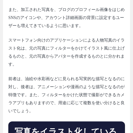
また、加工された写真を、ブログのプロフィール画像をはじめ
SNSのアイコンや、アカウント詳細画面の背景に設定するユー
ザーも増えてきているように思います。
スマートフォン向けのアプリケーションによる人物写真のイラ
スト化は、元の写真にフィルターをかけてイラスト風に仕上げ
るものと、元の写真からアバターを作成するものとに分かれま
す。
前者は、油絵や水彩画などに見られる写実的な描写となるのに
対し、後者は、アニメーションや漫画のような描写となるのが
特徴です。また、フィルターをかけた状態で撮影ができるカメ
ラアプリもありますので、用途に応じて複数を使い分けると良
いでしょう。
写真をイラスト化している