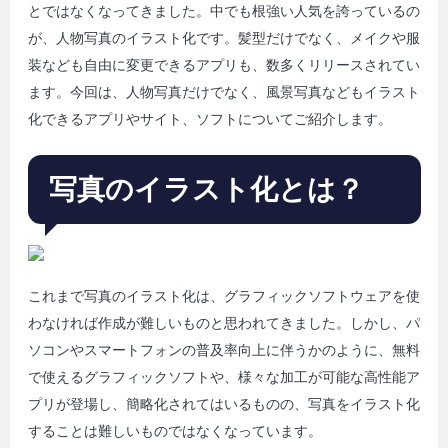
とではなくなってきました。中でも根強い人気を誇っているの
が、人物写真のイラスト化です。髪型だけでなく、メイクや服
装なども自由に変更できるアプリも、数多くリリースされてい
ます。今回は、人物写真だけでなく、風景写真などもイラスト
化できるアプリやサイト、ソフトについてご紹介します。
写真のイラスト化とは？
これまで写真のイラスト化は、グラフィックソフトウェアを使
わなければ作成が難しいものと思われてきました。しかし、パ
ソコンやスマートフォンの普及率向上に伴うかのように、無料
で使えるグラフィックソフトや、様々な加工が可能な高性能ア
プリが登場し、簡略化されてはいるものの、写真をイラスト化
することは難しいものではなくなっています。