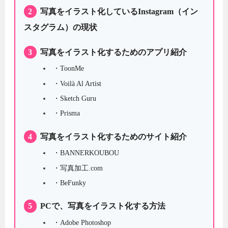
2
写真をイラスト化しているInstagram（イン
スタグラム）の現状
3
写真をイラスト化するためのアプリ紹介
・ToonMe
・Voilà Al Artist
・Sketch Guru
・Prisma
4
写真をイラスト化するためのサイト紹介
・BANNERKOUBOU
・写真加工.com
・BeFunky
5
PCで、写真をイラスト化する方法
・Adobe Photoshop