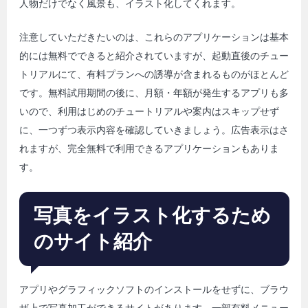
人物だけでなく風景も、イラスト化してくれます。
注意していただきたいのは、これらのアプリケーションは基本
的には無料でできると紹介されていますが、起動直後のチュー
トリアルにて、有料プランへの誘導が含まれるものがほとんど
です。無料試用期間の後に、月額・年額が発生するアプリも多
いので、利用はじめのチュートリアルや案内はスキップせず
に、一つずつ表示内容を確認していきましょう。広告表示はさ
れますが、完全無料で利用できるアプリケーションもありま
す。
写真をイラスト化するため
のサイト紹介
アプリやグラフィックソフトのインストールをせずに、ブラウ