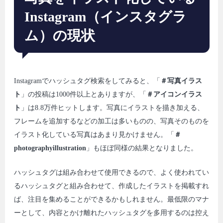
Instagram（インスタグラ
ム）の現状
Instagramでハッシュタグ検索をしてみると、「
＃写真イラス
ト
」の投稿は1000件以上とありますが、「
＃アイコンイラス
ト
」は8.8万件ヒットします。写真にイラストを描き加える、
フレームを追加するなどの加工は多いものの、写真そのものを
イラスト化している写真はあまり見かけません。「
＃
photographyillustration
」もほぼ同様の結果となりました。
ハッシュタグは組み合わせて使用できるので、よく使われてい
るハッシュタグと組み合わせて、作成したイラストを掲載すれ
ば、注目を集めることができるかもしれません。最低限のマナ
ーとして、内容とかけ離れたハッシュタグを多用するのは控え