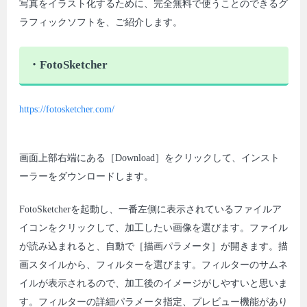
写真をイラスト化するために、完全無料で使うことのできるグ
ラフィックソフトを、ご紹介します。
・FotoSketcher
https://fotosketcher.com/
画面上部右端にある［Download］をクリックして、インスト
ーラーをダウンロードします。
FotoSketcherを起動し、一番左側に表示されているファイルア
イコンをクリックして、加工したい画像を選びます。ファイル
が読み込まれると、自動で［描画パラメータ］が開きます。描
画スタイルから、フィルターを選びます。フィルターのサムネ
イルが表示されるので、加工後のイメージがしやすいと思いま
す。フィルターの詳細パラメータ指定、プレビュー機能があり