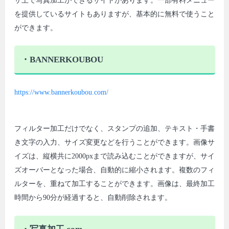
ザ上で写真加工ができるサイトがあります。一部有料メニュー
を提供しているサイトもありますが、基本的に無料で使うこと
ができます。
・BANNERKOUBOU
https://www.bannerkoubou.com/
フィルター加工だけでなく、スタンプの追加、テキスト・手書
き文字の入力、サイズ変更などを行うことができます。画像サ
イズは、縦横共に2000pxまで読み込むことができますが、サイ
ズオーバーとなった場合、自動的に縮小されます。複数のフィ
ルターを、重ねて加工することができます。画像は、最終加工
時間から90分が経過すると、自動削除されます。