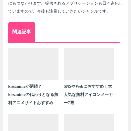
にもつながります。提供されるアプリケーションも日々進化し
ていますので、今後も注目していきたいジャンルです。
関連記事
kissanimeが閉鎖？
SNSやWebにおすすめ！大
kissanimeの代わりとなる無
人気な無料アイコンメーカ
料アニメサイトおすすめ
ー7選