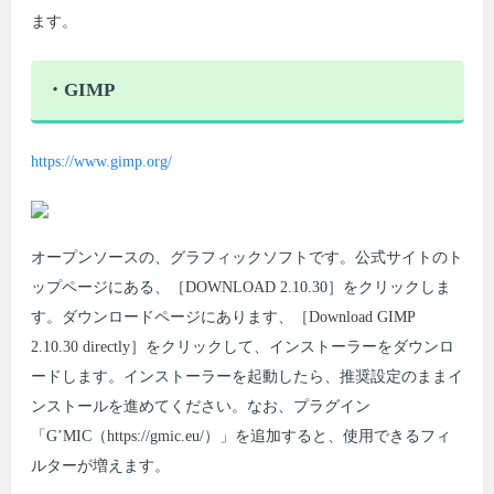
ます。
・GIMP
https://www.gimp.org/
オープンソースの、グラフィックソフトです。公式サイトのト
ップページにある、［DOWNLOAD 2.10.30］をクリックしま
す。ダウンロードページにあります、［Download GIMP
2.10.30 directly］をクリックして、インストーラーをダウンロ
ードします。インストーラーを起動したら、推奨設定のままイ
ンストールを進めてください。なお、プラグイン
「G’MIC（https://gmic.eu/）」を追加すると、使用できるフィ
ルターが増えます。