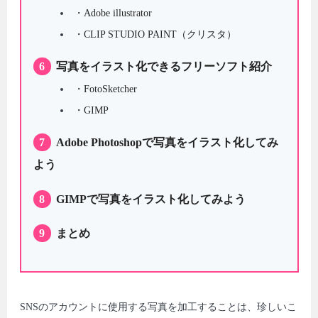
・Adobe illustrator
・CLIP STUDIO PAINT（クリスタ）
6
写真をイラスト化できるフリーソフト紹介
・FotoSketcher
・GIMP
7
Adobe Photoshopで写真をイラスト化してみ
よう
8
GIMPで写真をイラスト化してみよう
9
まとめ
SNSのアカウントに使用する写真を加工することは、珍しいこ