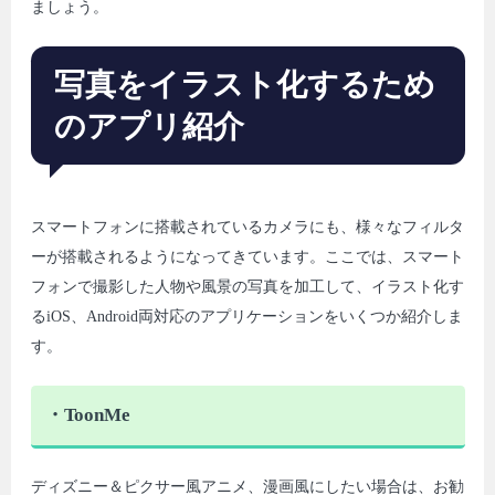
ましょう。
写真をイラスト化するため
のアプリ紹介
スマートフォンに搭載されているカメラにも、様々なフィルタ
ーが搭載されるようになってきています。ここでは、スマート
フォンで撮影した人物や風景の写真を加工して、イラスト化す
るiOS、Android両対応のアプリケーションをいくつか紹介しま
す。
・ToonMe
ディズニー＆ピクサー風アニメ、漫画風にしたい場合は、お勧