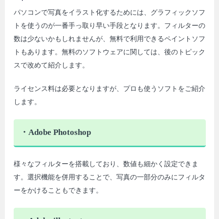
パソコンで写真をイラスト化するためには、グラフィックソフ
トを使うのが一番手っ取り早い手段となります。フィルターの
数は少ないかもしれませんが、無料で利用できるペイントソフ
トもあります。無料のソフトウェアに関しては、後のトピック
スで改めて紹介します。
ライセンス料は必要となりますが、プロも使うソフトをご紹介
します。
・Adobe Photoshop
様々なフィルターを搭載しており、数値も細かく設定できま
す。選択機能を併用することで、写真の一部分のみにフィルタ
ーをかけることもできます。