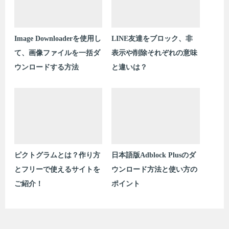
Image Downloaderを使用し
LINE友達をブロック、非
て、画像ファイルを一括ダ
表示や削除それぞれの意味
ウンロードする方法
と違いは？
ピクトグラムとは？作り方
日本語版Adblock Plusのダ
とフリーで使えるサイトを
ウンロード方法と使い方の
ご紹介！
ポイント