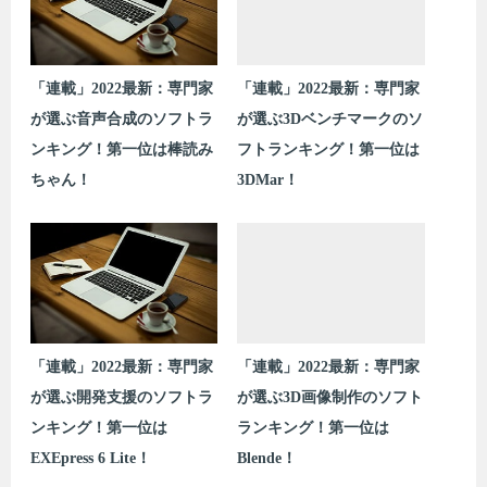
「連載」2022最新：専門家
「連載」2022最新：専門家
が選ぶ音声合成のソフトラ
が選ぶ3Dベンチマークのソ
ンキング！第一位は棒読み
フトランキング！第一位は
ちゃん！
3DMar！
「連載」2022最新：専門家
「連載」2022最新：専門家
が選ぶ開発支援のソフトラ
が選ぶ3D画像制作のソフト
ンキング！第一位は
ランキング！第一位は
EXEpress 6 Lite！
Blende！