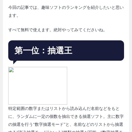
今回の記事では、趣味ソフトのランキングを紹介したいと思い
ます。
すべて無料で使えます。絶対やってみてくださいね。
第一位：抽選王
特定範囲の数字またはリストから読み込んだ名前などをもと
に、ランダムに一定の個数を抽出できる抽選ソフト。主に数字
の抽選を行う“数字抽選モード”と、名前などのリストから抽選