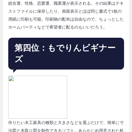
総合運、性格、恋愛運、職業運が表示される。その結果はテキ
ストファイルに保存したり、画面表示とほぼ同じ書式で1枚の
用紙に印刷も可能。印刷物の配布は自由なので、ちょっとした
ホームパーティなどで希望者に配るのもいいだろう。
第四位：もでりんビギナー
ズ
作りたい木工家具の種類と大きさなどを選ぶだけで、簡単に寸
法図と木取り図を制作できるソフト。あらかじめ用意された机