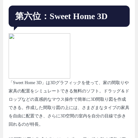
第六位：Sweet Home 3D
「Sweet Home 3D」は3Dグラフィックを使って、家の間取りや
家具の配置をシミュレートできる無料のソフト。ドラッグ＆ド
ロップなどの直感的なマウス操作で簡単に3D間取り図を作成
できる。作成した間取り図の上には、さまざまなタイプの家具
を自由に配置でき、さらに3D空間の室内を自分の目線で歩き
回れるのが特長。