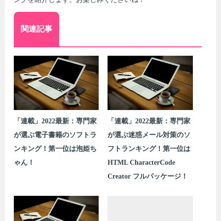
関連記事
「連載」2022最新：専門家
「連載」2022最新：専門家
が選ぶ電子書籍のソフトラ
が選ぶ迷惑メール対策のソ
ンキング！第一位は泡姫ち
フトランキング！第一位は
ゃん！
HTML CharacterCode
Creator フルパッケージ！