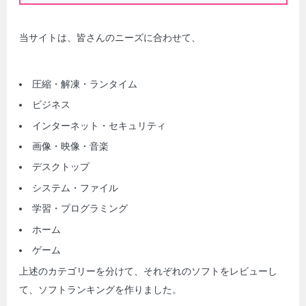
当サイトは、皆さんのニーズに合わせて、
圧縮・解凍・ランタイム
ビジネス
インターネット・セキュリティ
画像・映像・音楽
デスクトップ
システム・ファイル
学習・プログラミング
ホーム
ゲーム
上述のカテゴリーを分けて、それぞれのソフトをレビューし
て、ソフトランキングを作りました。