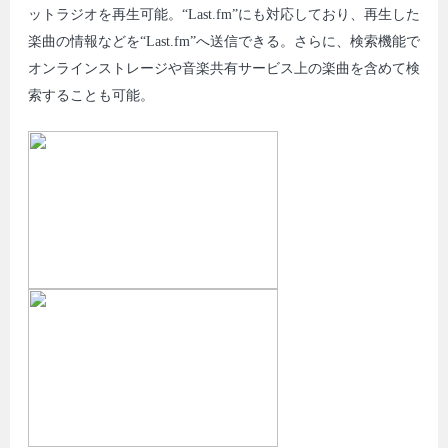
ットラジオを再生可能。“Last.fm”にも対応しており、再生した
楽曲の情報などを“Last.fm”へ送信できる。さらに、検索機能で
オンラインストレージや音楽共有サービス上の楽曲を含めて検
索することも可能。