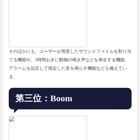
そのほかにも、ユーザーが用意したサウンドファイルを割り当
てる機能や、1時間おきに動物の鳴き声などを再生する機能、
アラームを設定して指定した音を鳴らす機能なども備えてい
る。
第三位：Boom