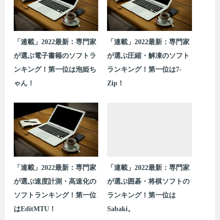
「連載」2022最新：専門家
「連載」2022最新：専門家
が選ぶ電子書籍のソフトラ
が選ぶ圧縮・解凍のソフト
ンキング！第一位は泡姫ち
ランキング！第一位は7-
ゃん！
Zip！
「連載」2022最新：専門家
「連載」2022最新：専門家
が選ぶ速度計測・高速化の
が選ぶ囲碁・将棋ソフトの
ソフトランキング！第一位
ランキング！第一位は
はEditMTU！
Sabaki。