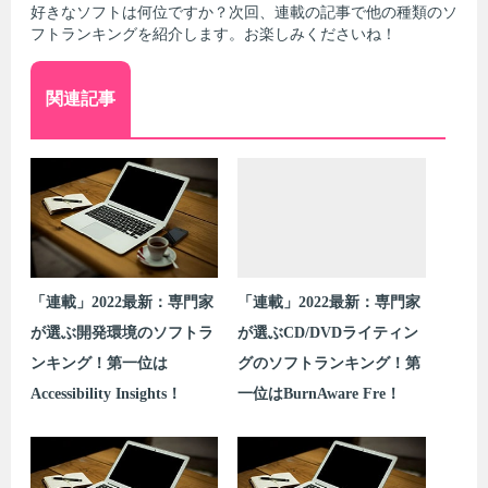
好きなソフトは何位ですか？次回、連載の記事で他の種類のソ
フトランキングを紹介します。お楽しみくださいね！
関連記事
「連載」2022最新：専門家
「連載」2022最新：専門家
が選ぶ開発環境のソフトラ
が選ぶCD/DVDライティン
ンキング！第一位は
グのソフトランキング！第
Accessibility Insights！
一位はBurnAware Fre！