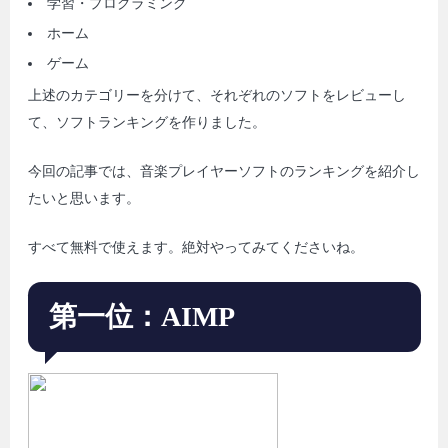
学習・プログラミング
ホーム
ゲーム
上述のカテゴリーを分けて、それぞれのソフトをレビューし
て、ソフトランキングを作りました。
今回の記事では、音楽プレイヤーソフトのランキングを紹介し
たいと思います。
すべて無料で使えます。絶対やってみてくださいね。
第一位：AIMP