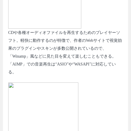
CDや各種オーディオファイルを再生するためのプレイヤーソ
フト。軽快に動作するのが特徴で、作者のWebサイトで視覚効
果のプラグインやスキンが多数公開されているので、
「Winamp」風などに見た目を変えて楽しむこともできる。
「AIMP」での音楽再生は“ASIO”や“WASAPI”に対応してい
る。