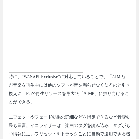
特に、“WASAPI Exclusive”に対応していることで、「AIMP」
が音楽を再生中には他のソフトが音を鳴らせなくなるのと引き
換えに、PCの再生リソースを最大限「AIMP」に振り向けるこ
とができる。
エフェクトやフェード効果の詳細などを指定できるなど音響効
果も豊富。イコライザーは、楽曲のタグを読み込み、タグがも
つ情報に近いプリセットをトラックごとに自動で適用できる機