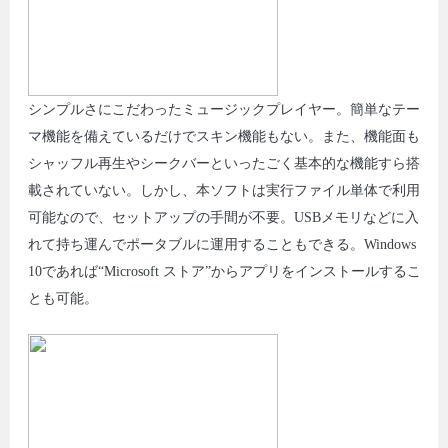
シンプルさにこだわったミュージックプレイヤー。簡単なテー
マ機能を備えているだけでスキン機能もない。また、機能面も
シャッフル再生やシークバーといったごく基本的な機能すら搭
載されていない。しかし、本ソフトは実行ファイル単体で利用
可能なので、セットアップの手間が不要。USBメモリなどに入
れて持ち運んでポータブルに運用することもできる。Windows
10であれば“Microsoft ストア”からアプリをインストールするこ
とも可能。