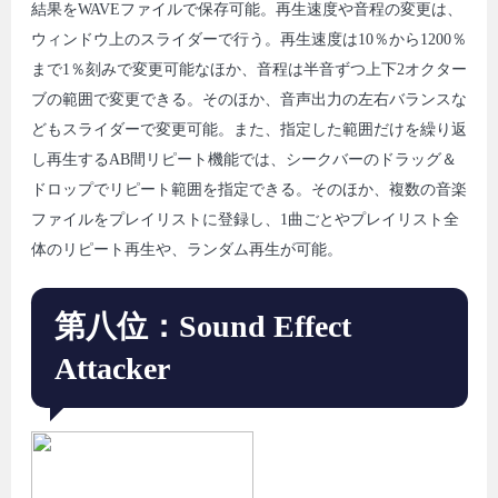
結果をWAVEファイルで保存可能。再生速度や音程の変更は、
ウィンドウ上のスライダーで行う。再生速度は10％から1200％
まで1％刻みで変更可能なほか、音程は半音ずつ上下2オクター
ブの範囲で変更できる。そのほか、音声出力の左右バランスな
どもスライダーで変更可能。また、指定した範囲だけを繰り返
し再生するAB間リピート機能では、シークバーのドラッグ＆
ドロップでリピート範囲を指定できる。そのほか、複数の音楽
ファイルをプレイリストに登録し、1曲ごとやプレイリスト全
体のリピート再生や、ランダム再生が可能。
第八位：Sound Effect
Attacker