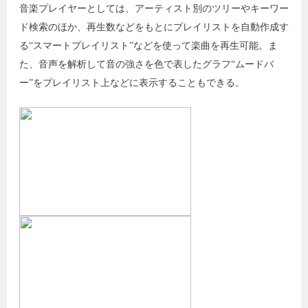
音楽プレイヤーとしては、アーティスト別のツリーやキーワー
ド検索のほか、再生数などをもとにプレイリストを自動作成す
る“スマートプレイリスト”などを使って楽曲を再生可能。ま
た、音声を解析して音の強さを色で表したグラフ“ムードバ
ー”をプレイリスト上などに表示することもできる。