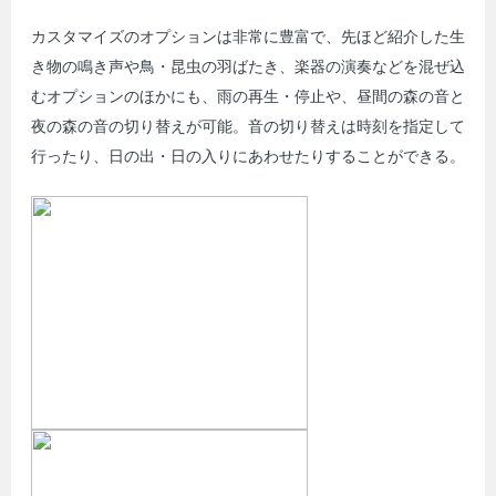
カスタマイズのオプションは非常に豊富で、先ほど紹介した生
き物の鳴き声や鳥・昆虫の羽ばたき、楽器の演奏などを混ぜ込
むオプションのほかにも、雨の再生・停止や、昼間の森の音と
夜の森の音の切り替えが可能。音の切り替えは時刻を指定して
行ったり、日の出・日の入りにあわせたりすることができる。