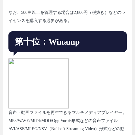
なお、500曲以上を管理する場合は2,800円（税抜き）などのラ
イセンスを購入する必要がある。
第十位：Winamp
音声・動画ファイルを再生できるマルチメディアプレイヤー。
MP3/WAVE/MIDI/MOD/Ogg Vorbis形式などの音声ファイル、
AVI/ASF/MPEG/NSV（Nullsoft Streaming Video）形式などの動